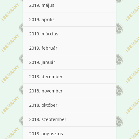
2019. május
2019. április
2019. március
2019. február
2019. január
2018. december
2018. november
2018. október
2018. szeptember
2018. augusztus