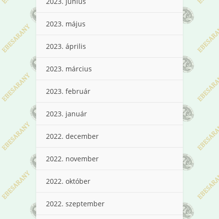
2023. június
2023. május
2023. április
2023. március
2023. február
2023. január
2022. december
2022. november
2022. október
2022. szeptember