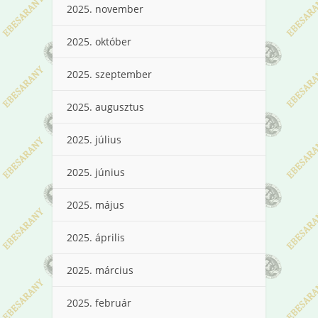
2025. november
2025. október
2025. szeptember
2025. augusztus
2025. július
2025. június
2025. május
2025. április
2025. március
2025. február