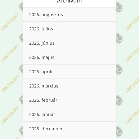
Archívum
2026. augusztus
2026. július
2026. június
2026. május
2026. április
2026. március
2026. február
2026. január
2025. december