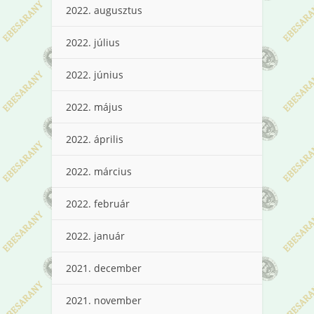
2022. augusztus
2022. július
2022. június
2022. május
2022. április
2022. március
2022. február
2022. január
2021. december
2021. november