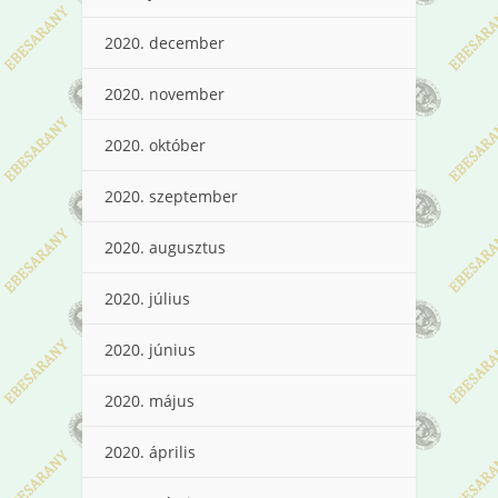
2020. december
2020. november
2020. október
2020. szeptember
2020. augusztus
2020. július
2020. június
2020. május
2020. április