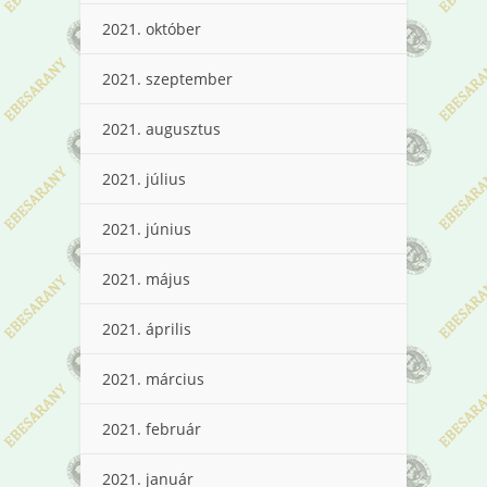
2021. október
2021. szeptember
2021. augusztus
2021. július
2021. június
2021. május
2021. április
2021. március
2021. február
2021. január