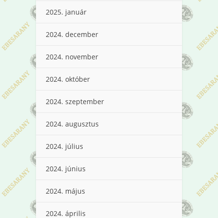
2025. január
2024. december
2024. november
2024. október
2024. szeptember
2024. augusztus
2024. július
2024. június
2024. május
2024. április