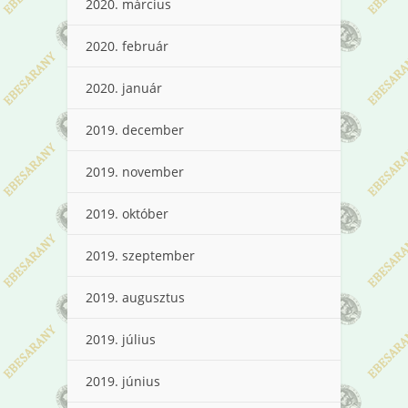
2020. március
2020. február
2020. január
2019. december
2019. november
2019. október
2019. szeptember
2019. augusztus
2019. július
2019. június