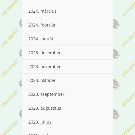
2024. március
2024. február
2024. január
2023. december
2023. november
2023. október
2023. szeptember
2023. augusztus
2023. július