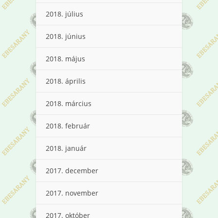
2018. július
2018. június
2018. május
2018. április
2018. március
2018. február
2018. január
2017. december
2017. november
2017. október