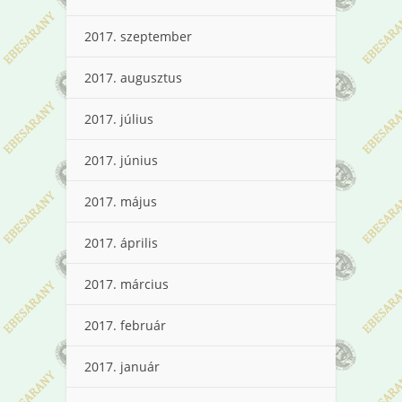
2017. szeptember
2017. augusztus
2017. július
2017. június
2017. május
2017. április
2017. március
2017. február
2017. január