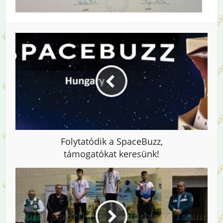
Folytatódik a SpaceBuzz,
támogatókat keresünk!