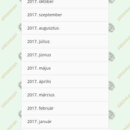
2017. október
2017. szeptember
2017. augusztus
2017. július
2017. június
2017. május
2017. április
2017. március
2017. február
2017. január