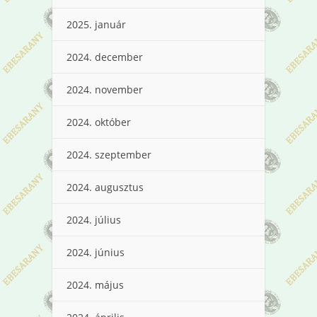
2025. január
2024. december
2024. november
2024. október
2024. szeptember
2024. augusztus
2024. július
2024. június
2024. május