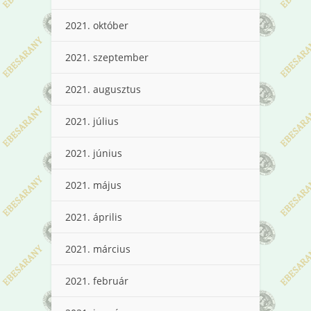
2021. október
2021. szeptember
2021. augusztus
2021. július
2021. június
2021. május
2021. április
2021. március
2021. február