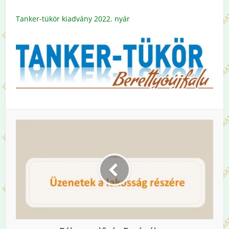
Tanker-tükör kiadvány 2022. nyár