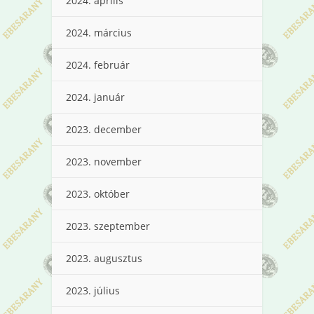
2024. április
2024. március
2024. február
2024. január
2023. december
2023. november
2023. október
2023. szeptember
2023. augusztus
2023. július