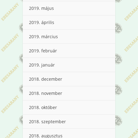
2019. május
2019. április
2019. március
2019. február
2019. január
2018. december
2018. november
2018. október
2018. szeptember
2018. augusztus