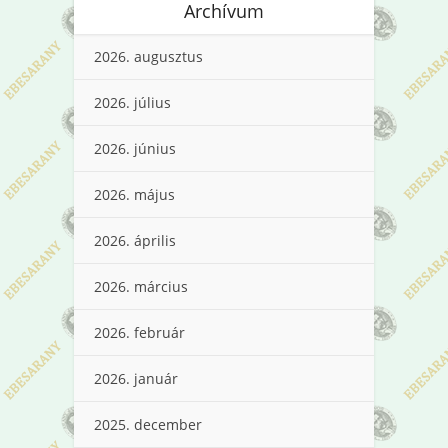
Archívum
2026. augusztus
2026. július
2026. június
2026. május
2026. április
2026. március
2026. február
2026. január
2025. december