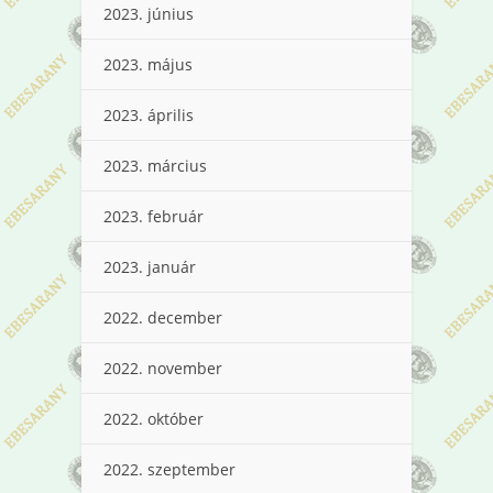
2023. június
2023. május
2023. április
2023. március
2023. február
2023. január
2022. december
2022. november
2022. október
2022. szeptember