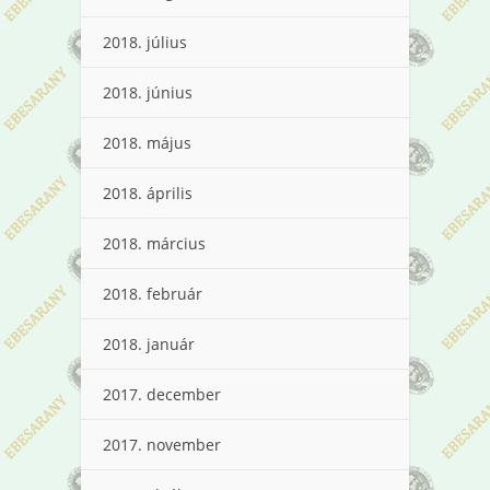
2018. július
2018. június
2018. május
2018. április
2018. március
2018. február
2018. január
2017. december
2017. november