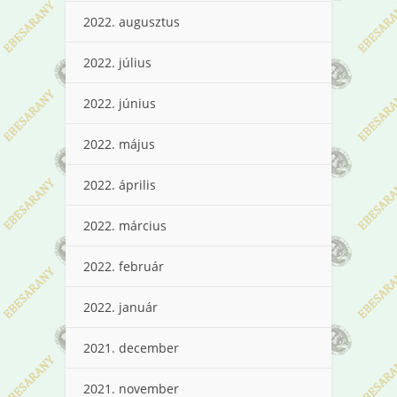
2022. augusztus
2022. július
2022. június
2022. május
2022. április
2022. március
2022. február
2022. január
2021. december
2021. november