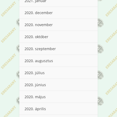
2021. január
2020. december
2020. november
2020. október
2020. szeptember
2020. augusztus
2020. július
2020. június
2020. május
2020. április