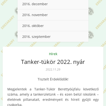
2016. december
2016. november
2016. október
2016. szeptember
Hírek
Tanker-tükör 2022. nyár
2022.11.29
Tisztelt Érdeklődők!
Megjelentek a Tanker-Tükör Berettyóújfalu következő
száma, amely a tankerületünk – és ezen belül iskolánk –
életének pillanatait, eredményeit és híreit gyűjti egy
csokorba.