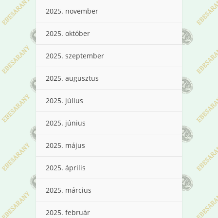
2025. november
2025. október
2025. szeptember
2025. augusztus
2025. július
2025. június
2025. május
2025. április
2025. március
2025. február