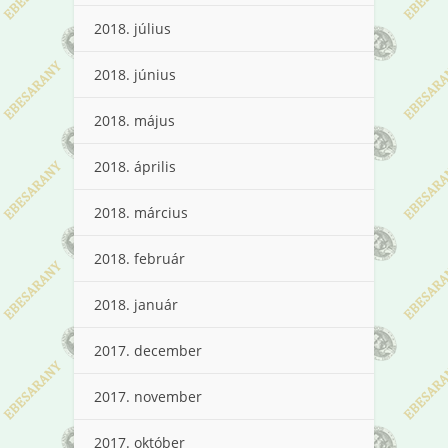
2018. július
2018. június
2018. május
2018. április
2018. március
2018. február
2018. január
2017. december
2017. november
2017. október