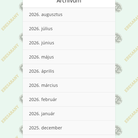
Archívum
2026. augusztus
2026. július
2026. június
2026. május
2026. április
2026. március
2026. február
2026. január
2025. december