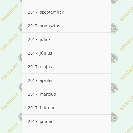
2017. szeptember
2017. augusztus
2017. július
2017. június
2017. május
2017. április
2017. március
2017. február
2017. január