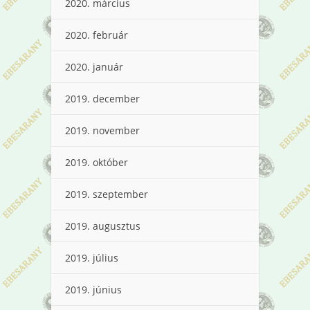
2020. március
2020. február
2020. január
2019. december
2019. november
2019. október
2019. szeptember
2019. augusztus
2019. július
2019. június