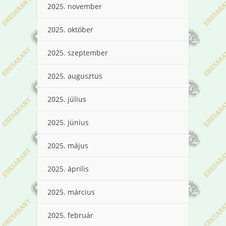
2025. november
2025. október
2025. szeptember
2025. augusztus
2025. július
2025. június
2025. május
2025. április
2025. március
2025. február