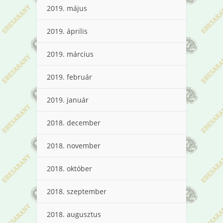
2019. május
2019. április
2019. március
2019. február
2019. január
2018. december
2018. november
2018. október
2018. szeptember
2018. augusztus