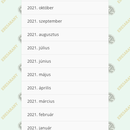
2021. október
2021. szeptember
2021. augusztus
2021. július
2021. június
2021. május
2021. április
2021. március
2021. február
2021. január