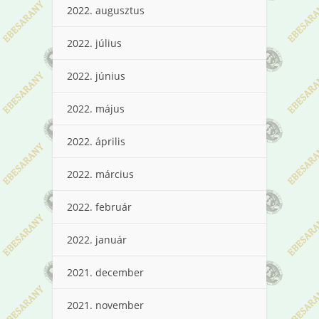
2022. augusztus
2022. július
2022. június
2022. május
2022. április
2022. március
2022. február
2022. január
2021. december
2021. november