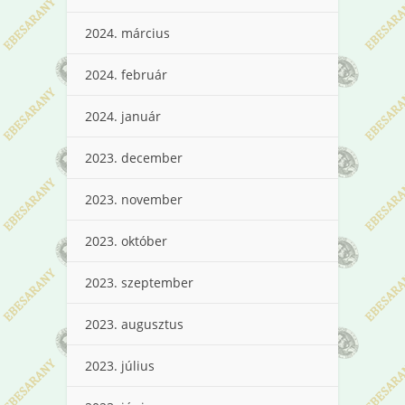
2024. március
2024. február
2024. január
2023. december
2023. november
2023. október
2023. szeptember
2023. augusztus
2023. július