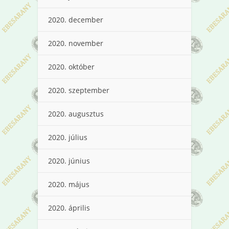
2020. december
2020. november
2020. október
2020. szeptember
2020. augusztus
2020. július
2020. június
2020. május
2020. április