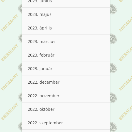
2023. június
2023. május
2023. április
2023. március
2023. február
2023. január
2022. december
2022. november
2022. október
2022. szeptember