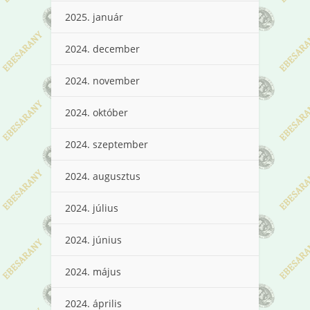
2025. január
2024. december
2024. november
2024. október
2024. szeptember
2024. augusztus
2024. július
2024. június
2024. május
2024. április