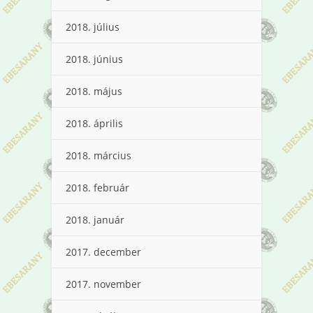
2018. július
2018. június
2018. május
2018. április
2018. március
2018. február
2018. január
2017. december
2017. november