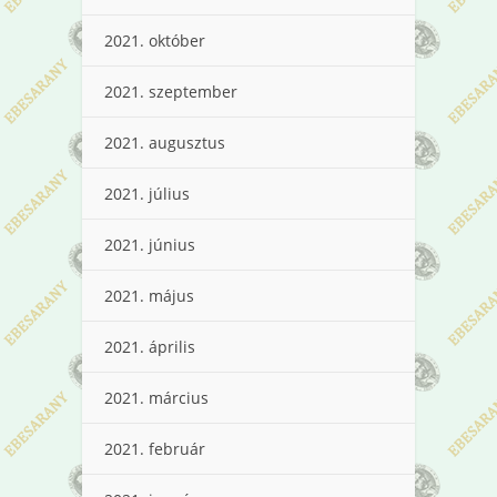
2021. október
2021. szeptember
2021. augusztus
2021. július
2021. június
2021. május
2021. április
2021. március
2021. február