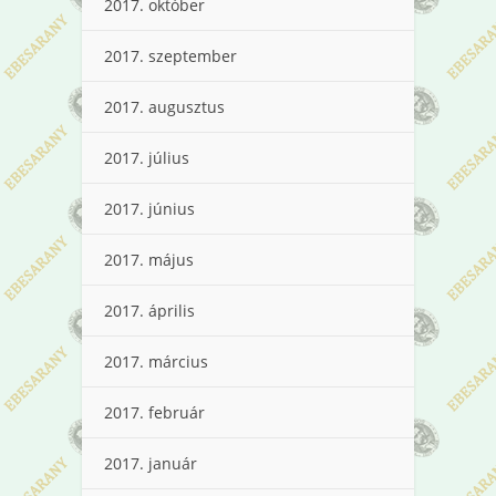
2017. október
2017. szeptember
2017. augusztus
2017. július
2017. június
2017. május
2017. április
2017. március
2017. február
2017. január