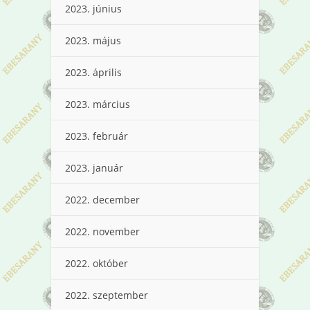
2023. június
2023. május
2023. április
2023. március
2023. február
2023. január
2022. december
2022. november
2022. október
2022. szeptember