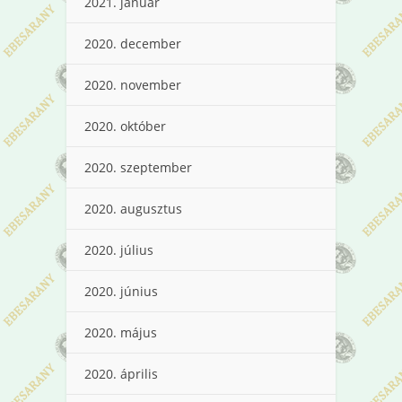
2021. január
2020. december
2020. november
2020. október
2020. szeptember
2020. augusztus
2020. július
2020. június
2020. május
2020. április