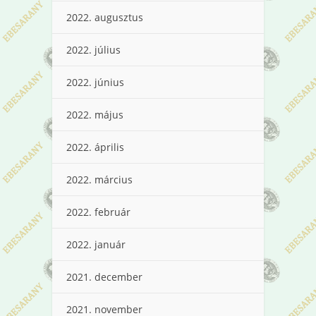
2022. augusztus
2022. július
2022. június
2022. május
2022. április
2022. március
2022. február
2022. január
2021. december
2021. november