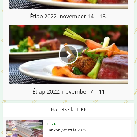
Étlap 2022. november 14 – 18.
Étlap 2022. november 7 – 11
Ha tetszik - LIKE
Hírek
Tankönyvosztás 2026