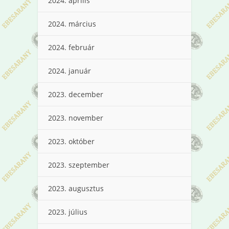
2024. április
2024. március
2024. február
2024. január
2023. december
2023. november
2023. október
2023. szeptember
2023. augusztus
2023. július