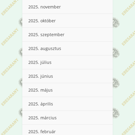
2025. november
2025. október
2025. szeptember
2025. augusztus
2025. július
2025. június
2025. május
2025. április
2025. március
2025. február