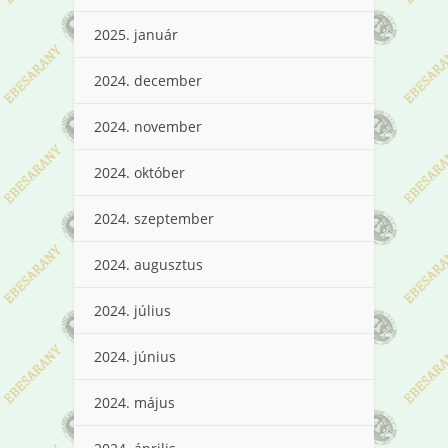
2025. január
2024. december
2024. november
2024. október
2024. szeptember
2024. augusztus
2024. július
2024. június
2024. május