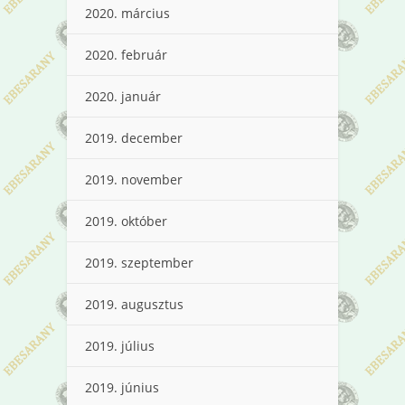
2020. március
2020. február
2020. január
2019. december
2019. november
2019. október
2019. szeptember
2019. augusztus
2019. július
2019. június