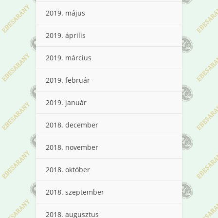
2019. május
2019. április
2019. március
2019. február
2019. január
2018. december
2018. november
2018. október
2018. szeptember
2018. augusztus