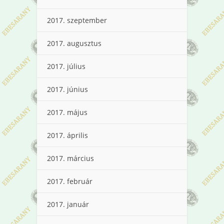
2017. szeptember
2017. augusztus
2017. július
2017. június
2017. május
2017. április
2017. március
2017. február
2017. január