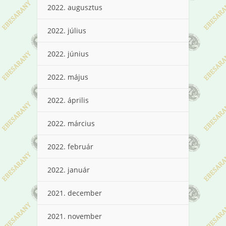
2022. augusztus
2022. július
2022. június
2022. május
2022. április
2022. március
2022. február
2022. január
2021. december
2021. november