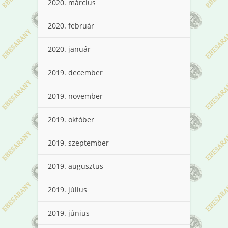
2020. március
2020. február
2020. január
2019. december
2019. november
2019. október
2019. szeptember
2019. augusztus
2019. július
2019. június