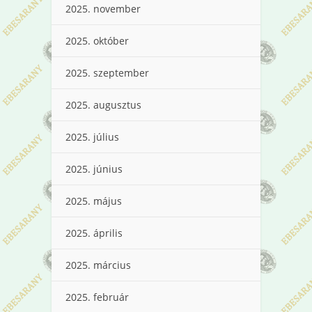
2025. november
2025. október
2025. szeptember
2025. augusztus
2025. július
2025. június
2025. május
2025. április
2025. március
2025. február