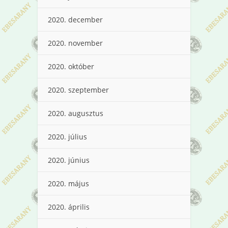
2020. december
2020. november
2020. október
2020. szeptember
2020. augusztus
2020. július
2020. június
2020. május
2020. április