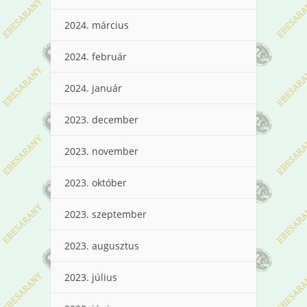
2024. március
2024. február
2024. január
2023. december
2023. november
2023. október
2023. szeptember
2023. augusztus
2023. július