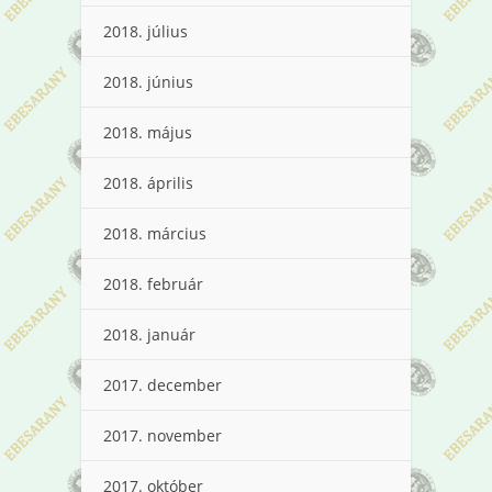
2018. július
2018. június
2018. május
2018. április
2018. március
2018. február
2018. január
2017. december
2017. november
2017. október