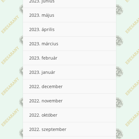
2023. június
2023. május
2023. április
2023. március
2023. február
2023. január
2022. december
2022. november
2022. október
2022. szeptember