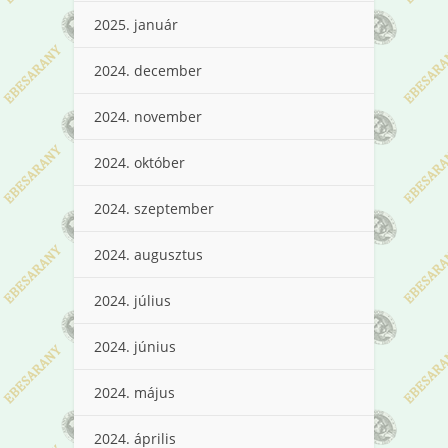
2025. január
2024. december
2024. november
2024. október
2024. szeptember
2024. augusztus
2024. július
2024. június
2024. május
2024. április