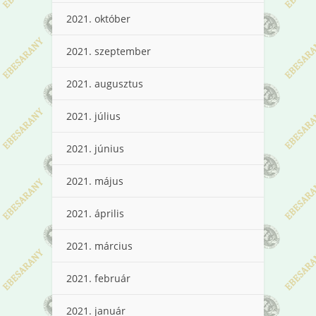
2021. október
2021. szeptember
2021. augusztus
2021. július
2021. június
2021. május
2021. április
2021. március
2021. február
2021. január