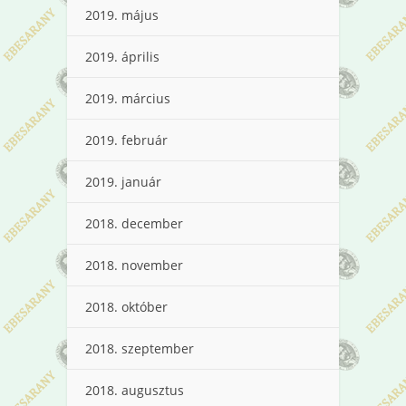
2019. május
2019. április
2019. március
2019. február
2019. január
2018. december
2018. november
2018. október
2018. szeptember
2018. augusztus