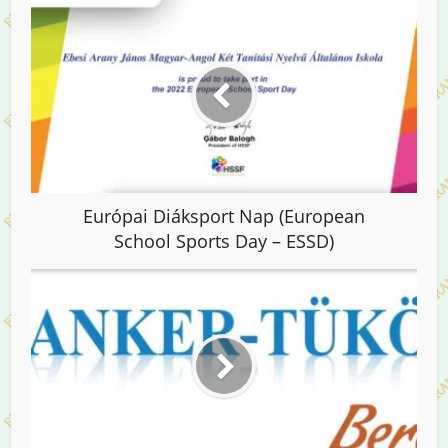
Európai Diáksport Nap (European
School Sports Day – ESSD)