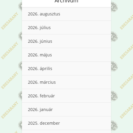
Archívum
2026. augusztus
2026. július
2026. június
2026. május
2026. április
2026. március
2026. február
2026. január
2025. december