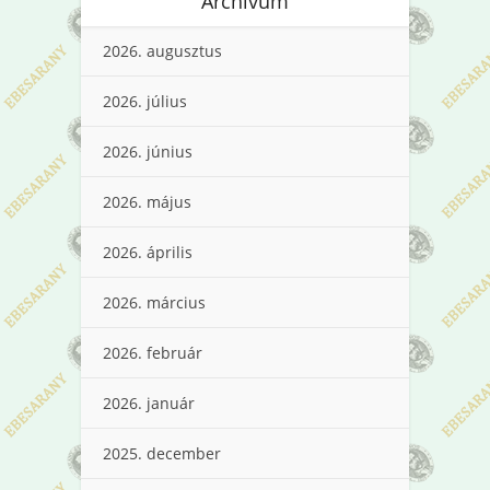
Archívum
2026. augusztus
2026. július
2026. június
2026. május
2026. április
2026. március
2026. február
2026. január
2025. december