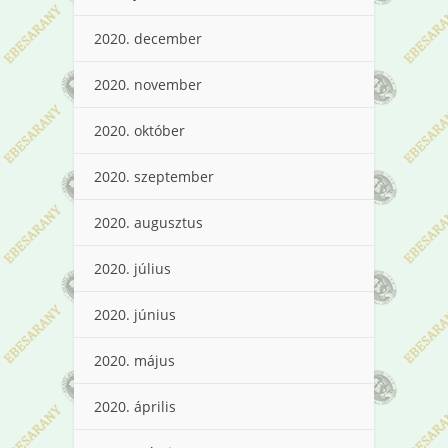
2020. december
2020. november
2020. október
2020. szeptember
2020. augusztus
2020. július
2020. június
2020. május
2020. április