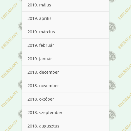
2019. május
2019. április
2019. március
2019. február
2019. január
2018. december
2018. november
2018. október
2018. szeptember
2018. augusztus