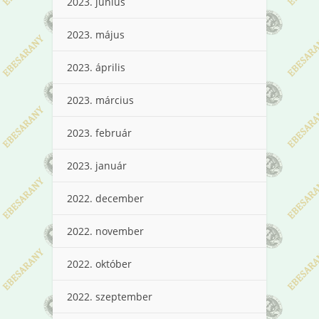
2023. június
2023. május
2023. április
2023. március
2023. február
2023. január
2022. december
2022. november
2022. október
2022. szeptember