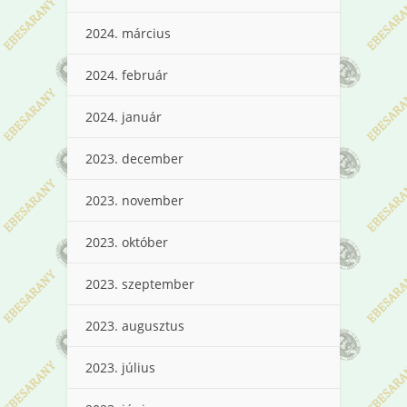
2024. március
2024. február
2024. január
2023. december
2023. november
2023. október
2023. szeptember
2023. augusztus
2023. július