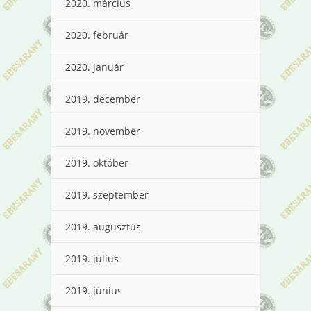
2020. március
2020. február
2020. január
2019. december
2019. november
2019. október
2019. szeptember
2019. augusztus
2019. július
2019. június