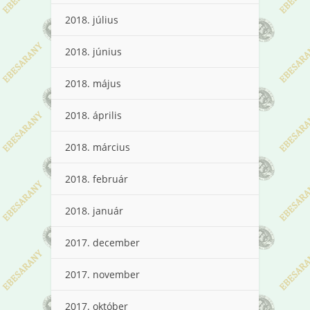
2018. július
2018. június
2018. május
2018. április
2018. március
2018. február
2018. január
2017. december
2017. november
2017. október