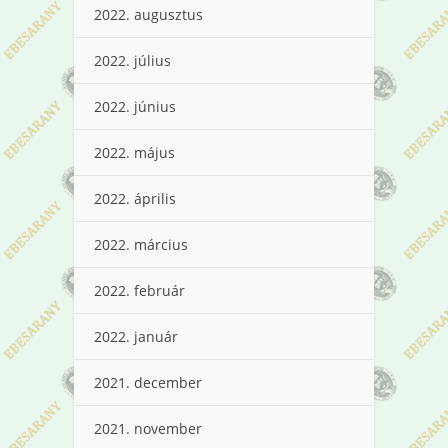
2022. augusztus
2022. július
2022. június
2022. május
2022. április
2022. március
2022. február
2022. január
2021. december
2021. november