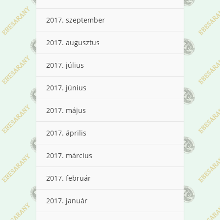
2017. szeptember
2017. augusztus
2017. július
2017. június
2017. május
2017. április
2017. március
2017. február
2017. január