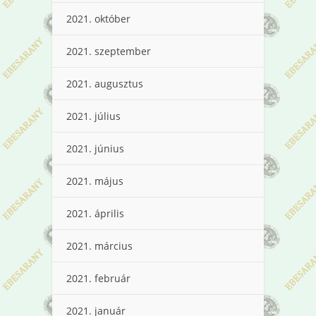
2021. október
2021. szeptember
2021. augusztus
2021. július
2021. június
2021. május
2021. április
2021. március
2021. február
2021. január