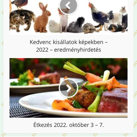
Kedvenc kisállatok képekben –
2022 – eredményhirdetés
Étkezés 2022. október 3 – 7.