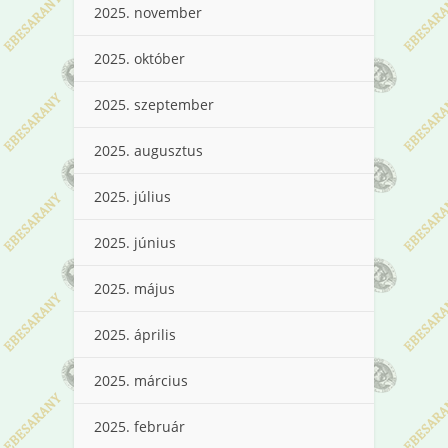
2025. november
2025. október
2025. szeptember
2025. augusztus
2025. július
2025. június
2025. május
2025. április
2025. március
2025. február