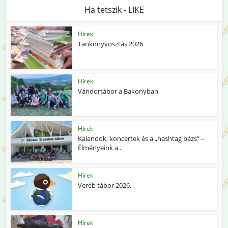
Ha tetszik - LIKE
Hírek
Tankönyvosztás 2026
Hírek
Vándortábor a Bakonyban
Hírek
Kalandok, koncertek és a „hashtag bézs” –
Élményeink a...
Hírek
Veréb tábor 2026.
Hírek