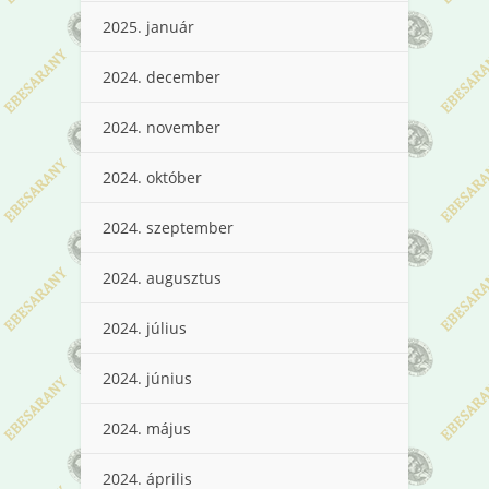
2025. január
2024. december
2024. november
2024. október
2024. szeptember
2024. augusztus
2024. július
2024. június
2024. május
2024. április