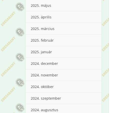
2025. május
2025. április
2025. március
2025. február
2025. január
2024. december
2024. november
2024. október
2024. szeptember
2024. augusztus