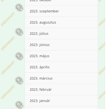
2023. szeptember
2023. augusztus
2023. július
2023. június
2023. május
2023. április
2023. március
2023. február
2023. január