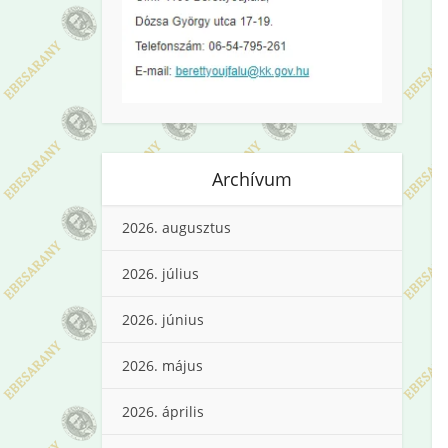
Archívum
2026. augusztus
2026. július
2026. június
2026. május
2026. április