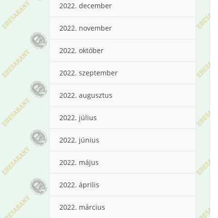
2022. december
2022. november
2022. október
2022. szeptember
2022. augusztus
2022. július
2022. június
2022. május
2022. április
2022. március