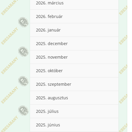
2026. március
2026. február
2026. január
2025. december
2025. november
2025. október
2025. szeptember
2025. augusztus
2025. július
2025. június