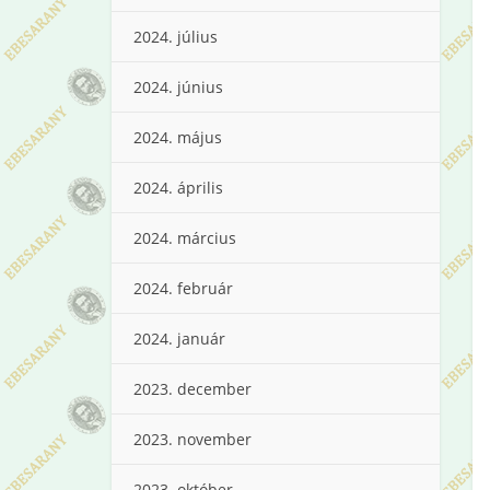
2024. július
2024. június
2024. május
2024. április
2024. március
2024. február
2024. január
2023. december
2023. november
2023. október