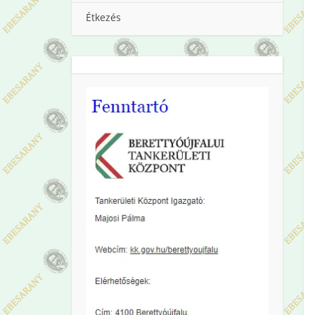
Étkezés