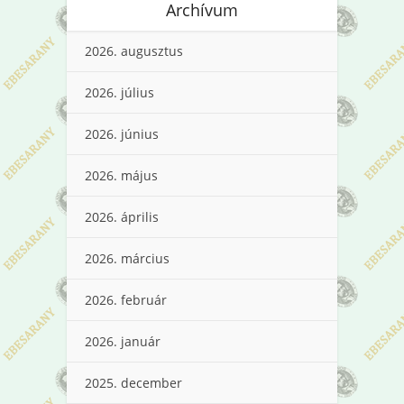
Archívum
2026. augusztus
2026. július
2026. június
2026. május
2026. április
2026. március
2026. február
2026. január
2025. december