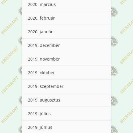
2020. március
2020. február
2020. január
2019. december
2019. november
2019. október
2019. szeptember
2019. augusztus
2019. július
2019. június