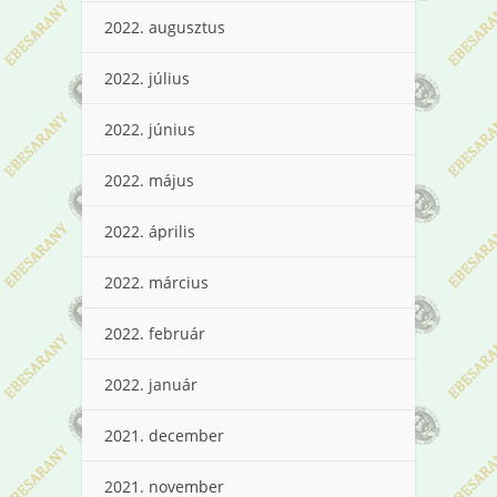
2022. augusztus
2022. július
2022. június
2022. május
2022. április
2022. március
2022. február
2022. január
2021. december
2021. november