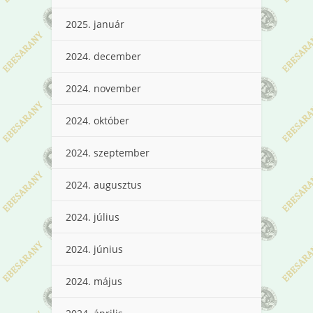
2025. január
2024. december
2024. november
2024. október
2024. szeptember
2024. augusztus
2024. július
2024. június
2024. május