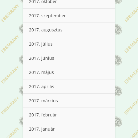
2017. október
2017. szeptember
2017. augusztus
2017. július
2017. június
2017. május
2017. április
2017. március
2017. február
2017. január