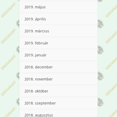
2019. május
2019. április
2019. március
2019. február
2019. január
2018. december
2018. november
2018. október
2018. szeptember
2018. augusztus