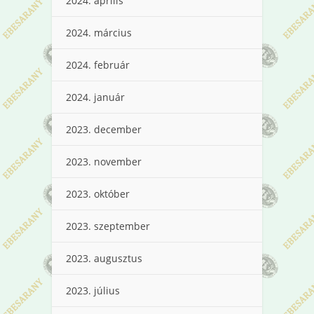
2024. április
2024. március
2024. február
2024. január
2023. december
2023. november
2023. október
2023. szeptember
2023. augusztus
2023. július