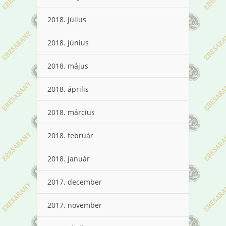
2018. július
2018. június
2018. május
2018. április
2018. március
2018. február
2018. január
2017. december
2017. november