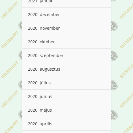
2021. január
2020. december
2020. november
2020. október
2020. szeptember
2020. augusztus
2020. július
2020. június
2020. május
2020. április