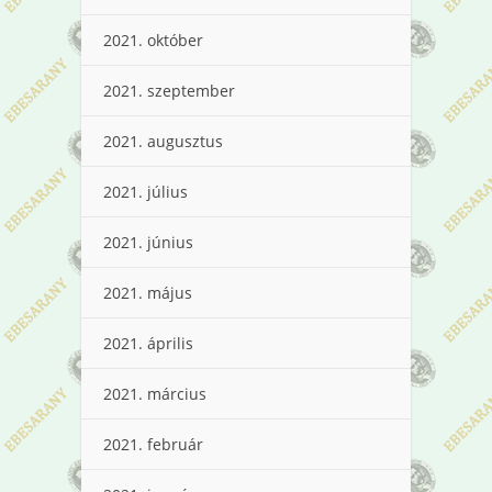
2021. október
2021. szeptember
2021. augusztus
2021. július
2021. június
2021. május
2021. április
2021. március
2021. február