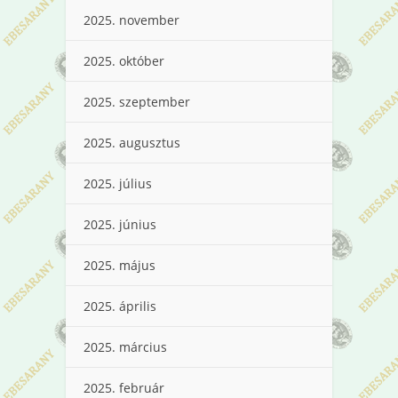
2025. november
2025. október
2025. szeptember
2025. augusztus
2025. július
2025. június
2025. május
2025. április
2025. március
2025. február