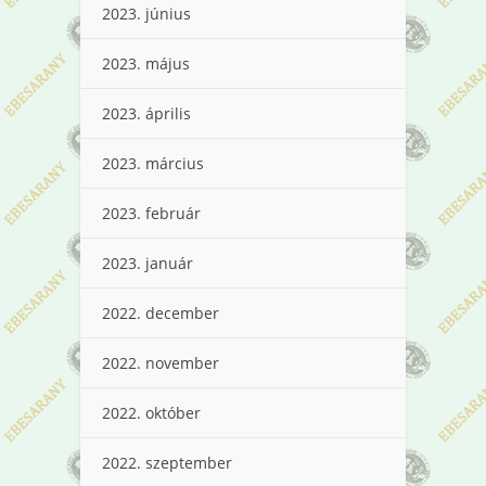
2023. június
2023. május
2023. április
2023. március
2023. február
2023. január
2022. december
2022. november
2022. október
2022. szeptember