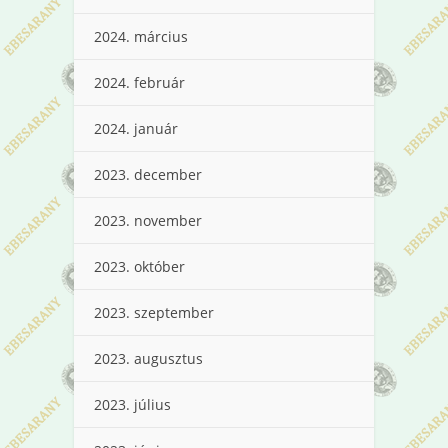
2024. március
2024. február
2024. január
2023. december
2023. november
2023. október
2023. szeptember
2023. augusztus
2023. július