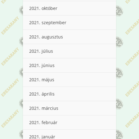
2021. október
2021. szeptember
2021. augusztus
2021. július
2021. június
2021. május
2021. április
2021. március
2021. február
2021. január