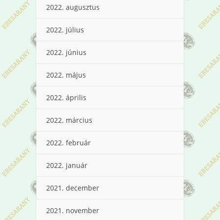
2022. augusztus
2022. július
2022. június
2022. május
2022. április
2022. március
2022. február
2022. január
2021. december
2021. november