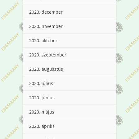
2020. december
2020. november
2020. október
2020. szeptember
2020. augusztus
2020. július
2020. június
2020. május
2020. április