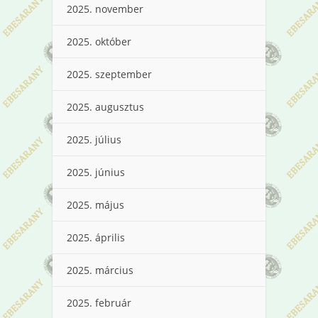
2025. november
2025. október
2025. szeptember
2025. augusztus
2025. július
2025. június
2025. május
2025. április
2025. március
2025. február