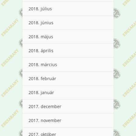
2018. július
2018. június
2018. május
2018. április
2018. március
2018. február
2018. január
2017. december
2017. november
2017. október