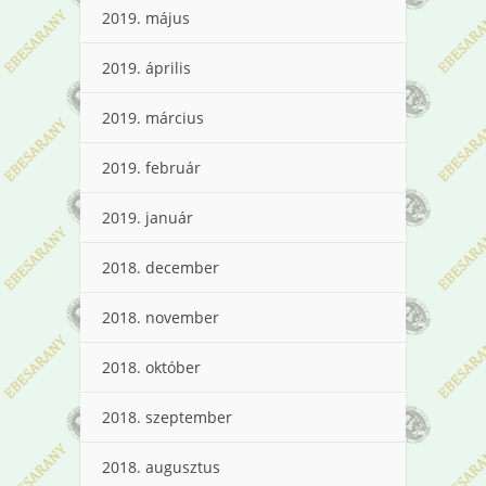
2019. május
2019. április
2019. március
2019. február
2019. január
2018. december
2018. november
2018. október
2018. szeptember
2018. augusztus