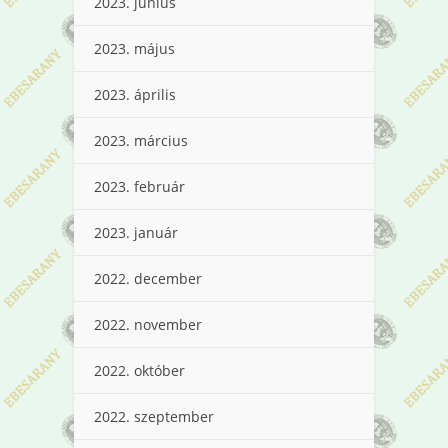
2023. június
2023. május
2023. április
2023. március
2023. február
2023. január
2022. december
2022. november
2022. október
2022. szeptember