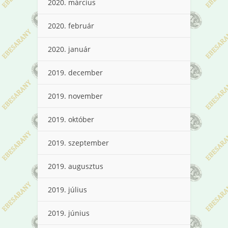
2020. március
2020. február
2020. január
2019. december
2019. november
2019. október
2019. szeptember
2019. augusztus
2019. július
2019. június