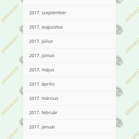
2017. szeptember
2017. augusztus
2017. július
2017. június
2017. május
2017. április
2017. március
2017. február
2017. január