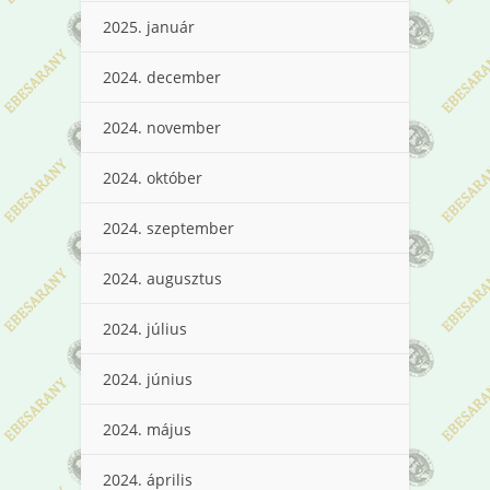
2025. január
2024. december
2024. november
2024. október
2024. szeptember
2024. augusztus
2024. július
2024. június
2024. május
2024. április