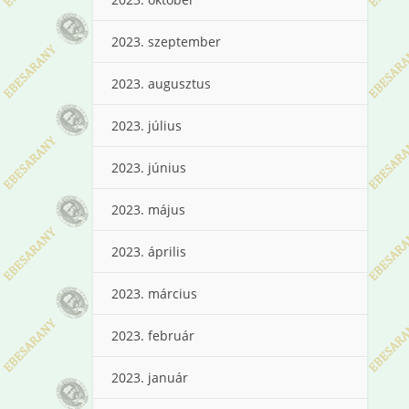
2023. szeptember
2023. augusztus
2023. július
2023. június
2023. május
2023. április
2023. március
2023. február
2023. január