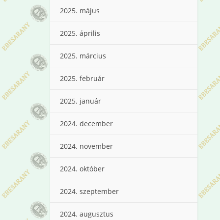
2025. május
2025. április
2025. március
2025. február
2025. január
2024. december
2024. november
2024. október
2024. szeptember
2024. augusztus