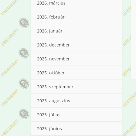
2026. március
2026. február
2026. január
2025. december
2025. november
2025. október
2025. szeptember
2025. augusztus
2025. július
2025. június