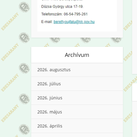
Archívum
2026. augusztus
2026. július
2026. június
2026. május
2026. április