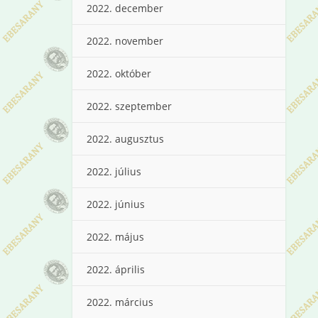
2022. december
2022. november
2022. október
2022. szeptember
2022. augusztus
2022. július
2022. június
2022. május
2022. április
2022. március