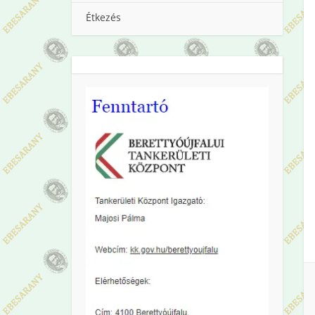
Étkezés