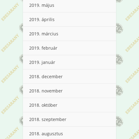
2019. május
2019. április
2019. március
2019. február
2019. január
2018. december
2018. november
2018. október
2018. szeptember
2018. augusztus