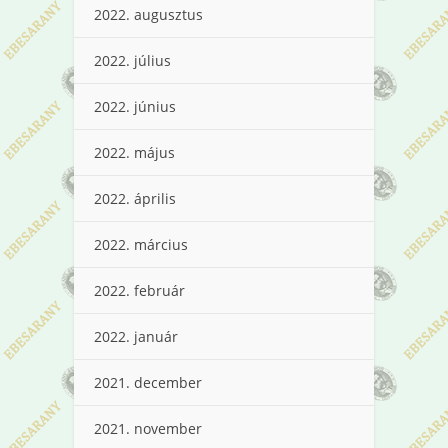
2022. augusztus
2022. július
2022. június
2022. május
2022. április
2022. március
2022. február
2022. január
2021. december
2021. november