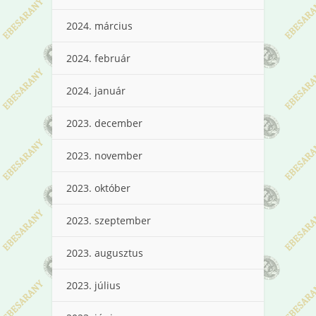
2024. március
2024. február
2024. január
2023. december
2023. november
2023. október
2023. szeptember
2023. augusztus
2023. július