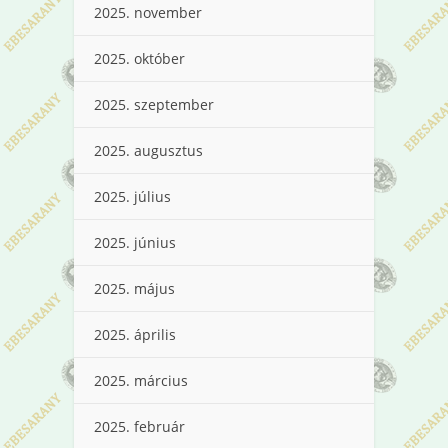
2025. november
2025. október
2025. szeptember
2025. augusztus
2025. július
2025. június
2025. május
2025. április
2025. március
2025. február