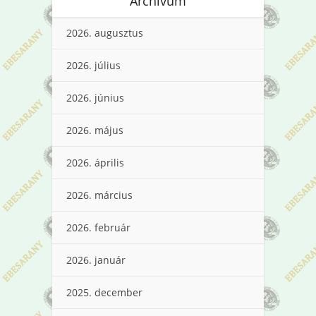
Archívum
2026. augusztus
2026. július
2026. június
2026. május
2026. április
2026. március
2026. február
2026. január
2025. december