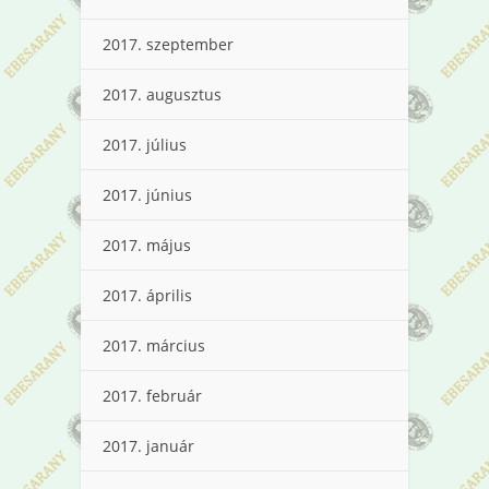
2017. szeptember
2017. augusztus
2017. július
2017. június
2017. május
2017. április
2017. március
2017. február
2017. január