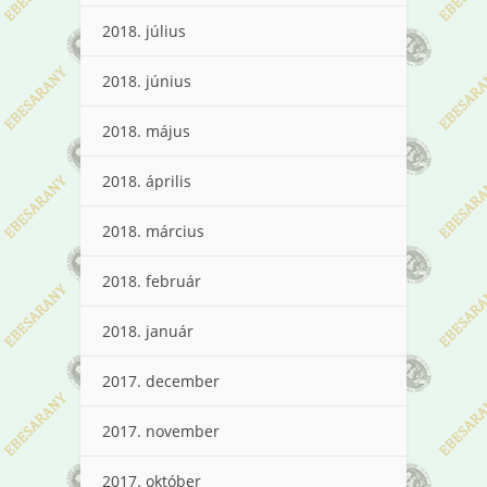
2018. július
2018. június
2018. május
2018. április
2018. március
2018. február
2018. január
2017. december
2017. november
2017. október