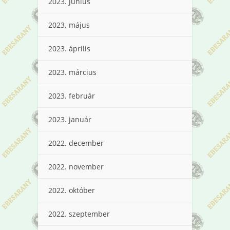
2023. június
2023. május
2023. április
2023. március
2023. február
2023. január
2022. december
2022. november
2022. október
2022. szeptember