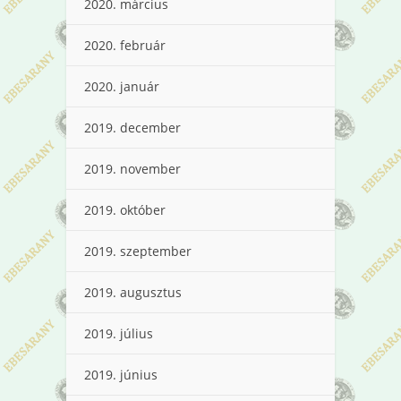
2020. március
2020. február
2020. január
2019. december
2019. november
2019. október
2019. szeptember
2019. augusztus
2019. július
2019. június