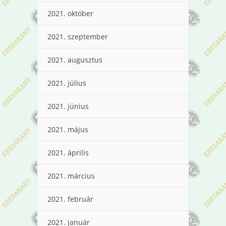
2021. október
2021. szeptember
2021. augusztus
2021. július
2021. június
2021. május
2021. április
2021. március
2021. február
2021. január