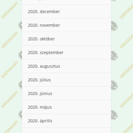
2020. december
2020. november
2020. október
2020. szeptember
2020. augusztus
2020. július
2020. június
2020. május
2020. április