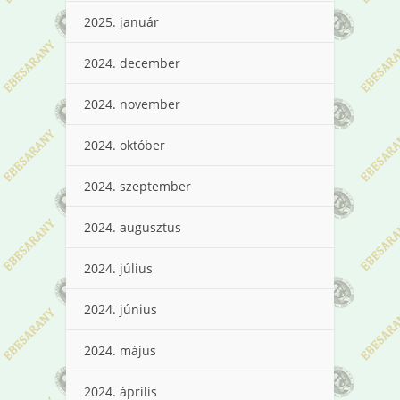
2025. január
2024. december
2024. november
2024. október
2024. szeptember
2024. augusztus
2024. július
2024. június
2024. május
2024. április