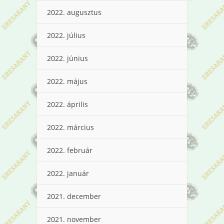
2022. augusztus
2022. július
2022. június
2022. május
2022. április
2022. március
2022. február
2022. január
2021. december
2021. november