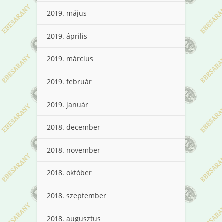
2019. május
2019. április
2019. március
2019. február
2019. január
2018. december
2018. november
2018. október
2018. szeptember
2018. augusztus