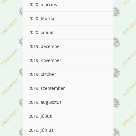
2020. március
2020. február
2020. január
2019. december
2019. november
2019. október
2019. szeptember
2019. augusztus
2019. július
2019. június