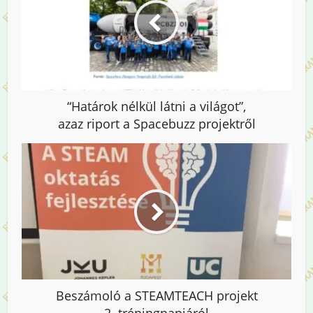
“Határok nélkül látni a világot”,
azaz riport a Spacebuzz projektről
Beszámoló a STEAMTEACH projekt