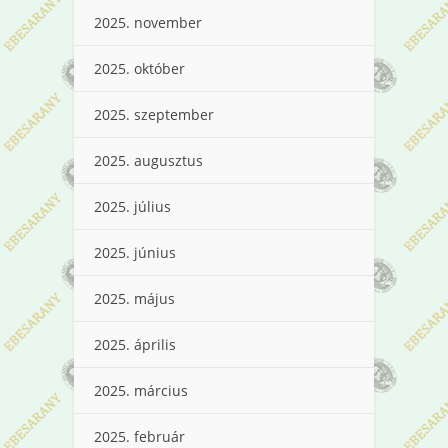
2025. november
2025. október
2025. szeptember
2025. augusztus
2025. július
2025. június
2025. május
2025. április
2025. március
2025. február