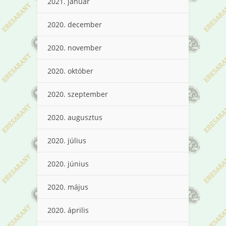
2021. január
2020. december
2020. november
2020. október
2020. szeptember
2020. augusztus
2020. július
2020. június
2020. május
2020. április