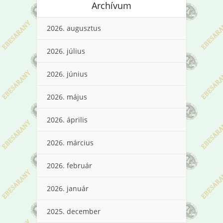
Archívum
2026. augusztus
2026. július
2026. június
2026. május
2026. április
2026. március
2026. február
2026. január
2025. december