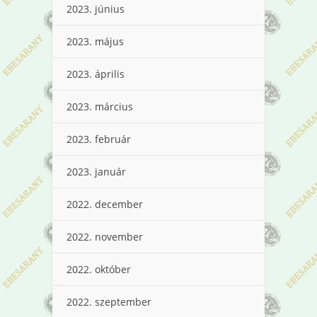
2023. június
2023. május
2023. április
2023. március
2023. február
2023. január
2022. december
2022. november
2022. október
2022. szeptember