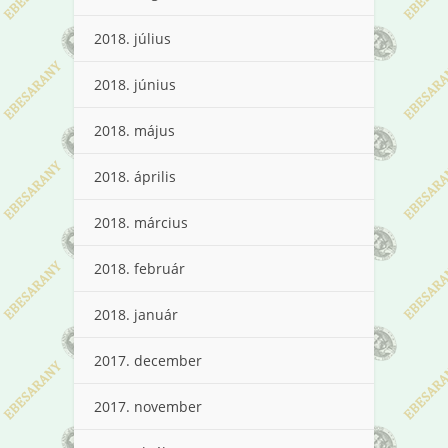
2018. július
2018. június
2018. május
2018. április
2018. március
2018. február
2018. január
2017. december
2017. november