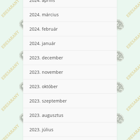
2024. április
2024. március
2024. február
2024. január
2023. december
2023. november
2023. október
2023. szeptember
2023. augusztus
2023. július