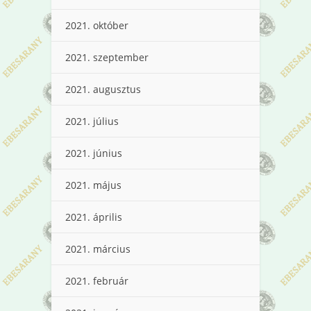
2021. október
2021. szeptember
2021. augusztus
2021. július
2021. június
2021. május
2021. április
2021. március
2021. február