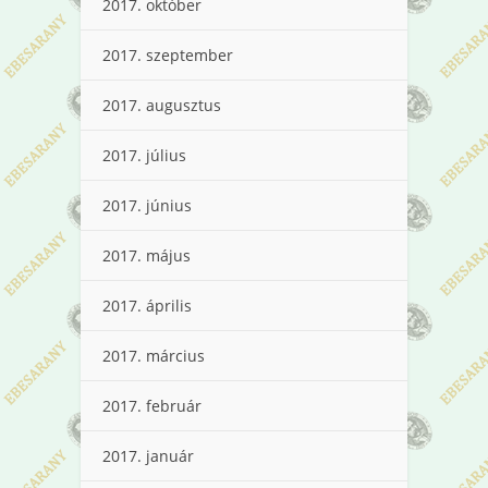
2017. október
2017. szeptember
2017. augusztus
2017. július
2017. június
2017. május
2017. április
2017. március
2017. február
2017. január