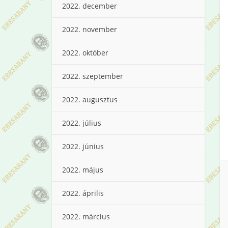
2022. december
2022. november
2022. október
2022. szeptember
2022. augusztus
2022. július
2022. június
2022. május
2022. április
2022. március