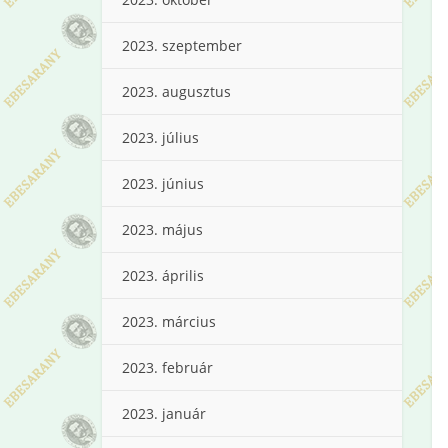
2023. szeptember
2023. augusztus
2023. július
2023. június
2023. május
2023. április
2023. március
2023. február
2023. január