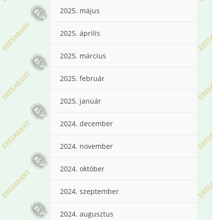
2025. május
2025. április
2025. március
2025. február
2025. január
2024. december
2024. november
2024. október
2024. szeptember
2024. augusztus