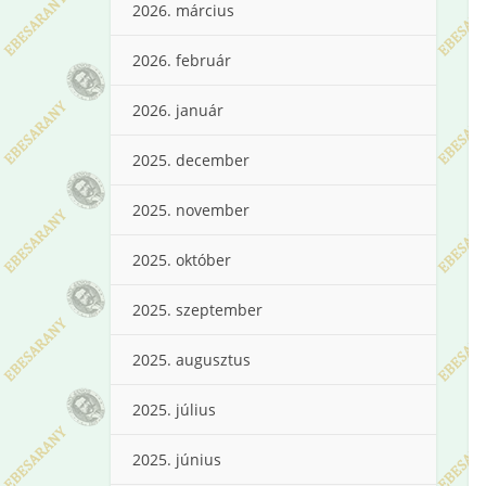
2026. március
2026. február
2026. január
2025. december
2025. november
2025. október
2025. szeptember
2025. augusztus
2025. július
2025. június