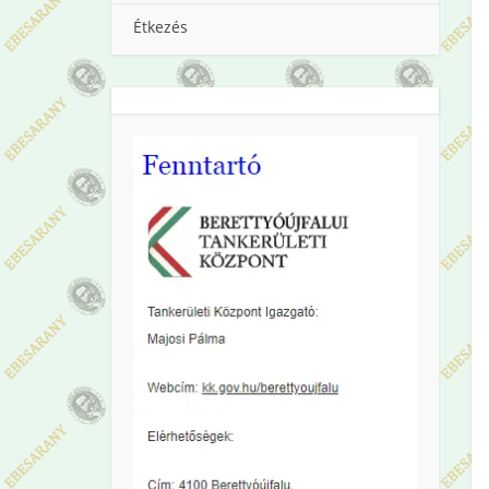
Étkezés