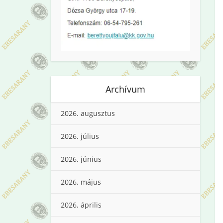
Archívum
2026. augusztus
2026. július
2026. június
2026. május
2026. április