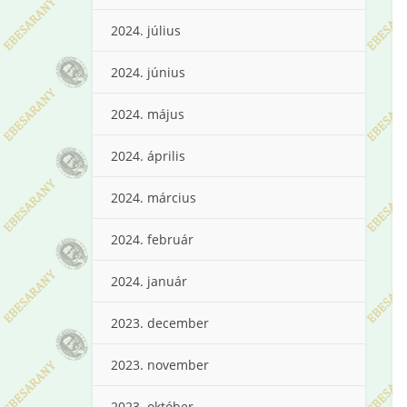
2024. július
2024. június
2024. május
2024. április
2024. március
2024. február
2024. január
2023. december
2023. november
2023. október