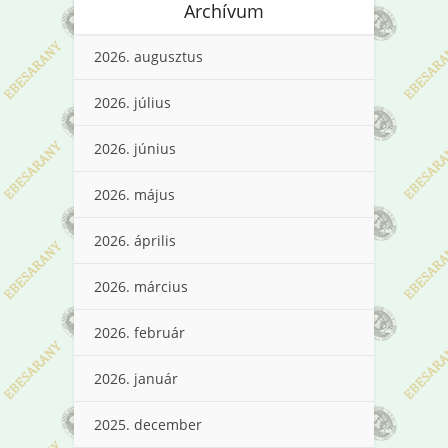
Archívum
2026. augusztus
2026. július
2026. június
2026. május
2026. április
2026. március
2026. február
2026. január
2025. december