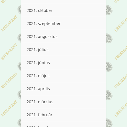
2021. október
2021. szeptember
2021. augusztus
2021. július
2021. június
2021. május
2021. április
2021. március
2021. február