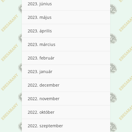
2023. június
2023. május
2023. április
2023. március
2023. február
2023. január
2022. december
2022. november
2022. október
2022. szeptember