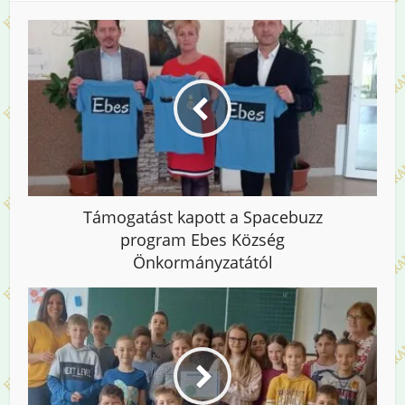
Támogatást kapott a Spacebuzz
program Ebes Község
Önkormányzatától