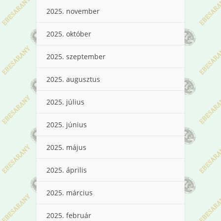
2025. november
2025. október
2025. szeptember
2025. augusztus
2025. július
2025. június
2025. május
2025. április
2025. március
2025. február