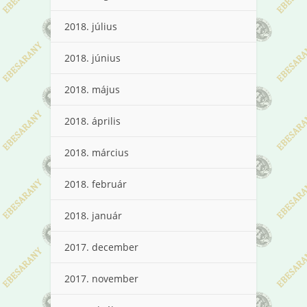
2018. július
2018. június
2018. május
2018. április
2018. március
2018. február
2018. január
2017. december
2017. november