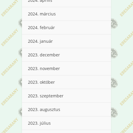
2024. április
2024. március
2024. február
2024. január
2023. december
2023. november
2023. október
2023. szeptember
2023. augusztus
2023. július