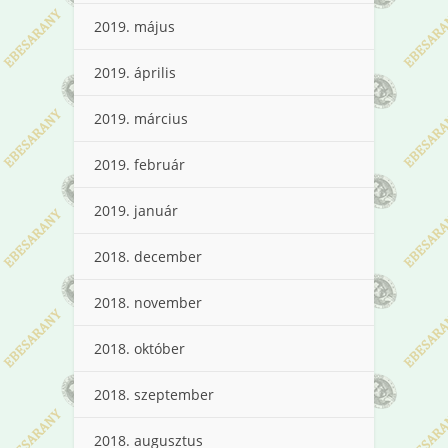
2019. május
2019. április
2019. március
2019. február
2019. január
2018. december
2018. november
2018. október
2018. szeptember
2018. augusztus