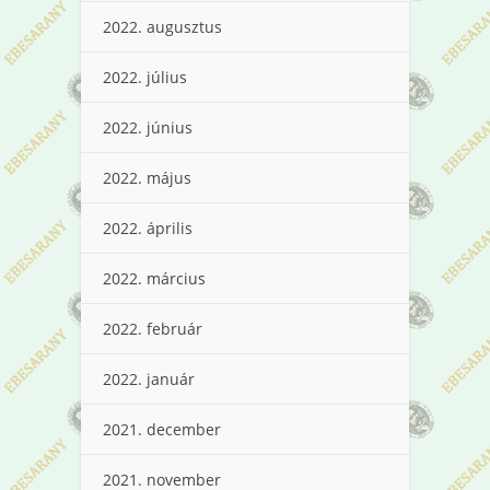
2022. augusztus
2022. július
2022. június
2022. május
2022. április
2022. március
2022. február
2022. január
2021. december
2021. november