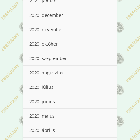
2021. január
2020. december
2020. november
2020. október
2020. szeptember
2020. augusztus
2020. július
2020. június
2020. május
2020. április