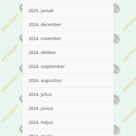
2025. január
2024. december
2024. november
2024. október
2024. szeptember
2024. augusztus
2024. július
2024. június
2024. május