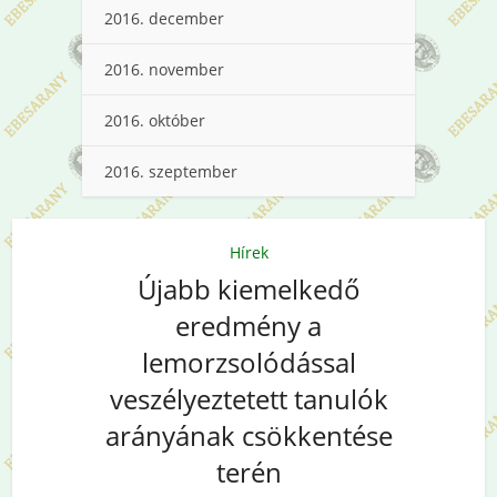
2016. december
2016. november
2016. október
2016. szeptember
Hírek
Újabb kiemelkedő
eredmény a
lemorzsolódással
veszélyeztetett tanulók
arányának csökkentése
terén