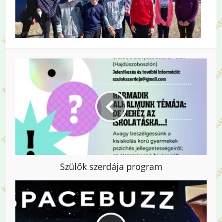
Szülők szerdája program