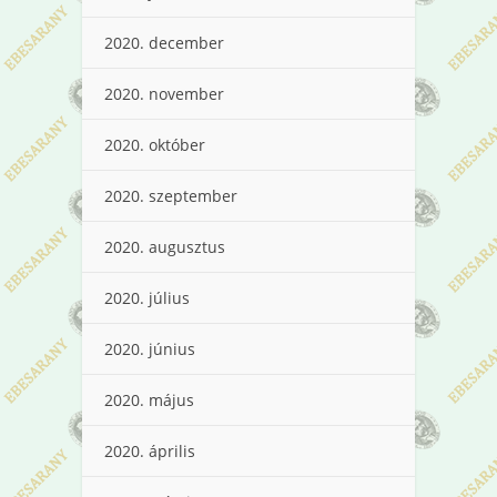
2020. december
2020. november
2020. október
2020. szeptember
2020. augusztus
2020. július
2020. június
2020. május
2020. április