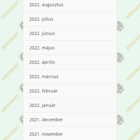
2022. augusztus
2022. július
2022. június
2022. május
2022. április
2022. március
2022. február
2022. január
2021. december
2021. november