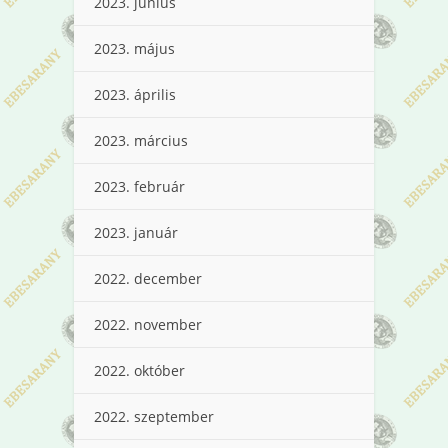
2023. június
2023. május
2023. április
2023. március
2023. február
2023. január
2022. december
2022. november
2022. október
2022. szeptember