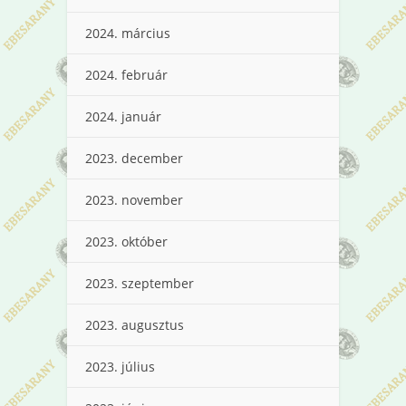
2024. március
2024. február
2024. január
2023. december
2023. november
2023. október
2023. szeptember
2023. augusztus
2023. július