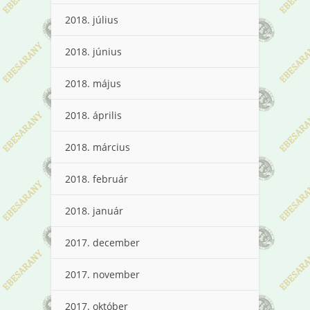
2018. július
2018. június
2018. május
2018. április
2018. március
2018. február
2018. január
2017. december
2017. november
2017. október