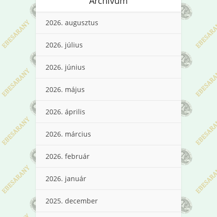
Archívum
2026. augusztus
2026. július
2026. június
2026. május
2026. április
2026. március
2026. február
2026. január
2025. december