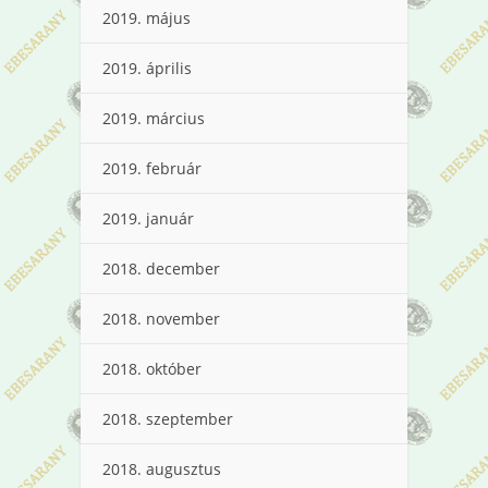
2019. május
2019. április
2019. március
2019. február
2019. január
2018. december
2018. november
2018. október
2018. szeptember
2018. augusztus