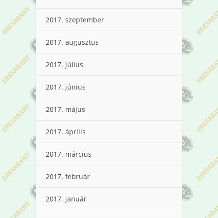
2017. szeptember
2017. augusztus
2017. július
2017. június
2017. május
2017. április
2017. március
2017. február
2017. január