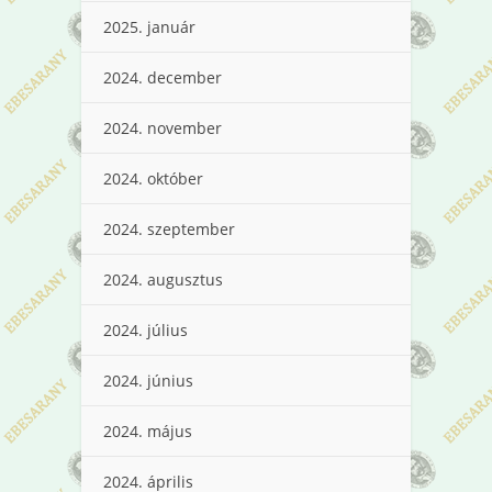
2025. január
2024. december
2024. november
2024. október
2024. szeptember
2024. augusztus
2024. július
2024. június
2024. május
2024. április