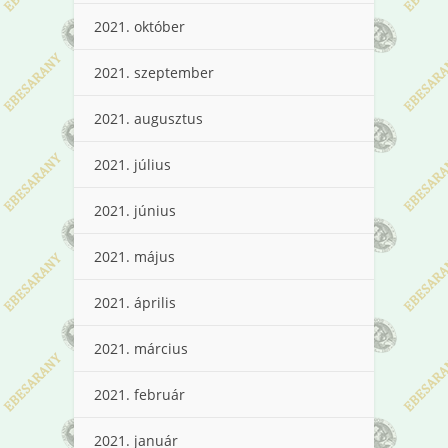
2021. október
2021. szeptember
2021. augusztus
2021. július
2021. június
2021. május
2021. április
2021. március
2021. február
2021. január