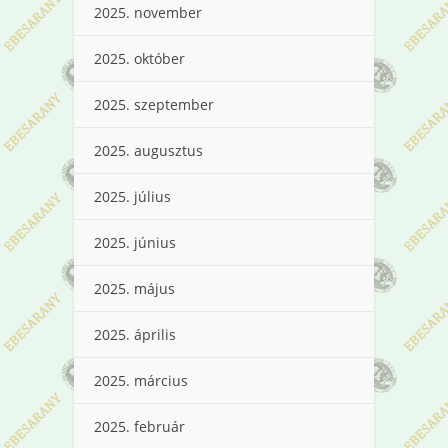
2025. november
2025. október
2025. szeptember
2025. augusztus
2025. július
2025. június
2025. május
2025. április
2025. március
2025. február