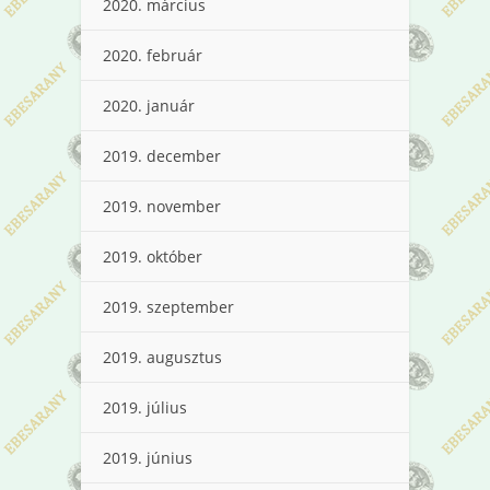
2020. március
2020. február
2020. január
2019. december
2019. november
2019. október
2019. szeptember
2019. augusztus
2019. július
2019. június