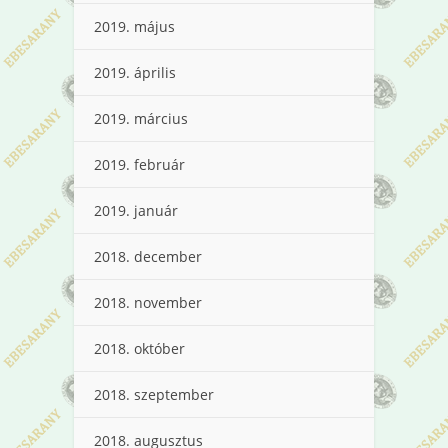
2019. május
2019. április
2019. március
2019. február
2019. január
2018. december
2018. november
2018. október
2018. szeptember
2018. augusztus