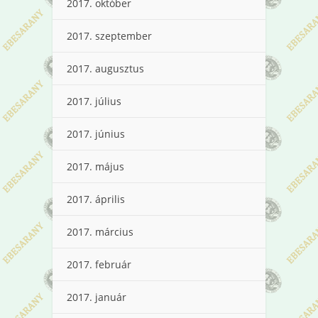
2017. október
2017. szeptember
2017. augusztus
2017. július
2017. június
2017. május
2017. április
2017. március
2017. február
2017. január