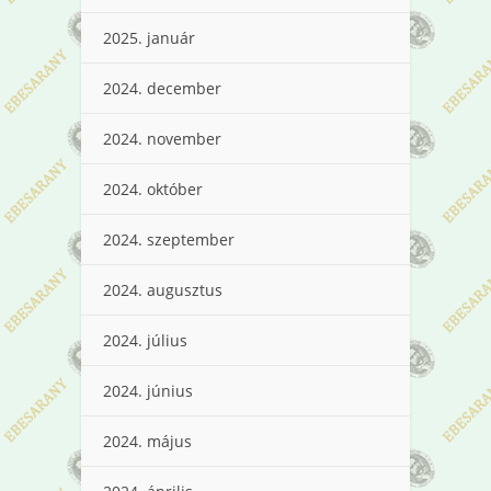
2025. január
2024. december
2024. november
2024. október
2024. szeptember
2024. augusztus
2024. július
2024. június
2024. május