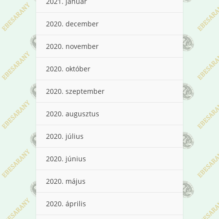
2021. január
2020. december
2020. november
2020. október
2020. szeptember
2020. augusztus
2020. július
2020. június
2020. május
2020. április