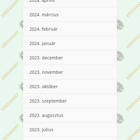
2024. április
2024. március
2024. február
2024. január
2023. december
2023. november
2023. október
2023. szeptember
2023. augusztus
2023. július