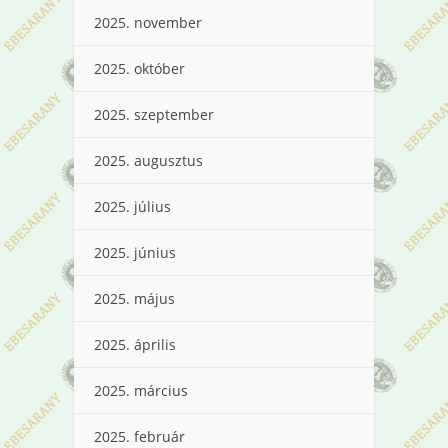
2025. november
2025. október
2025. szeptember
2025. augusztus
2025. július
2025. június
2025. május
2025. április
2025. március
2025. február