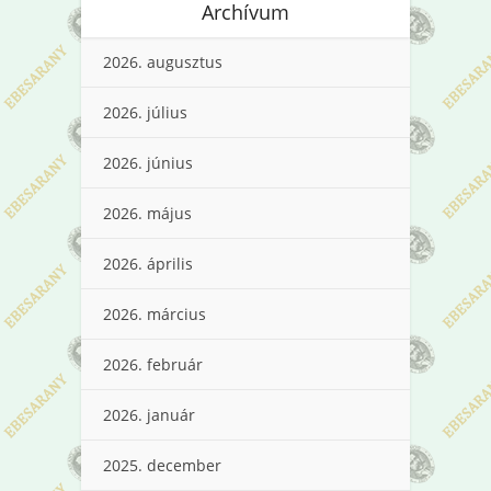
Archívum
2026. augusztus
2026. július
2026. június
2026. május
2026. április
2026. március
2026. február
2026. január
2025. december