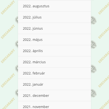
2022. augusztus
2022. július
2022. június
2022. május
2022. április
2022. március
2022. február
2022. január
2021. december
2021. november