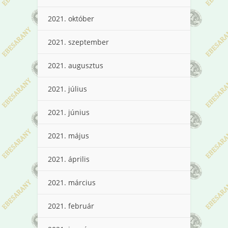
2021. október
2021. szeptember
2021. augusztus
2021. július
2021. június
2021. május
2021. április
2021. március
2021. február