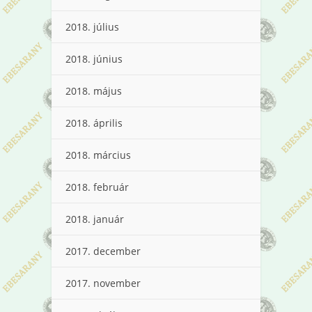
2018. július
2018. június
2018. május
2018. április
2018. március
2018. február
2018. január
2017. december
2017. november