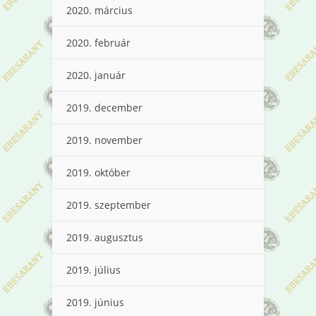
2020. március
2020. február
2020. január
2019. december
2019. november
2019. október
2019. szeptember
2019. augusztus
2019. július
2019. június