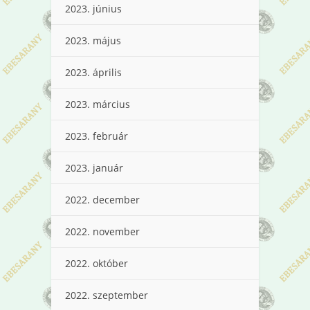
2023. június
2023. május
2023. április
2023. március
2023. február
2023. január
2022. december
2022. november
2022. október
2022. szeptember