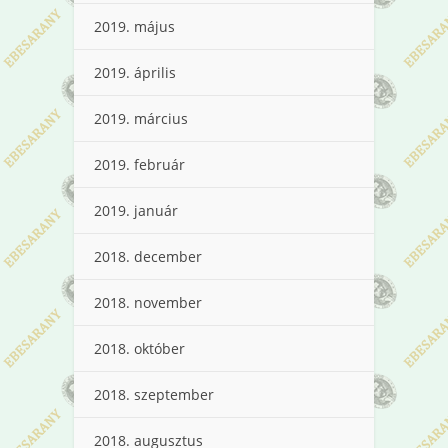
2019. május
2019. április
2019. március
2019. február
2019. január
2018. december
2018. november
2018. október
2018. szeptember
2018. augusztus