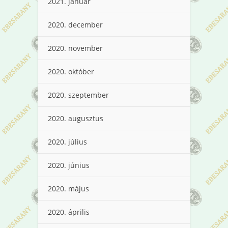
2021. január
2020. december
2020. november
2020. október
2020. szeptember
2020. augusztus
2020. július
2020. június
2020. május
2020. április