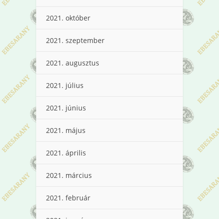
2021. október
2021. szeptember
2021. augusztus
2021. július
2021. június
2021. május
2021. április
2021. március
2021. február