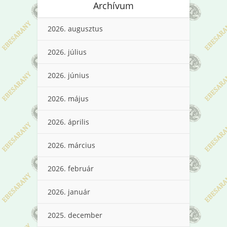
Archívum
2026. augusztus
2026. július
2026. június
2026. május
2026. április
2026. március
2026. február
2026. január
2025. december