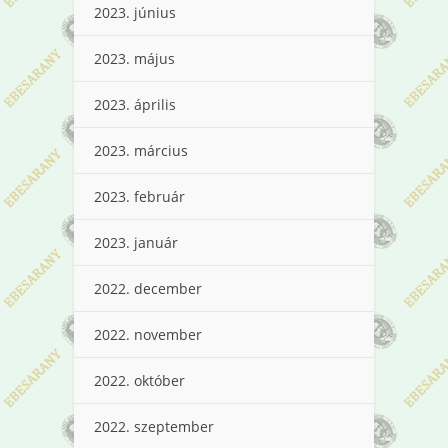
2023. június
2023. május
2023. április
2023. március
2023. február
2023. január
2022. december
2022. november
2022. október
2022. szeptember