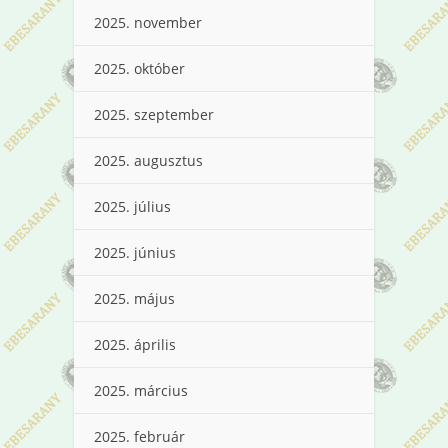
2025. november
2025. október
2025. szeptember
2025. augusztus
2025. július
2025. június
2025. május
2025. április
2025. március
2025. február