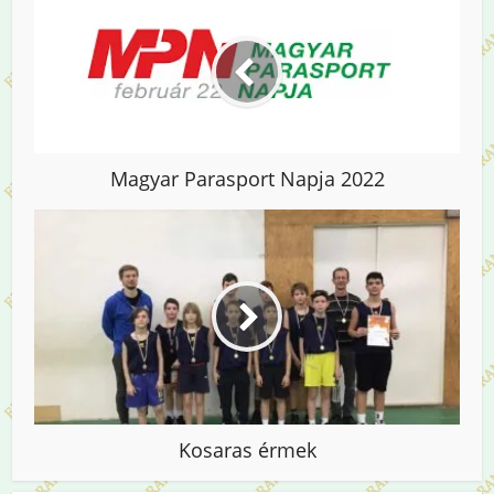
Magyar Parasport Napja 2022
Kosaras érmek