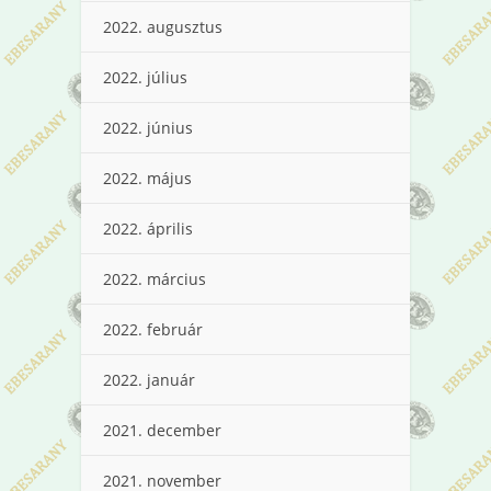
2022. augusztus
2022. július
2022. június
2022. május
2022. április
2022. március
2022. február
2022. január
2021. december
2021. november