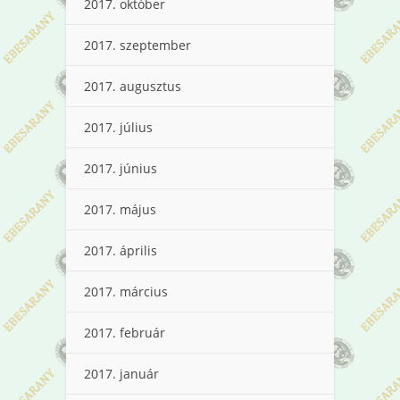
2017. október
2017. szeptember
2017. augusztus
2017. július
2017. június
2017. május
2017. április
2017. március
2017. február
2017. január