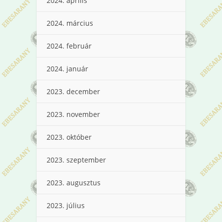
2024. április
2024. március
2024. február
2024. január
2023. december
2023. november
2023. október
2023. szeptember
2023. augusztus
2023. július