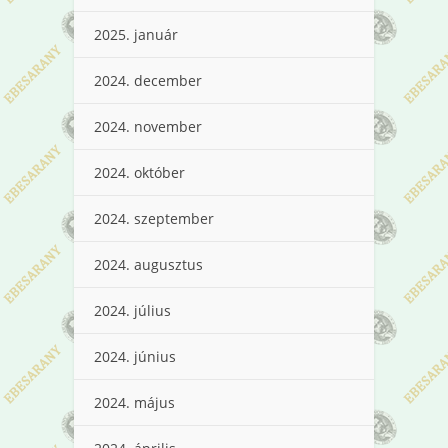
2025. január
2024. december
2024. november
2024. október
2024. szeptember
2024. augusztus
2024. július
2024. június
2024. május