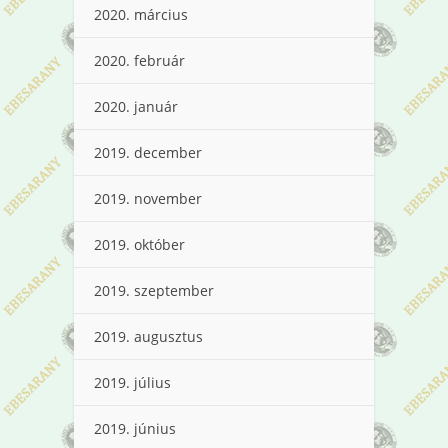
2020. március
2020. február
2020. január
2019. december
2019. november
2019. október
2019. szeptember
2019. augusztus
2019. július
2019. június