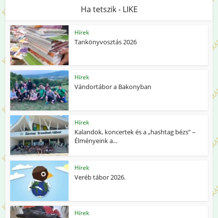
Ha tetszik - LIKE
Hírek
Tankönyvosztás 2026
Hírek
Vándortábor a Bakonyban
Hírek
Kalandok, koncertek és a „hashtag bézs” –
Élményeink a...
Hírek
Veréb tábor 2026.
Hírek