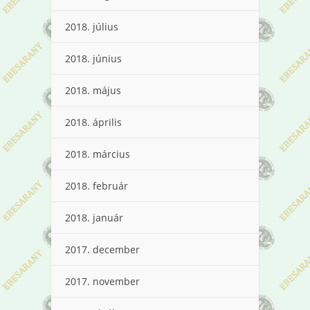
2018. július
2018. június
2018. május
2018. április
2018. március
2018. február
2018. január
2017. december
2017. november