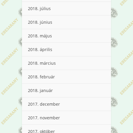
2018. július
2018. június
2018. május
2018. április
2018. március
2018. február
2018. január
2017. december
2017. november
2017. október