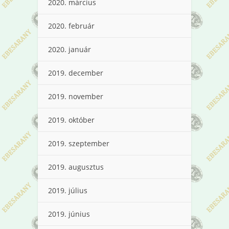
2020. március
2020. február
2020. január
2019. december
2019. november
2019. október
2019. szeptember
2019. augusztus
2019. július
2019. június