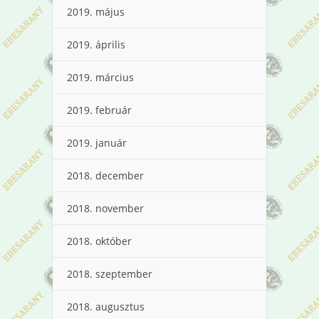
2019. május
2019. április
2019. március
2019. február
2019. január
2018. december
2018. november
2018. október
2018. szeptember
2018. augusztus