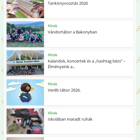
Tankönyvosztás 2026
Hírek
Vándortábor a Bakonyban
Hírek
Kalandok, koncertek és a „hashtag bézs” –
Élményeink a...
Hírek
Veréb tábor 2026.
Hírek
Iskolában maradt ruhák