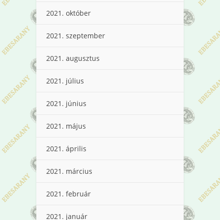
2021. október
2021. szeptember
2021. augusztus
2021. július
2021. június
2021. május
2021. április
2021. március
2021. február
2021. január