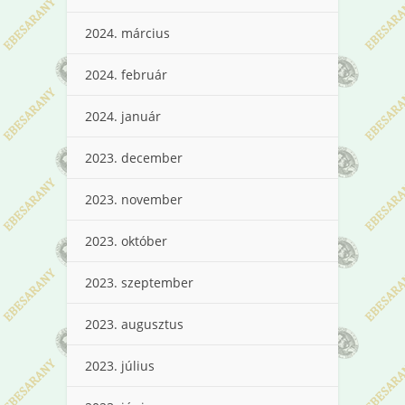
2024. március
2024. február
2024. január
2023. december
2023. november
2023. október
2023. szeptember
2023. augusztus
2023. július