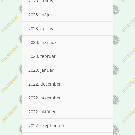
2023. június
2023. május
2023. április
2023. március
2023. február
2023. január
2022. december
2022. november
2022. október
2022. szeptember