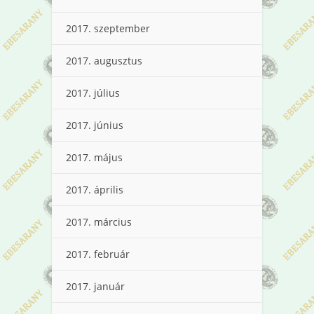
2017. szeptember
2017. augusztus
2017. július
2017. június
2017. május
2017. április
2017. március
2017. február
2017. január