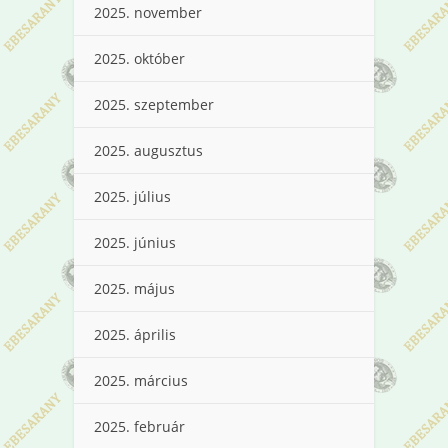
2025. november
2025. október
2025. szeptember
2025. augusztus
2025. július
2025. június
2025. május
2025. április
2025. március
2025. február