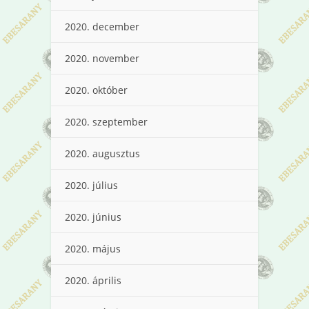
2020. december
2020. november
2020. október
2020. szeptember
2020. augusztus
2020. július
2020. június
2020. május
2020. április