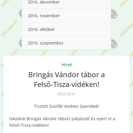
2016. december
2016. november
2016. október
2016. szeptember
Hírek
Bringás Vándor tábor a
Felső-Tisza-vidéken!
2022.02.01
Tisztelt Szülők! Kedves Gyerekek!
Iskolánk Bringás Vándor tábort pályázott és nyert el a
Felső-Tisza-vidéken!