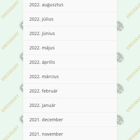
2022. augusztus
2022. július
2022. június
2022. május
2022. április
2022. március
2022. február
2022. január
2021. december
2021. november