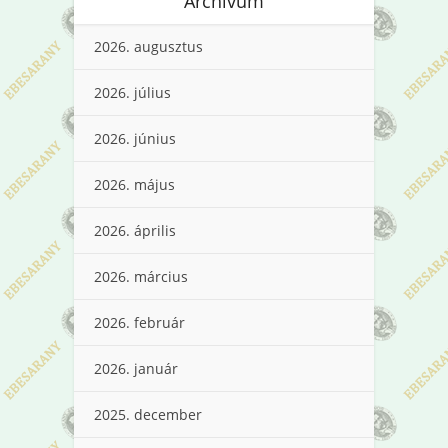
Archívum
2026. augusztus
2026. július
2026. június
2026. május
2026. április
2026. március
2026. február
2026. január
2025. december