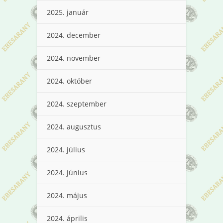
2025. január
2024. december
2024. november
2024. október
2024. szeptember
2024. augusztus
2024. július
2024. június
2024. május
2024. április