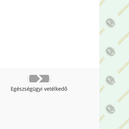
Egészségügyi vetélkedő