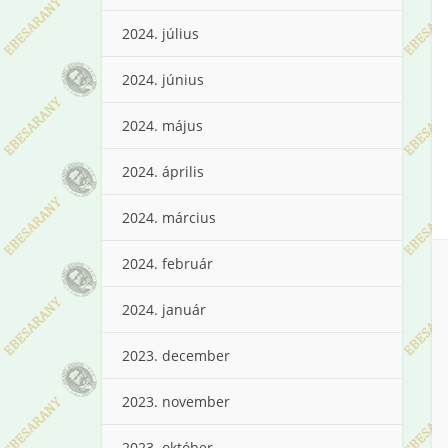
2024. július
2024. június
2024. május
2024. április
2024. március
2024. február
2024. január
2023. december
2023. november
2023. október