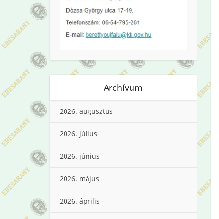
Archívum
2026. augusztus
2026. július
2026. június
2026. május
2026. április