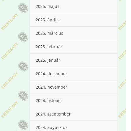
2025. május
2025. április
2025. március
2025. február
2025. január
2024. december
2024. november
2024. október
2024. szeptember
2024. augusztus