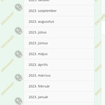
2023. szeptember
2023. augusztus
2023. július
2023. június
2023. május
2023. április
2023. március
2023. február
2023. január