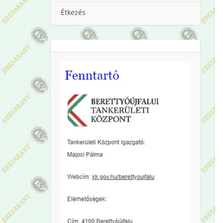
Étkezés