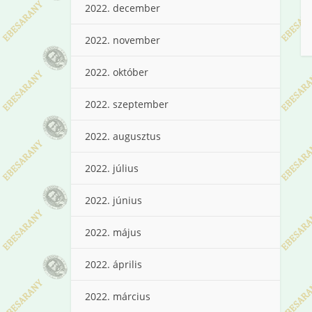
2022. december
2022. november
2022. október
2022. szeptember
2022. augusztus
2022. július
2022. június
2022. május
2022. április
2022. március