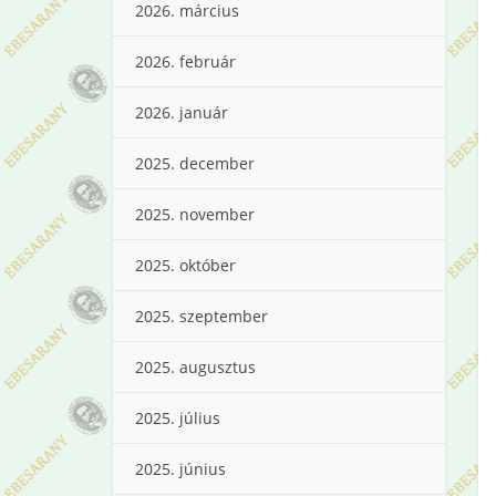
2026. március
2026. február
2026. január
2025. december
2025. november
2025. október
2025. szeptember
2025. augusztus
2025. július
2025. június