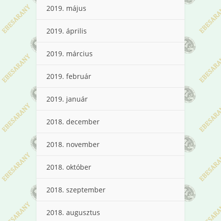
2019. május
2019. április
2019. március
2019. február
2019. január
2018. december
2018. november
2018. október
2018. szeptember
2018. augusztus