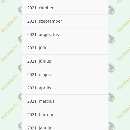
2021. október
2021. szeptember
2021. augusztus
2021. július
2021. június
2021. május
2021. április
2021. március
2021. február
2021. január