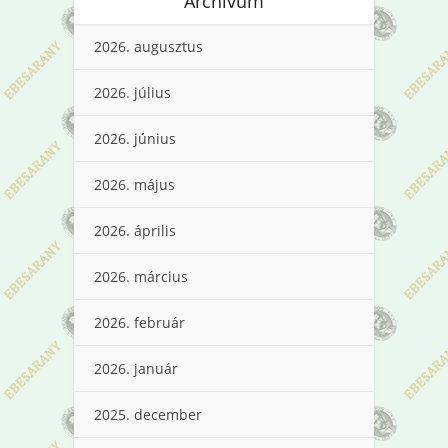
Archívum
2026. augusztus
2026. július
2026. június
2026. május
2026. április
2026. március
2026. február
2026. január
2025. december