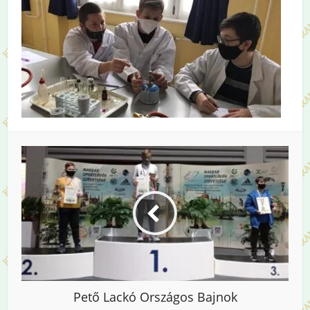
Pető Lackó Országos Bajnok