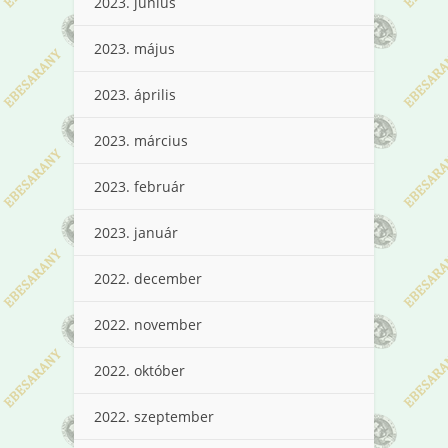
2023. június
2023. május
2023. április
2023. március
2023. február
2023. január
2022. december
2022. november
2022. október
2022. szeptember