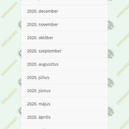
2020. december
2020. november
2020. október
2020. szeptember
2020. augusztus
2020. július
2020. június
2020. május
2020. április