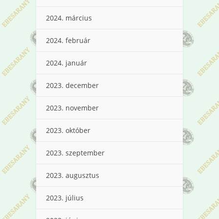
2024. március
2024. február
2024. január
2023. december
2023. november
2023. október
2023. szeptember
2023. augusztus
2023. július