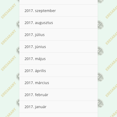
2017. szeptember
2017. augusztus
2017. július
2017. június
2017. május
2017. április
2017. március
2017. február
2017. január