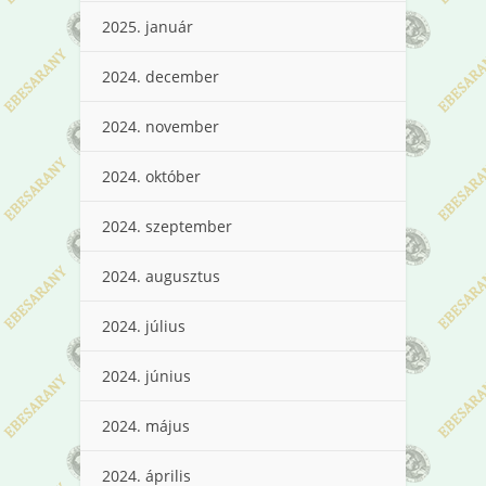
2025. január
2024. december
2024. november
2024. október
2024. szeptember
2024. augusztus
2024. július
2024. június
2024. május
2024. április