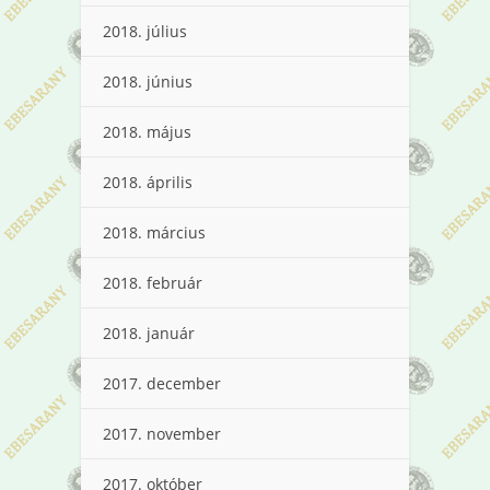
2018. július
2018. június
2018. május
2018. április
2018. március
2018. február
2018. január
2017. december
2017. november
2017. október