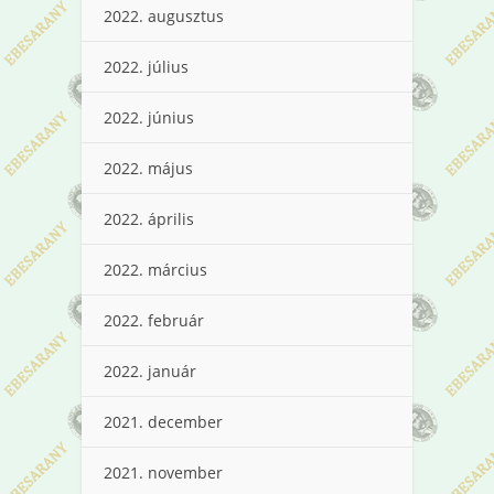
2022. augusztus
2022. július
2022. június
2022. május
2022. április
2022. március
2022. február
2022. január
2021. december
2021. november