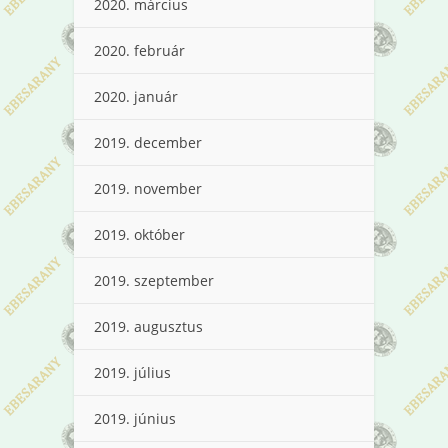
2020. március
2020. február
2020. január
2019. december
2019. november
2019. október
2019. szeptember
2019. augusztus
2019. július
2019. június