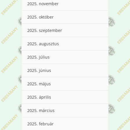
2025. november
2025. október
2025. szeptember
2025. augusztus
2025. július
2025. június
2025. május
2025. április
2025. március
2025. február