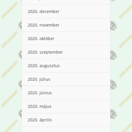
2020. december
2020. november
2020. október
2020. szeptember
2020. augusztus
2020. július
2020. június
2020. május
2020. április