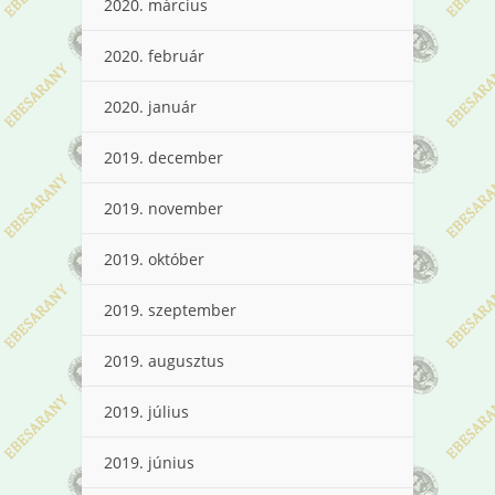
2020. március
2020. február
2020. január
2019. december
2019. november
2019. október
2019. szeptember
2019. augusztus
2019. július
2019. június