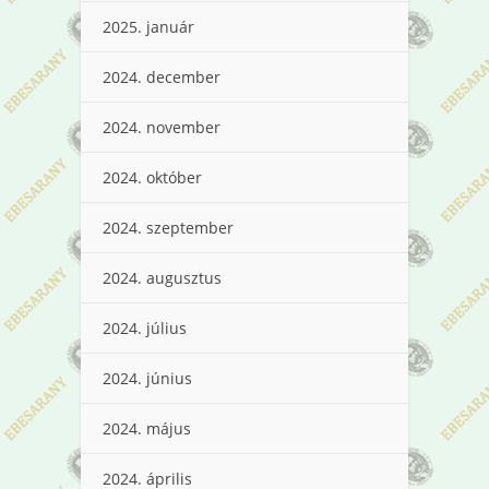
2025. január
2024. december
2024. november
2024. október
2024. szeptember
2024. augusztus
2024. július
2024. június
2024. május
2024. április