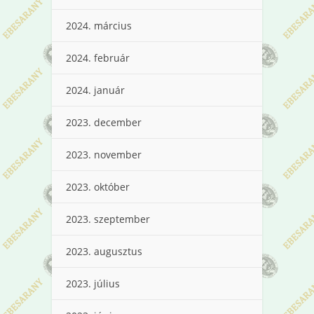
2024. március
2024. február
2024. január
2023. december
2023. november
2023. október
2023. szeptember
2023. augusztus
2023. július