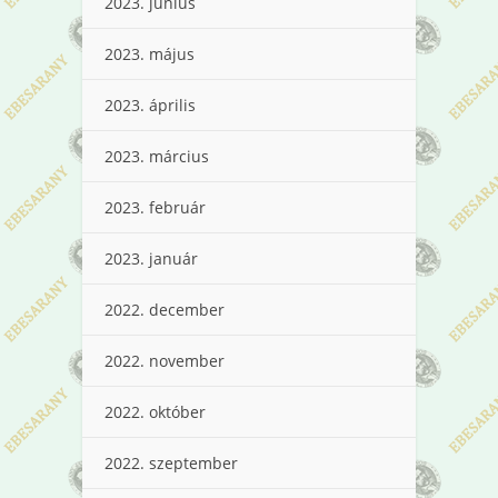
2023. június
2023. május
2023. április
2023. március
2023. február
2023. január
2022. december
2022. november
2022. október
2022. szeptember