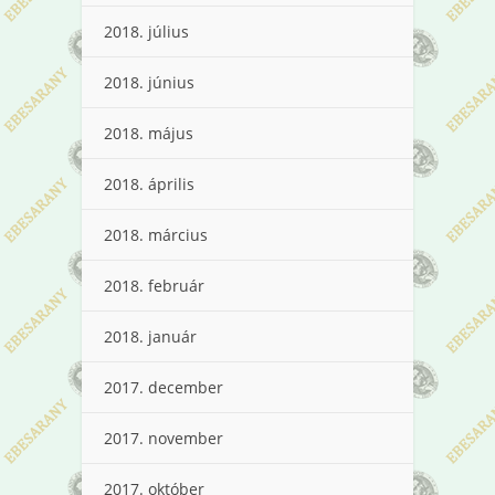
2018. július
2018. június
2018. május
2018. április
2018. március
2018. február
2018. január
2017. december
2017. november
2017. október