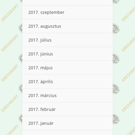
2017. szeptember
2017. augusztus
2017. július
2017. június
2017. május
2017. április
2017. március
2017. február
2017. január