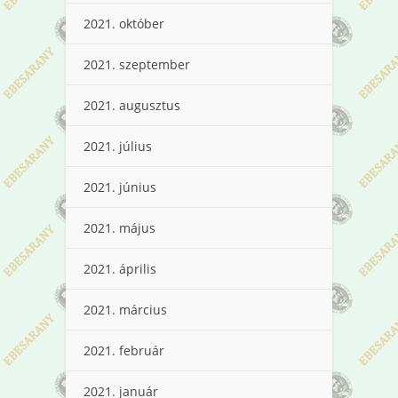
2021. október
2021. szeptember
2021. augusztus
2021. július
2021. június
2021. május
2021. április
2021. március
2021. február
2021. január