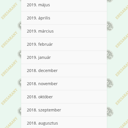
2019. május
2019. április
2019. március
2019. február
2019. január
2018. december
2018. november
2018. október
2018. szeptember
2018. augusztus