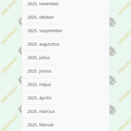
2025. november
2025. október
2025. szeptember
2025. augusztus
2025. július
2025. június
2025. május
2025. április
2025. március
2025. február