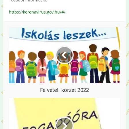
https://koronavirus.gov.hu/#/
Felvételi körzet 2022