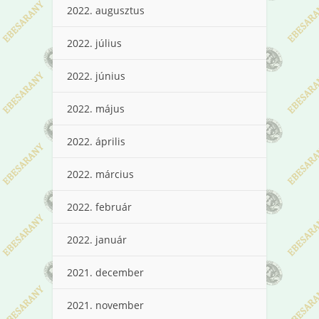
2022. augusztus
2022. július
2022. június
2022. május
2022. április
2022. március
2022. február
2022. január
2021. december
2021. november