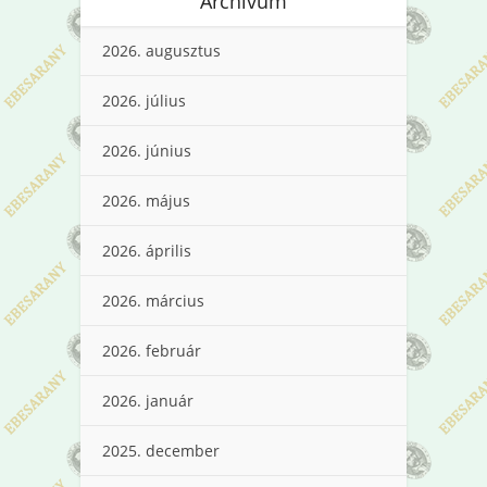
Archívum
2026. augusztus
2026. július
2026. június
2026. május
2026. április
2026. március
2026. február
2026. január
2025. december