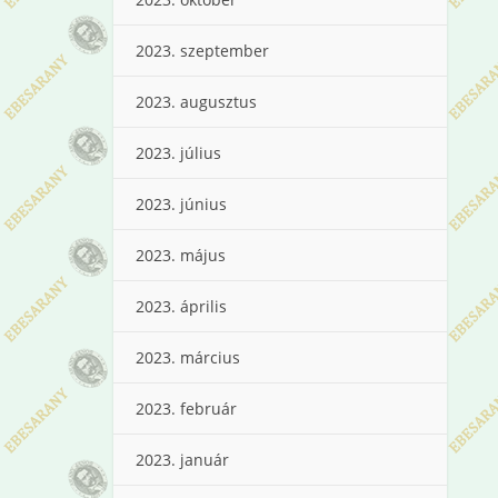
2023. szeptember
2023. augusztus
2023. július
2023. június
2023. május
2023. április
2023. március
2023. február
2023. január