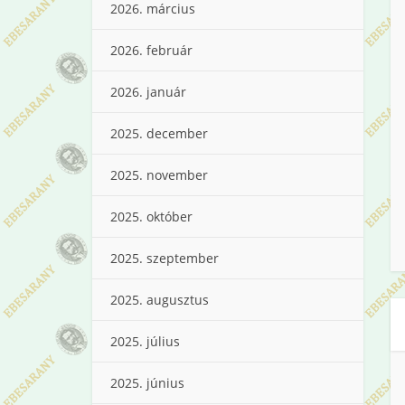
2026. március
2026. február
2026. január
2025. december
2025. november
2025. október
2025. szeptember
2025. augusztus
2025. július
2025. június