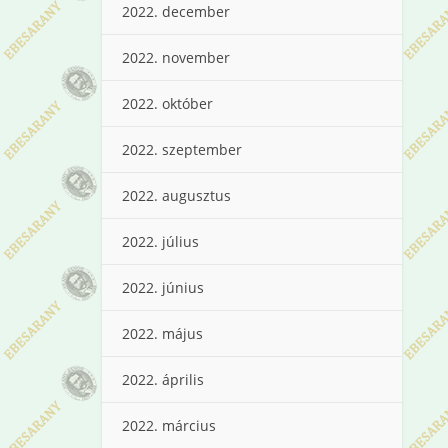
2022. december
2022. november
2022. október
2022. szeptember
2022. augusztus
2022. július
2022. június
2022. május
2022. április
2022. március