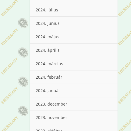
2024. július
2024. június
2024. május
2024. április
2024. március
2024. február
2024. január
2023. december
2023. november
2023. október