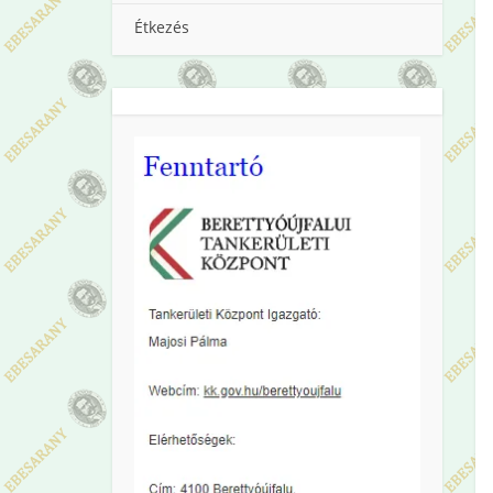
Étkezés