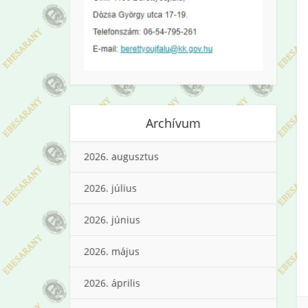
Archívum
2026. augusztus
2026. július
2026. június
2026. május
2026. április