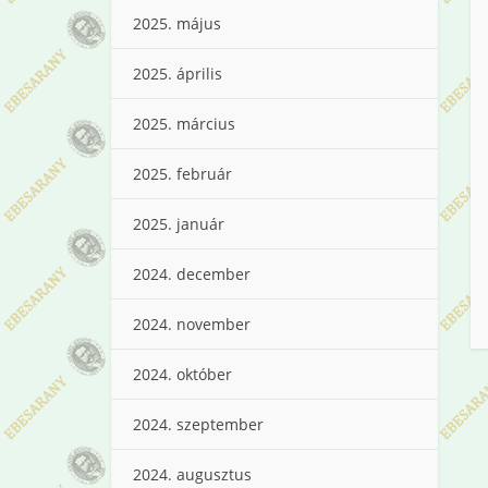
2025. május
2025. április
2025. március
2025. február
2025. január
2024. december
2024. november
2024. október
2024. szeptember
2024. augusztus