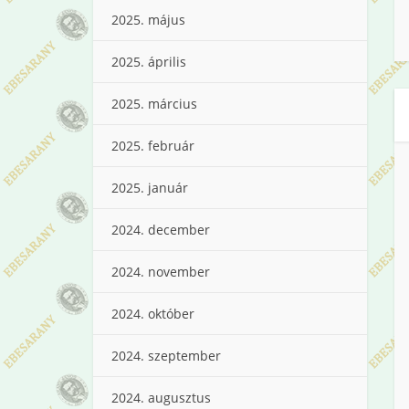
2025. május
2025. április
2025. március
2025. február
2025. január
2024. december
2024. november
2024. október
2024. szeptember
2024. augusztus