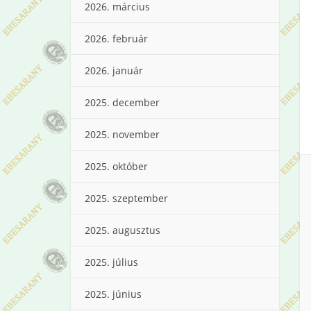
2026. március
2026. február
2026. január
2025. december
2025. november
2025. október
2025. szeptember
2025. augusztus
2025. július
2025. június