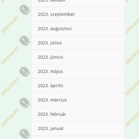
2023. szeptember
2023. augusztus
2023. július
2023. június
2023. május
2023. április
2023. március
2023. február
2023. január