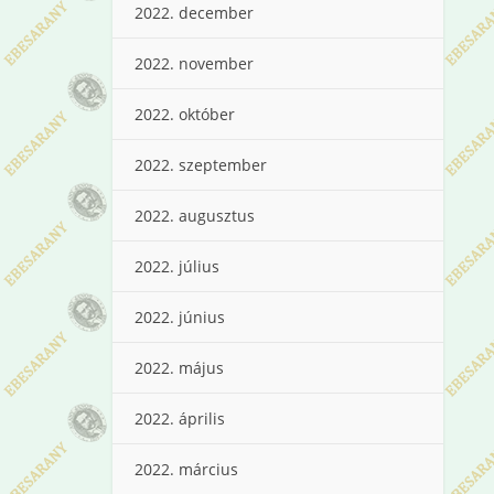
2022. december
2022. november
2022. október
2022. szeptember
2022. augusztus
2022. július
2022. június
2022. május
2022. április
2022. március