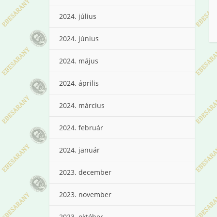
2024. július
2024. június
2024. május
2024. április
2024. március
2024. február
2024. január
2023. december
2023. november
2023. október