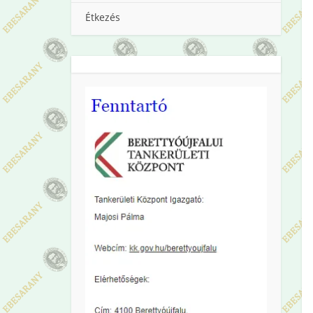
Étkezés