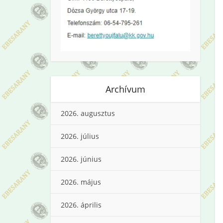
Archívum
2026. augusztus
2026. július
2026. június
2026. május
2026. április