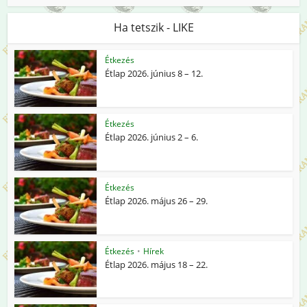
Ha tetszik - LIKE
Étkezés
Étlap 2026. június 8 – 12.
Étkezés
Étlap 2026. június 2 – 6.
Étkezés
Étlap 2026. május 26 – 29.
Étkezés
•
Hírek
Étlap 2026. május 18 – 22.