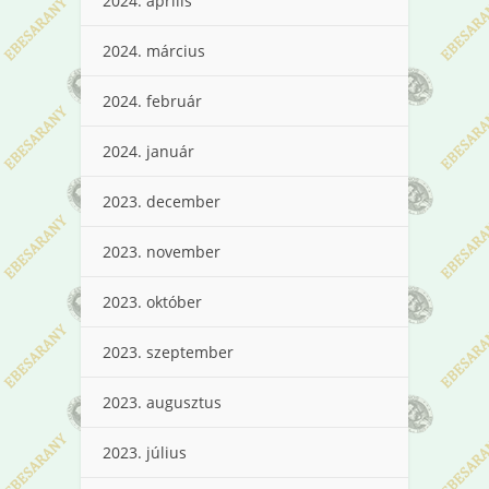
2024. április
2024. március
2024. február
2024. január
2023. december
2023. november
2023. október
2023. szeptember
2023. augusztus
2023. július