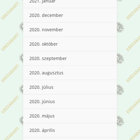
2021. január
2020. december
2020. november
2020. október
2020. szeptember
2020. augusztus
2020. július
2020. június
2020. május
2020. április