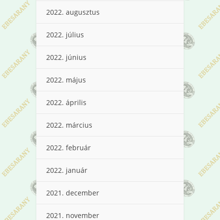
2022. augusztus
2022. július
2022. június
2022. május
2022. április
2022. március
2022. február
2022. január
2021. december
2021. november