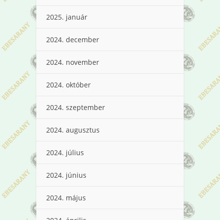
2025. január
2024. december
2024. november
2024. október
2024. szeptember
2024. augusztus
2024. július
2024. június
2024. május