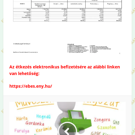
Az étkezés elektronikus befizetésére az alábbi linken
van lehetőség:
https://ebes.eny.hu/