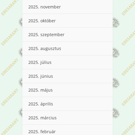
2025. november
2025. október
2025. szeptember
2025. augusztus
2025. július
2025. június
2025. május
2025. április
2025. március
2025. február