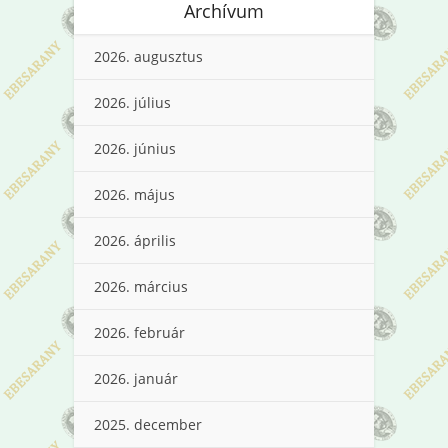
Archívum
2026. augusztus
2026. július
2026. június
2026. május
2026. április
2026. március
2026. február
2026. január
2025. december