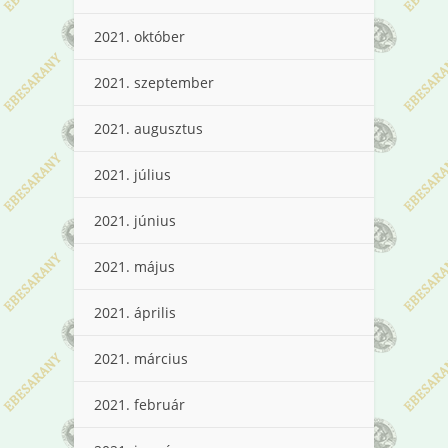
2021. október
2021. szeptember
2021. augusztus
2021. július
2021. június
2021. május
2021. április
2021. március
2021. február