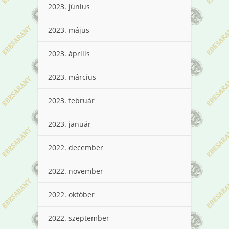
2023. június
2023. május
2023. április
2023. március
2023. február
2023. január
2022. december
2022. november
2022. október
2022. szeptember