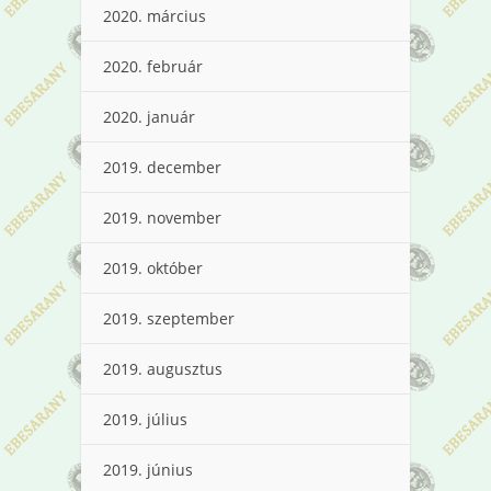
2020. március
2020. február
2020. január
2019. december
2019. november
2019. október
2019. szeptember
2019. augusztus
2019. július
2019. június