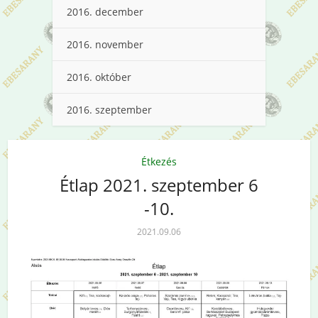
2016. december
2016. november
2016. október
2016. szeptember
Étkezés
Étlap 2021. szeptember 6
-10.
2021.09.06