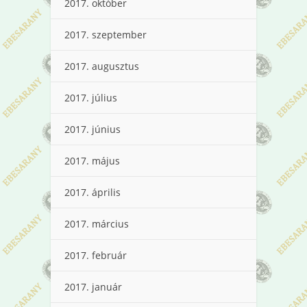
2017. október
2017. szeptember
2017. augusztus
2017. július
2017. június
2017. május
2017. április
2017. március
2017. február
2017. január