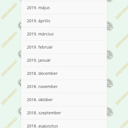
2019. május
2019. április
2019. március
2019. február
2019. január
2018. december
2018. november
2018. október
2018. szeptember
2018. augusztus