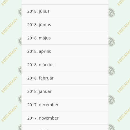
2018. július
2018. június
2018. május
2018. április
2018. március
2018. február
2018. január
2017. december
2017. november