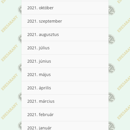
2021. október
2021. szeptember
2021. augusztus
2021. július
2021. június
2021. május
2021. április
2021. március
2021. február
2021. január