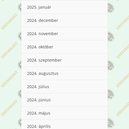
2025. január
2024. december
2024. november
2024. október
2024. szeptember
2024. augusztus
2024. július
2024. június
2024. május
2024. április