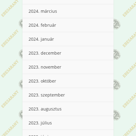
2024. március
2024. február
2024. január
2023. december
2023. november
2023. október
2023. szeptember
2023. augusztus
2023. július