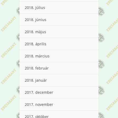
2018. július
2018. június
2018. május
2018. április
2018. március
2018. február
2018. január
2017. december
2017. november
2017. október