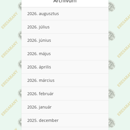
Archívum
2026. augusztus
2026. július
2026. június
2026. május
2026. április
2026. március
2026. február
2026. január
2025. december