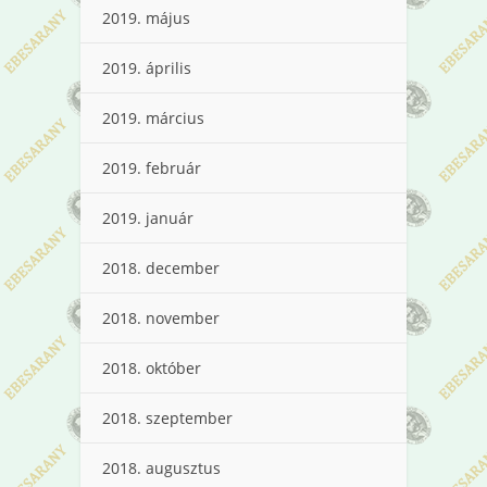
2019. május
2019. április
2019. március
2019. február
2019. január
2018. december
2018. november
2018. október
2018. szeptember
2018. augusztus