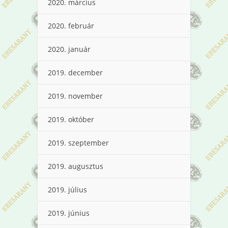
2020. március
2020. február
2020. január
2019. december
2019. november
2019. október
2019. szeptember
2019. augusztus
2019. július
2019. június