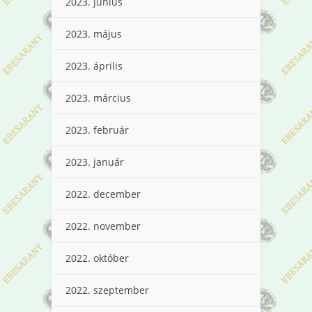
2023. június
2023. május
2023. április
2023. március
2023. február
2023. január
2022. december
2022. november
2022. október
2022. szeptember