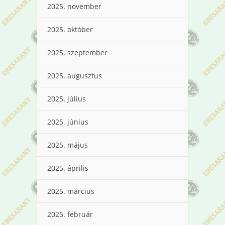
2025. november
2025. október
2025. szeptember
2025. augusztus
2025. július
2025. június
2025. május
2025. április
2025. március
2025. február