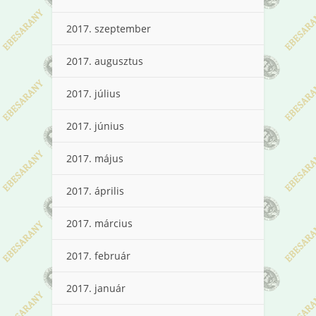
2017. szeptember
2017. augusztus
2017. július
2017. június
2017. május
2017. április
2017. március
2017. február
2017. január