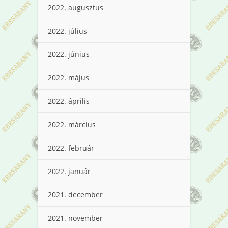
2022. augusztus
2022. július
2022. június
2022. május
2022. április
2022. március
2022. február
2022. január
2021. december
2021. november