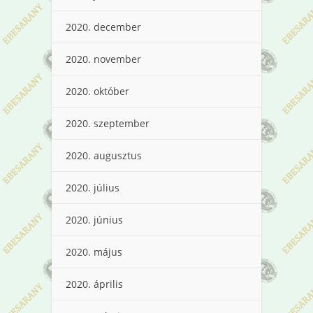
2020. december
2020. november
2020. október
2020. szeptember
2020. augusztus
2020. július
2020. június
2020. május
2020. április