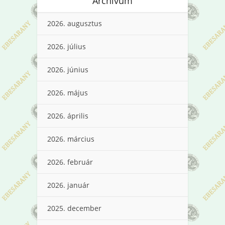
Archívum
2026. augusztus
2026. július
2026. június
2026. május
2026. április
2026. március
2026. február
2026. január
2025. december