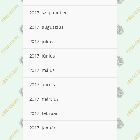
2017. szeptember
2017. augusztus
2017. július
2017. június
2017. május
2017. április
2017. március
2017. február
2017. január