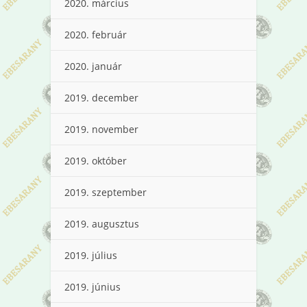
2020. március
2020. február
2020. január
2019. december
2019. november
2019. október
2019. szeptember
2019. augusztus
2019. július
2019. június