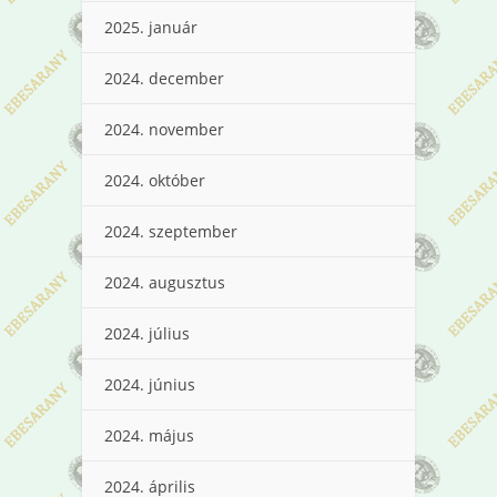
2025. január
2024. december
2024. november
2024. október
2024. szeptember
2024. augusztus
2024. július
2024. június
2024. május
2024. április