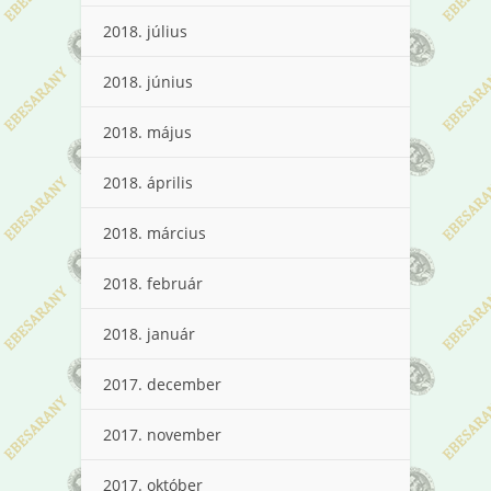
2018. július
2018. június
2018. május
2018. április
2018. március
2018. február
2018. január
2017. december
2017. november
2017. október