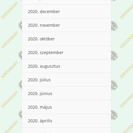
2020. december
2020. november
2020. október
2020. szeptember
2020. augusztus
2020. július
2020. június
2020. május
2020. április