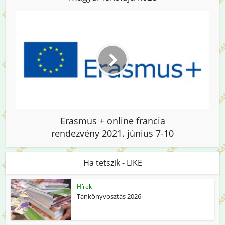
Erasmus + online francia
rendezvény 2021. június 7-10
Ha tetszik - LIKE
Hírek
Tankönyvosztás 2026