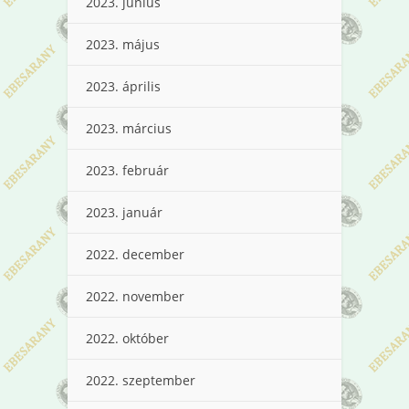
2023. június
2023. május
2023. április
2023. március
2023. február
2023. január
2022. december
2022. november
2022. október
2022. szeptember