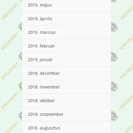
2019. május
2019. április
2019. március
2019. február
2019. január
2018. december
2018. november
2018. október
2018. szeptember
2018. augusztus