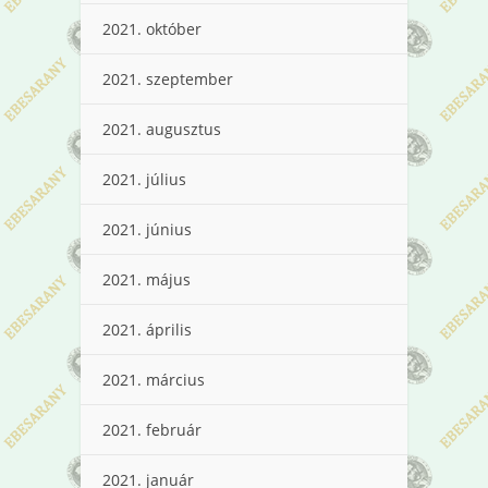
2021. október
2021. szeptember
2021. augusztus
2021. július
2021. június
2021. május
2021. április
2021. március
2021. február
2021. január