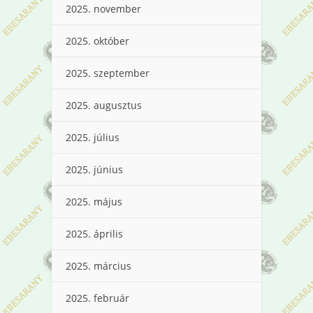
2025. november
2025. október
2025. szeptember
2025. augusztus
2025. július
2025. június
2025. május
2025. április
2025. március
2025. február