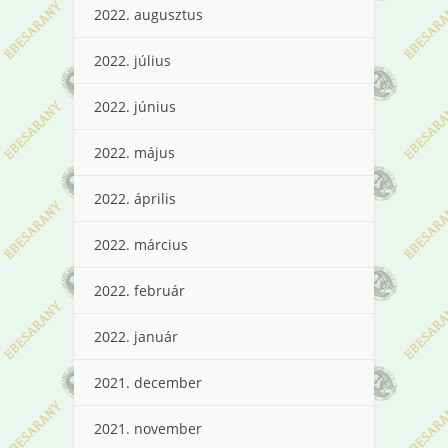
2022. augusztus
2022. július
2022. június
2022. május
2022. április
2022. március
2022. február
2022. január
2021. december
2021. november