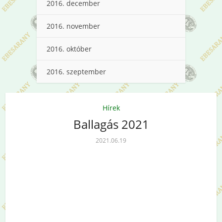
2016. december
2016. november
2016. október
2016. szeptember
Hírek
Ballagás 2021
2021.06.19