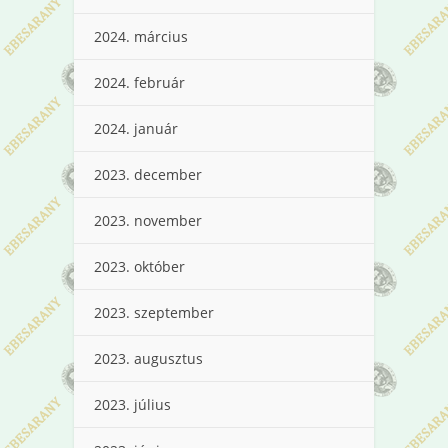
2024. március
2024. február
2024. január
2023. december
2023. november
2023. október
2023. szeptember
2023. augusztus
2023. július