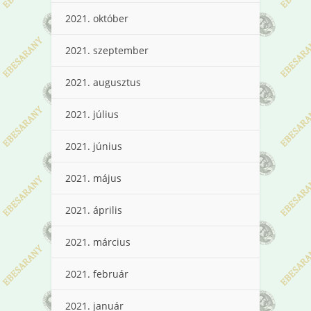
2021. október
2021. szeptember
2021. augusztus
2021. július
2021. június
2021. május
2021. április
2021. március
2021. február
2021. január