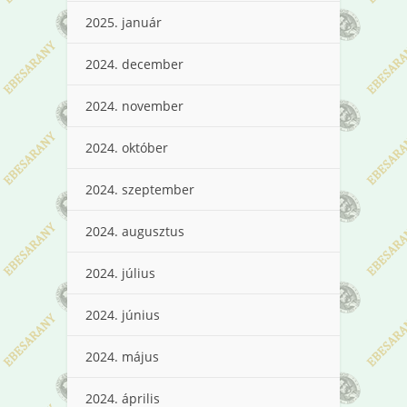
2025. január
2024. december
2024. november
2024. október
2024. szeptember
2024. augusztus
2024. július
2024. június
2024. május
2024. április