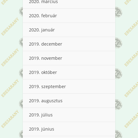
2020. március
2020. február
2020. január
2019. december
2019. november
2019. október
2019. szeptember
2019. augusztus
2019. július
2019. június