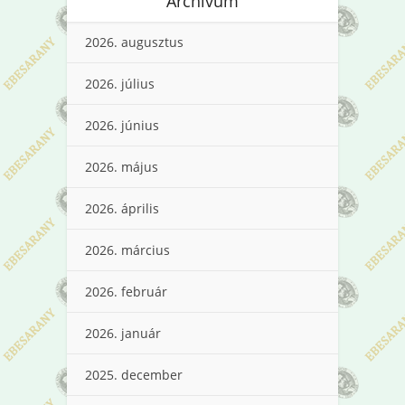
Archívum
2026. augusztus
2026. július
2026. június
2026. május
2026. április
2026. március
2026. február
2026. január
2025. december