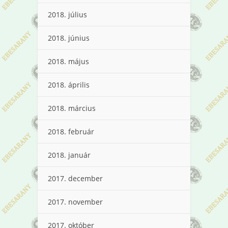
2018. július
2018. június
2018. május
2018. április
2018. március
2018. február
2018. január
2017. december
2017. november
2017. október