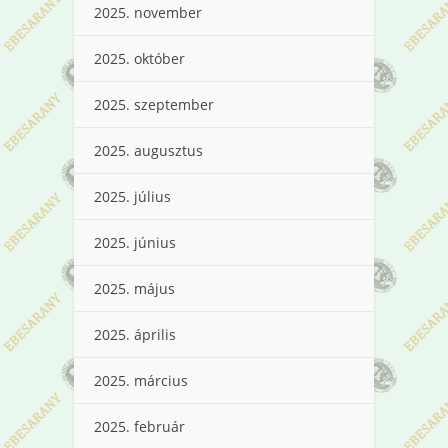
2025. november
2025. október
2025. szeptember
2025. augusztus
2025. július
2025. június
2025. május
2025. április
2025. március
2025. február