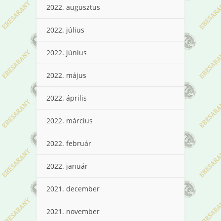
2022. augusztus
2022. július
2022. június
2022. május
2022. április
2022. március
2022. február
2022. január
2021. december
2021. november