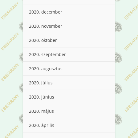
2020. december
2020. november
2020. október
2020. szeptember
2020. augusztus
2020. július
2020. június
2020. május
2020. április