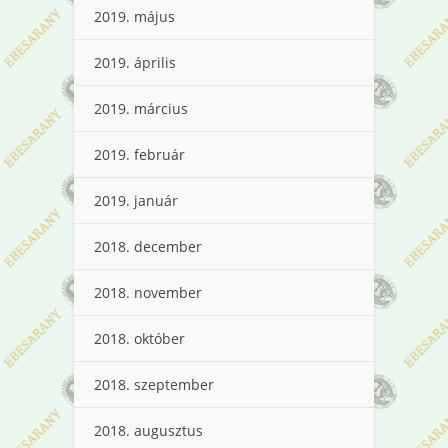
2019. május
2019. április
2019. március
2019. február
2019. január
2018. december
2018. november
2018. október
2018. szeptember
2018. augusztus