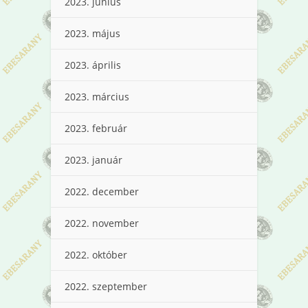
2023. június
2023. május
2023. április
2023. március
2023. február
2023. január
2022. december
2022. november
2022. október
2022. szeptember