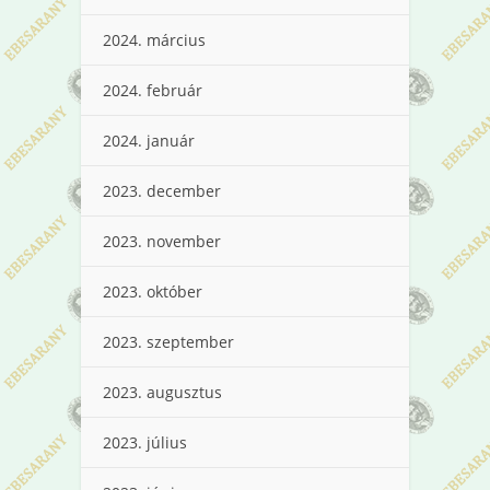
2024. március
2024. február
2024. január
2023. december
2023. november
2023. október
2023. szeptember
2023. augusztus
2023. július