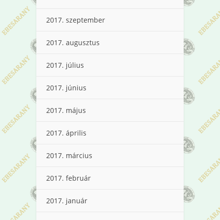
2017. szeptember
2017. augusztus
2017. július
2017. június
2017. május
2017. április
2017. március
2017. február
2017. január