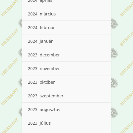
2024. április
2024. március
2024. február
2024. január
2023. december
2023. november
2023. október
2023. szeptember
2023. augusztus
2023. július