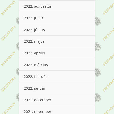
2022. augusztus
2022. július
2022. június
2022. május
2022. április
2022. március
2022. február
2022. január
2021. december
2021. november