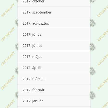
2017. október
2017. szeptember
2017. augusztus
2017. július
2017. június
2017. május
2017. április
2017. március
2017. február
2017. január