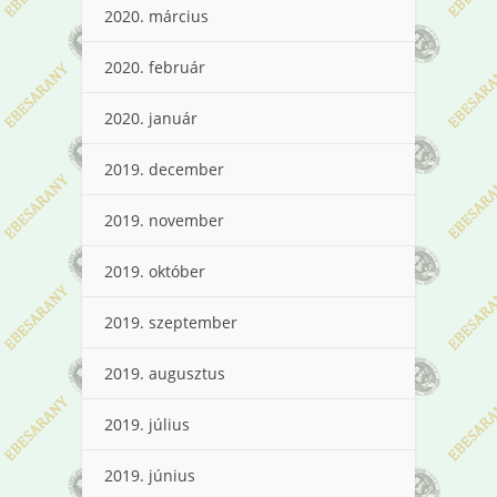
2020. március
2020. február
2020. január
2019. december
2019. november
2019. október
2019. szeptember
2019. augusztus
2019. július
2019. június