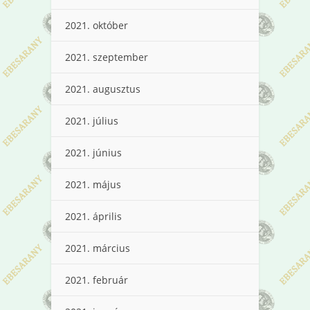
2021. október
2021. szeptember
2021. augusztus
2021. július
2021. június
2021. május
2021. április
2021. március
2021. február