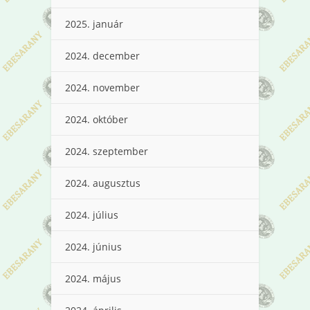
2025. január
2024. december
2024. november
2024. október
2024. szeptember
2024. augusztus
2024. július
2024. június
2024. május