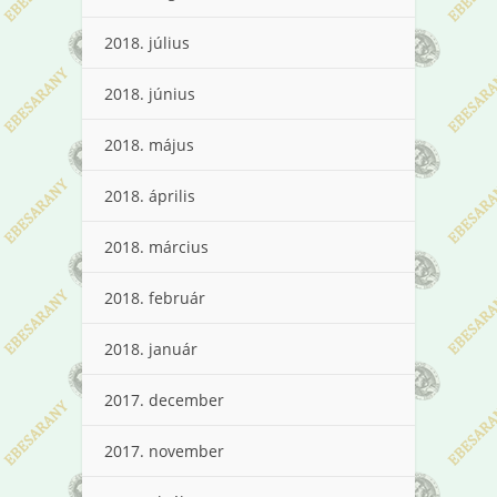
2018. július
2018. június
2018. május
2018. április
2018. március
2018. február
2018. január
2017. december
2017. november