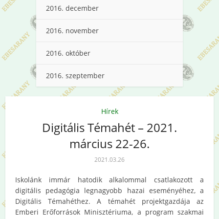
2016. december
2016. november
2016. október
2016. szeptember
Hírek
Digitális Témahét – 2021.
március 22-26.
2021.03.26
Iskolánk immár hatodik alkalommal csatlakozott a
digitális pedagógia legnagyobb hazai eseményéhez, a
Digitális Témahéthez. A témahét projektgazdája az
Emberi Erőforrások Minisztériuma, a program szakmai