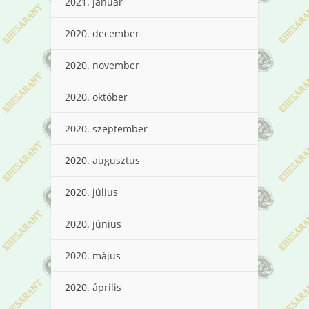
2021. január
2020. december
2020. november
2020. október
2020. szeptember
2020. augusztus
2020. július
2020. június
2020. május
2020. április