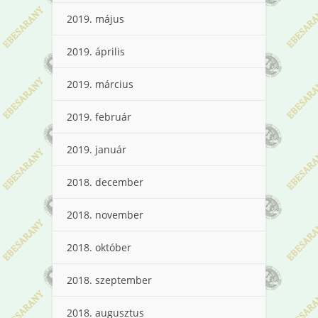
2019. május
2019. április
2019. március
2019. február
2019. január
2018. december
2018. november
2018. október
2018. szeptember
2018. augusztus