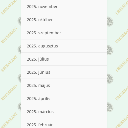
2025. november
2025. október
2025. szeptember
2025. augusztus
2025. július
2025. június
2025. május
2025. április
2025. március
2025. február