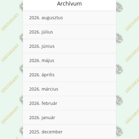
Archívum
2026. augusztus
2026. július
2026. június
2026. május
2026. április
2026. március
2026. február
2026. január
2025. december