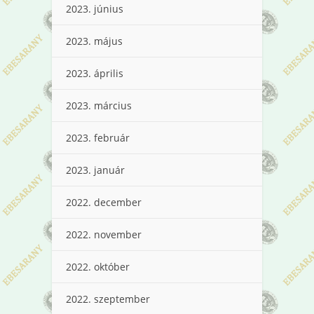
2023. június
2023. május
2023. április
2023. március
2023. február
2023. január
2022. december
2022. november
2022. október
2022. szeptember