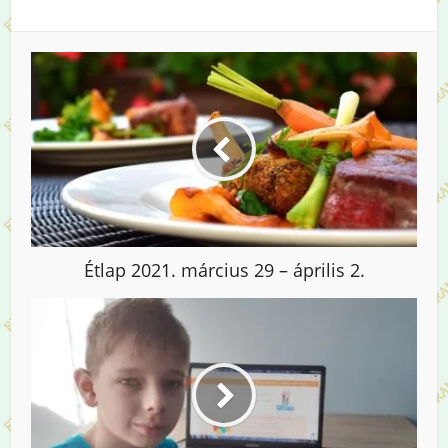
Étlap 2021. március 29 – április 2.