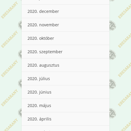
2020. december
2020. november
2020. október
2020. szeptember
2020. augusztus
2020. július
2020. június
2020. május
2020. április