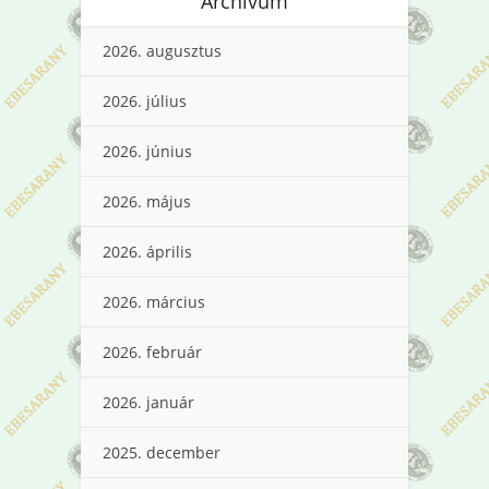
Archívum
2026. augusztus
2026. július
2026. június
2026. május
2026. április
2026. március
2026. február
2026. január
2025. december