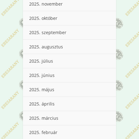
2025. november
2025. október
2025. szeptember
2025. augusztus
2025. július
2025. június
2025. május
2025. április
2025. március
2025. február