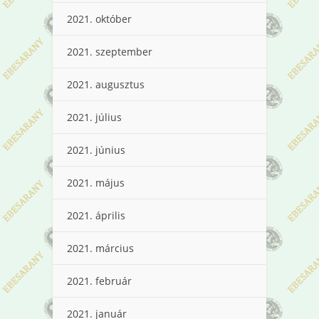
2021. október
2021. szeptember
2021. augusztus
2021. július
2021. június
2021. május
2021. április
2021. március
2021. február
2021. január