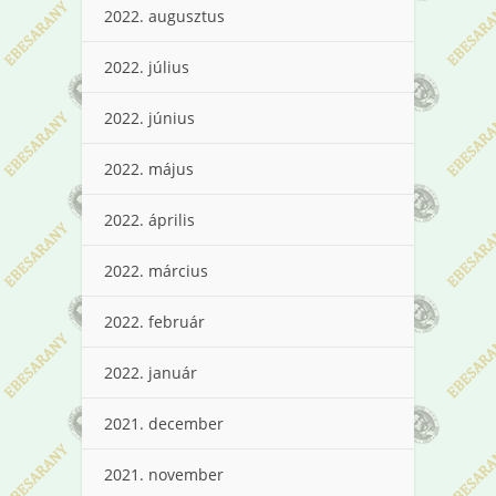
2022. augusztus
2022. július
2022. június
2022. május
2022. április
2022. március
2022. február
2022. január
2021. december
2021. november