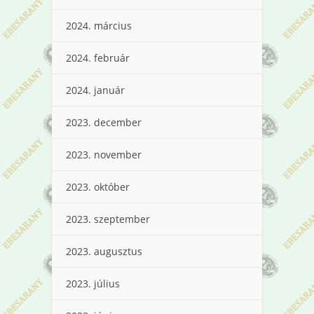
2024. március
2024. február
2024. január
2023. december
2023. november
2023. október
2023. szeptember
2023. augusztus
2023. július