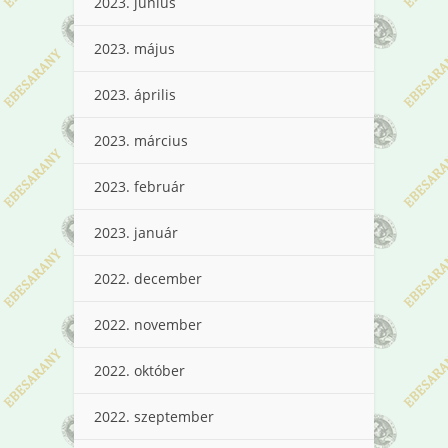
2023. június
2023. május
2023. április
2023. március
2023. február
2023. január
2022. december
2022. november
2022. október
2022. szeptember