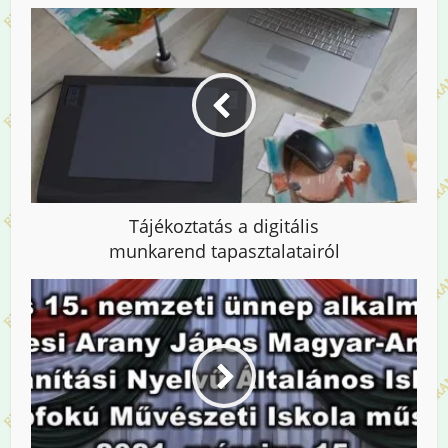
Tájékoztatás a digitális
munkarend tapasztalatairól