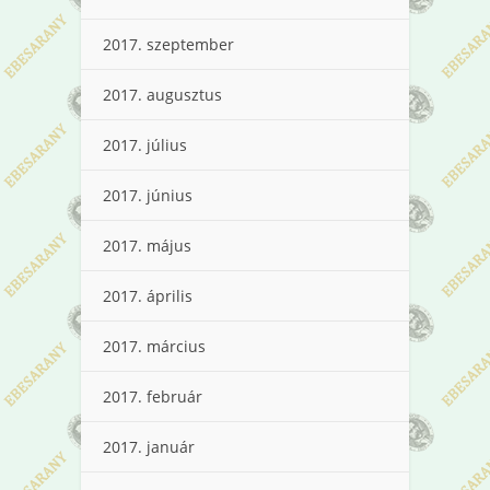
2017. szeptember
2017. augusztus
2017. július
2017. június
2017. május
2017. április
2017. március
2017. február
2017. január