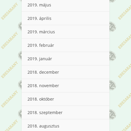
2019. május
2019. április
2019. március
2019. február
2019. január
2018. december
2018. november
2018. október
2018. szeptember
2018. augusztus