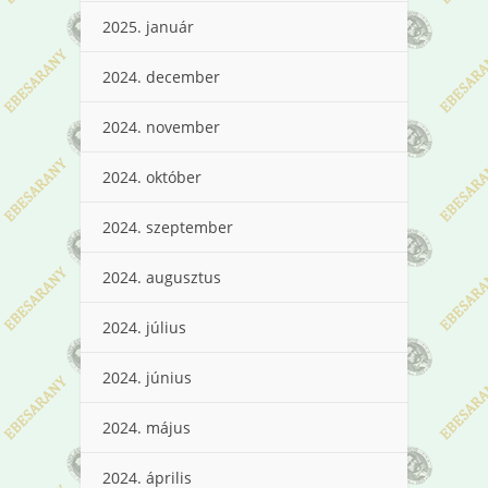
2025. január
2024. december
2024. november
2024. október
2024. szeptember
2024. augusztus
2024. július
2024. június
2024. május
2024. április