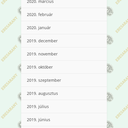
2020. március
2020. február
2020. január
2019. december
2019. november
2019. október
2019. szeptember
2019. augusztus
2019. július
2019. június