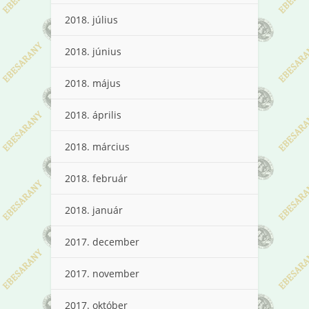
2018. július
2018. június
2018. május
2018. április
2018. március
2018. február
2018. január
2017. december
2017. november
2017. október