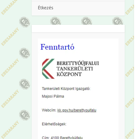
Étkezés