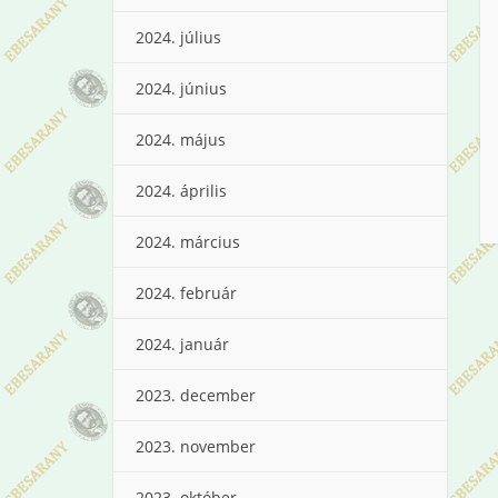
2024. július
2024. június
2024. május
2024. április
2024. március
2024. február
2024. január
2023. december
2023. november
2023. október