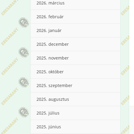
2026. március
2026. február
2026. január
2025. december
2025. november
2025. október
2025. szeptember
2025. augusztus
2025. július
2025. június