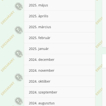
2025. május
2025. április
2025. március
2025. február
2025. január
2024. december
2024. november
2024. október
2024. szeptember
2024. augusztus