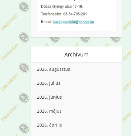
Archívum
2026. augusztus
2026. július
2026. június
2026. május
2026. április