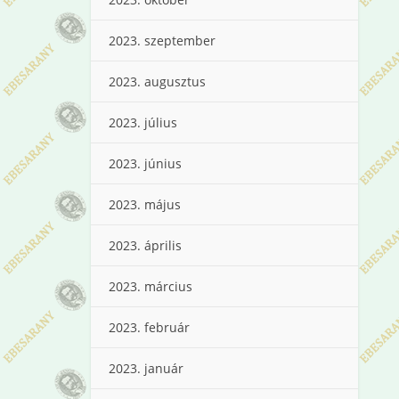
2023. szeptember
2023. augusztus
2023. július
2023. június
2023. május
2023. április
2023. március
2023. február
2023. január