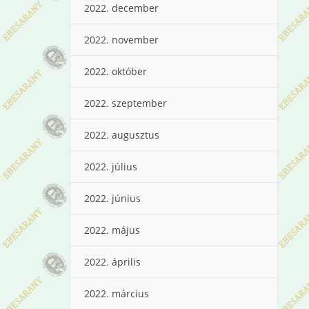
2022. december
2022. november
2022. október
2022. szeptember
2022. augusztus
2022. július
2022. június
2022. május
2022. április
2022. március