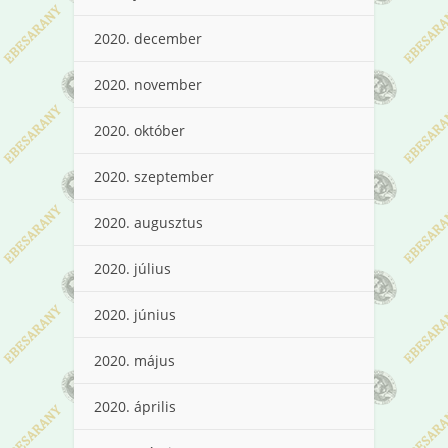
2020. december
2020. november
2020. október
2020. szeptember
2020. augusztus
2020. július
2020. június
2020. május
2020. április