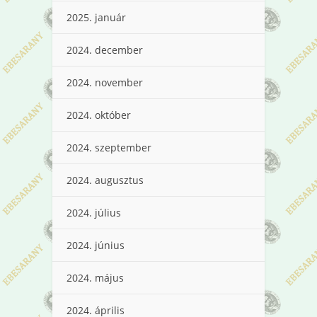
2025. január
2024. december
2024. november
2024. október
2024. szeptember
2024. augusztus
2024. július
2024. június
2024. május
2024. április