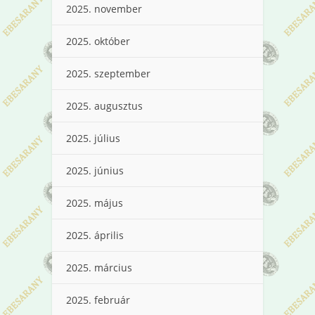
2025. november
2025. október
2025. szeptember
2025. augusztus
2025. július
2025. június
2025. május
2025. április
2025. március
2025. február