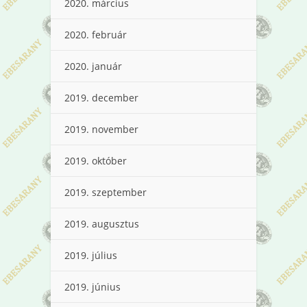
2020. március
2020. február
2020. január
2019. december
2019. november
2019. október
2019. szeptember
2019. augusztus
2019. július
2019. június