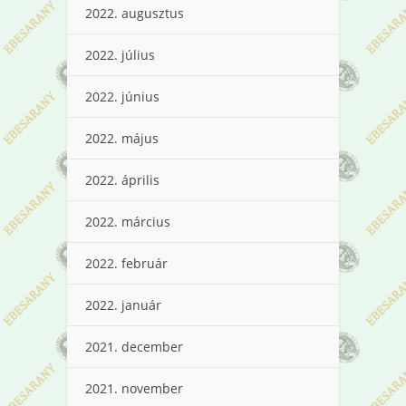
2022. augusztus
2022. július
2022. június
2022. május
2022. április
2022. március
2022. február
2022. január
2021. december
2021. november