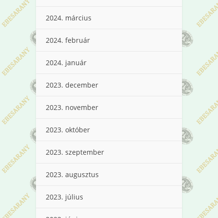
2024. március
2024. február
2024. január
2023. december
2023. november
2023. október
2023. szeptember
2023. augusztus
2023. július