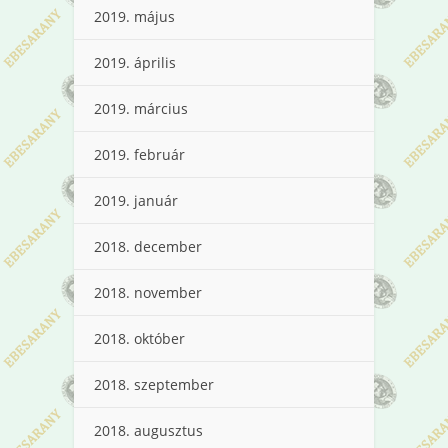
2019. május
2019. április
2019. március
2019. február
2019. január
2018. december
2018. november
2018. október
2018. szeptember
2018. augusztus