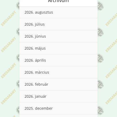
Archívum
2026. augusztus
2026. július
2026. június
2026. május
2026. április
2026. március
2026. február
2026. január
2025. december