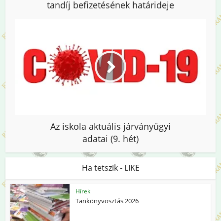
tandíj befizetésének határideje
Az iskola aktuális járványügyi
adatai (9. hét)
Ha tetszik - LIKE
Hírek
Tankönyvosztás 2026