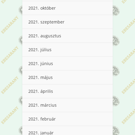
2021. október
2021. szeptember
2021. augusztus
2021. július
2021. június
2021. május
2021. április
2021. március
2021. február
2021. január