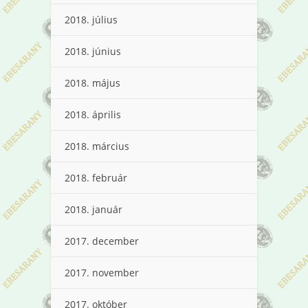
2018. július
2018. június
2018. május
2018. április
2018. március
2018. február
2018. január
2017. december
2017. november
2017. október