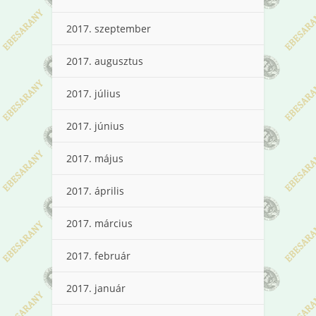
2017. szeptember
2017. augusztus
2017. július
2017. június
2017. május
2017. április
2017. március
2017. február
2017. január