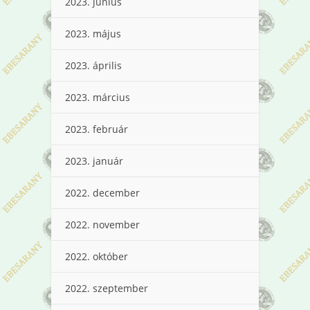
2023. június
2023. május
2023. április
2023. március
2023. február
2023. január
2022. december
2022. november
2022. október
2022. szeptember