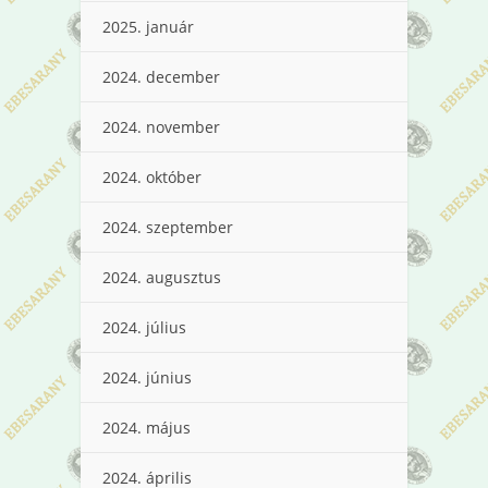
2025. január
2024. december
2024. november
2024. október
2024. szeptember
2024. augusztus
2024. július
2024. június
2024. május
2024. április