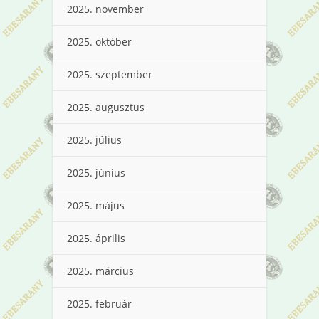
2025. november
2025. október
2025. szeptember
2025. augusztus
2025. július
2025. június
2025. május
2025. április
2025. március
2025. február