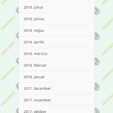
2018. július
2018. június
2018. május
2018. április
2018. március
2018. február
2018. január
2017. december
2017. november
2017. október