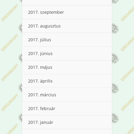
2017. szeptember
2017. augusztus
2017. július
2017. június
2017. május
2017. április
2017. március
2017. február
2017. január