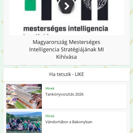
Magyarország Mesterséges
Intelligencia Stratégiájának MI
Kihívása
Ha tetszik - LIKE
Hírek
Tankönyvosztás 2026
Hírek
Vándortábor a Bakonyban