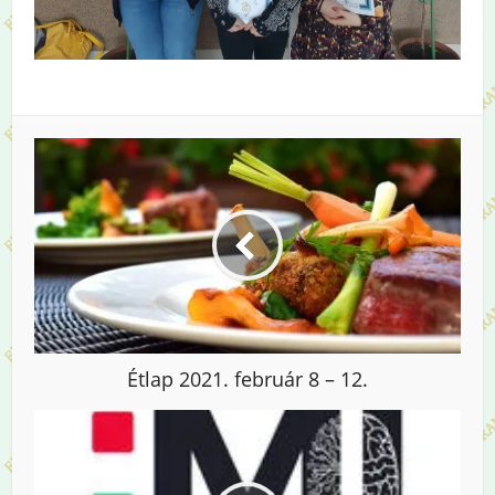
Étlap 2021. február 8 – 12.