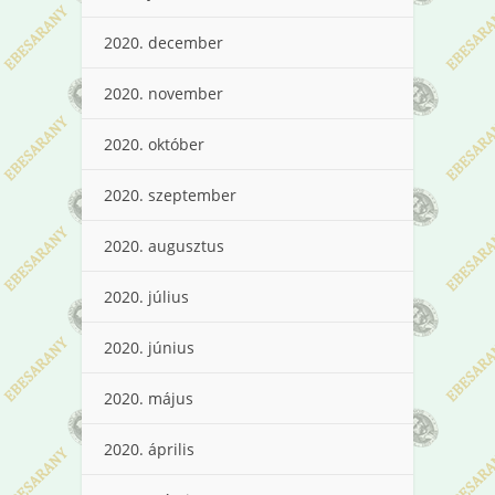
2020. december
2020. november
2020. október
2020. szeptember
2020. augusztus
2020. július
2020. június
2020. május
2020. április