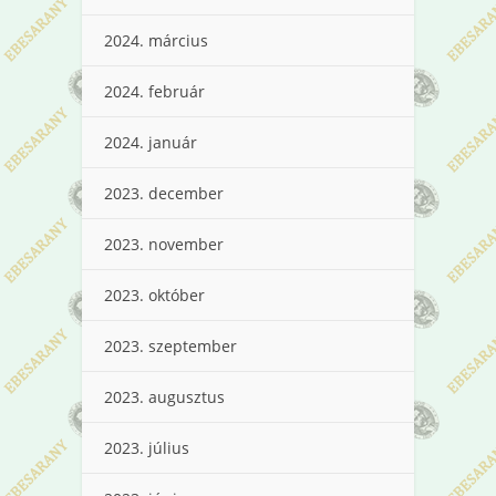
2024. március
2024. február
2024. január
2023. december
2023. november
2023. október
2023. szeptember
2023. augusztus
2023. július