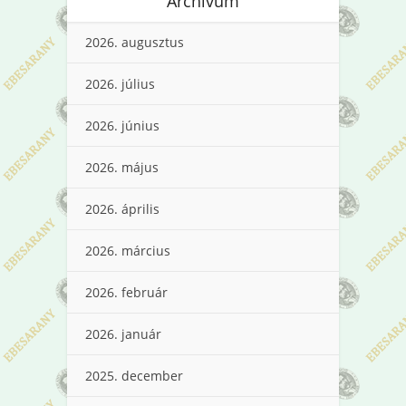
Archívum
2026. augusztus
2026. július
2026. június
2026. május
2026. április
2026. március
2026. február
2026. január
2025. december