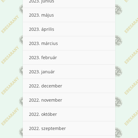
2023. június
2023. május
2023. április
2023. március
2023. február
2023. január
2022. december
2022. november
2022. október
2022. szeptember