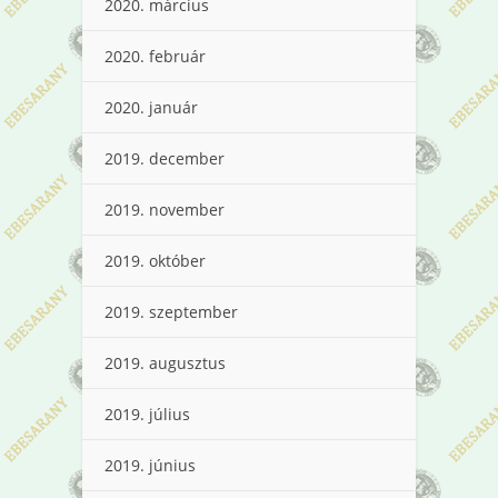
2020. március
2020. február
2020. január
2019. december
2019. november
2019. október
2019. szeptember
2019. augusztus
2019. július
2019. június