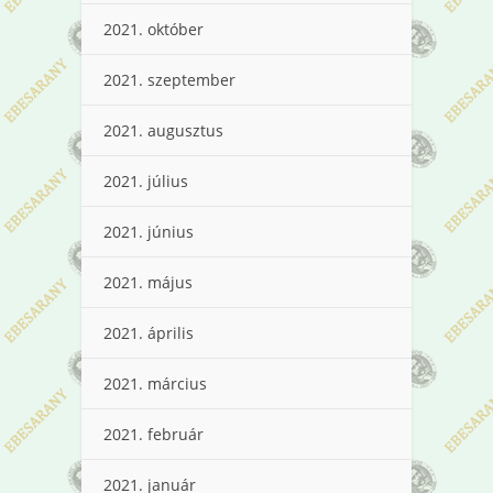
2021. október
2021. szeptember
2021. augusztus
2021. július
2021. június
2021. május
2021. április
2021. március
2021. február
2021. január