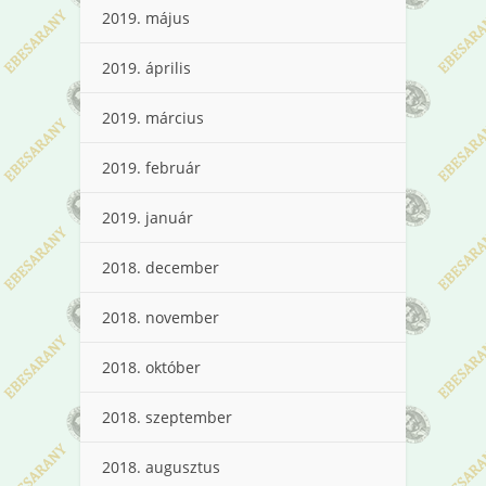
2019. május
2019. április
2019. március
2019. február
2019. január
2018. december
2018. november
2018. október
2018. szeptember
2018. augusztus