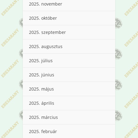
2025. november
2025. október
2025. szeptember
2025. augusztus
2025. július
2025. június
2025. május
2025. április
2025. március
2025. február