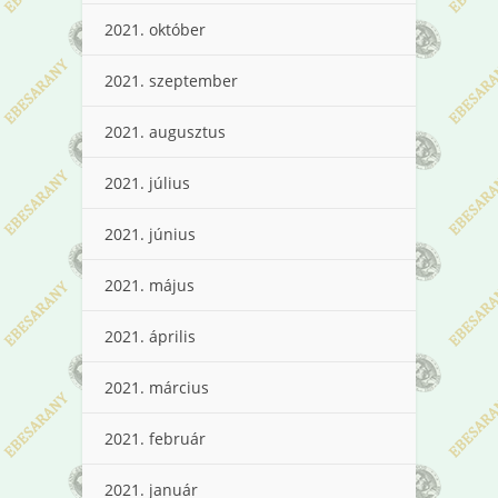
2021. október
2021. szeptember
2021. augusztus
2021. július
2021. június
2021. május
2021. április
2021. március
2021. február
2021. január