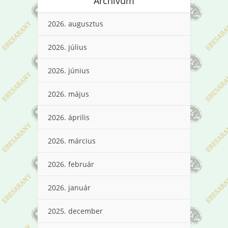
Archívum
2026. augusztus
2026. július
2026. június
2026. május
2026. április
2026. március
2026. február
2026. január
2025. december