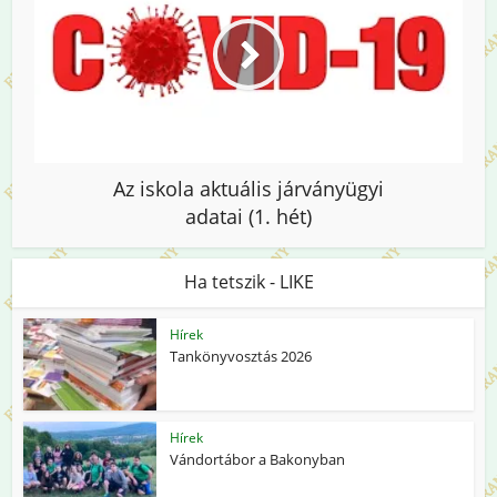
Az iskola aktuális járványügyi
adatai (1. hét)
Ha tetszik - LIKE
Hírek
Tankönyvosztás 2026
Hírek
Vándortábor a Bakonyban