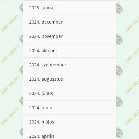
2025. január
2024. december
2024. november
2024. október
2024. szeptember
2024. augusztus
2024. július
2024. június
2024. május
2024. április