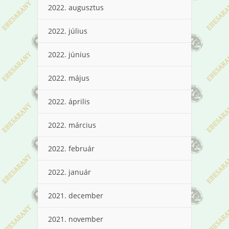
2022. augusztus
2022. július
2022. június
2022. május
2022. április
2022. március
2022. február
2022. január
2021. december
2021. november