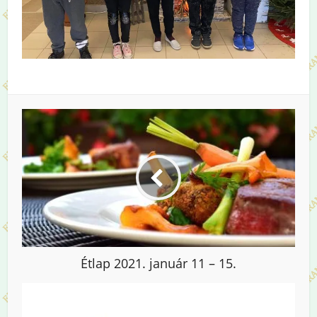
Étlap 2021. január 11 – 15.