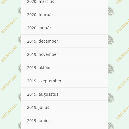
2020. március
2020. február
2020. január
2019. december
2019. november
2019. október
2019. szeptember
2019. augusztus
2019. július
2019. június