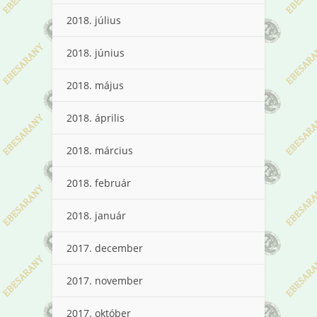
2018. július
2018. június
2018. május
2018. április
2018. március
2018. február
2018. január
2017. december
2017. november
2017. október