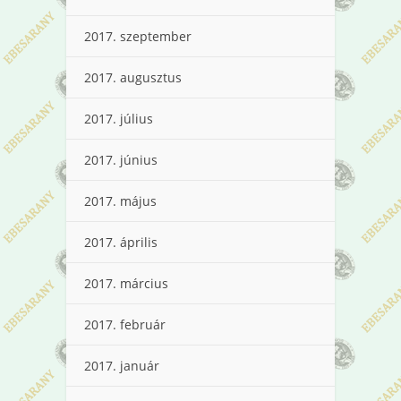
2017. szeptember
2017. augusztus
2017. július
2017. június
2017. május
2017. április
2017. március
2017. február
2017. január