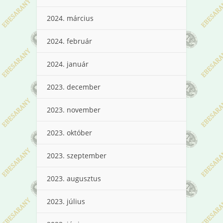
2024. március
2024. február
2024. január
2023. december
2023. november
2023. október
2023. szeptember
2023. augusztus
2023. július