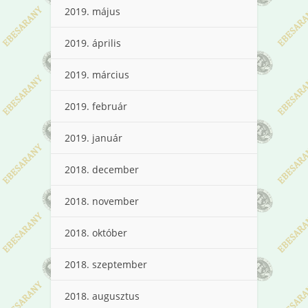
2019. május
2019. április
2019. március
2019. február
2019. január
2018. december
2018. november
2018. október
2018. szeptember
2018. augusztus