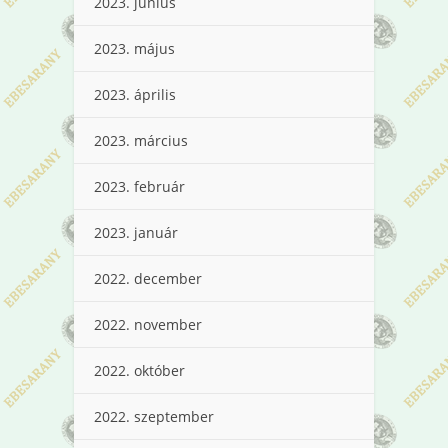
2023. június
2023. május
2023. április
2023. március
2023. február
2023. január
2022. december
2022. november
2022. október
2022. szeptember