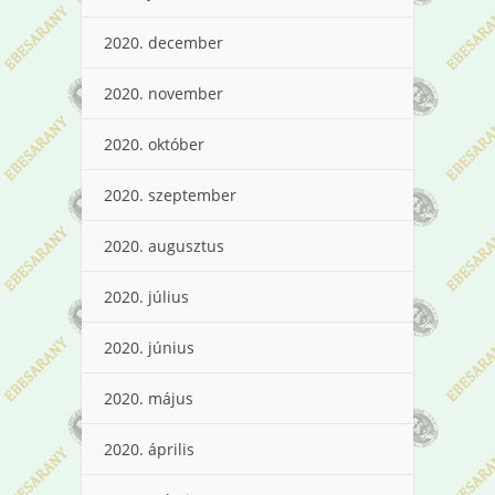
2020. december
2020. november
2020. október
2020. szeptember
2020. augusztus
2020. július
2020. június
2020. május
2020. április