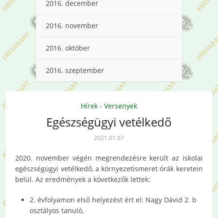
2016. december
2016. november
2016. október
2016. szeptember
Hírek
Versenyek
•
Egészségügyi vetélkedő
2021.01.07
2020. november végén megrendezésre került az iskolai
egészségügyi vetélkedő, a környezetismeret órák keretein
belül. Az eredmények a következők lettek:
2. évfolyamon első helyezést ért el: Nagy Dávid 2. b
osztályos tanuló,