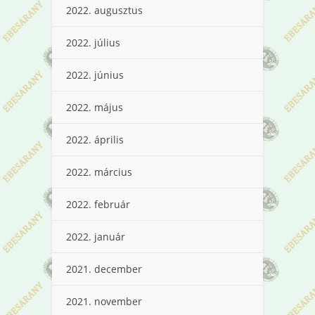
2022. augusztus
2022. július
2022. június
2022. május
2022. április
2022. március
2022. február
2022. január
2021. december
2021. november