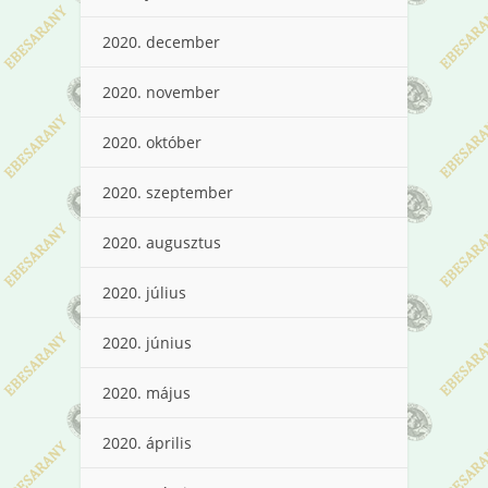
2020. december
2020. november
2020. október
2020. szeptember
2020. augusztus
2020. július
2020. június
2020. május
2020. április