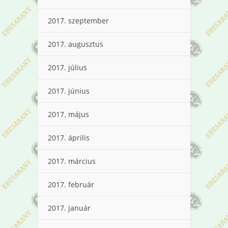
2017. szeptember
2017. augusztus
2017. július
2017. június
2017. május
2017. április
2017. március
2017. február
2017. január