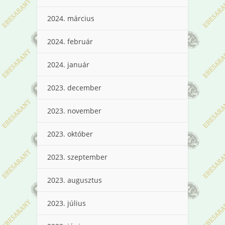
2024. március
2024. február
2024. január
2023. december
2023. november
2023. október
2023. szeptember
2023. augusztus
2023. július