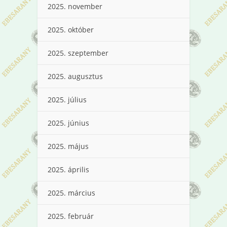
2025. november
2025. október
2025. szeptember
2025. augusztus
2025. július
2025. június
2025. május
2025. április
2025. március
2025. február