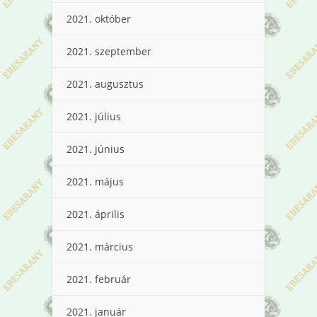
2021. október
2021. szeptember
2021. augusztus
2021. július
2021. június
2021. május
2021. április
2021. március
2021. február
2021. január