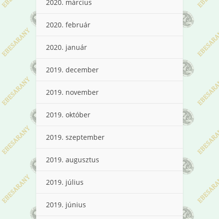
2020. március
2020. február
2020. január
2019. december
2019. november
2019. október
2019. szeptember
2019. augusztus
2019. július
2019. június