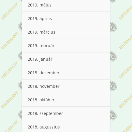
2019. május
2019. április
2019. március
2019. február
2019. január
2018. december
2018. november
2018. október
2018. szeptember
2018. augusztus