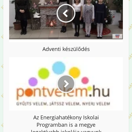
Adventi készülődés
Az Energiahatékony Iskolai
Programban is a megye