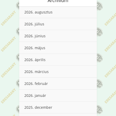
Archívum
2026. augusztus
2026. július
2026. június
2026. május
2026. április
2026. március
2026. február
2026. január
2025. december