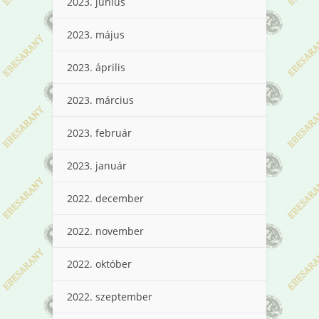
2023. június
2023. május
2023. április
2023. március
2023. február
2023. január
2022. december
2022. november
2022. október
2022. szeptember