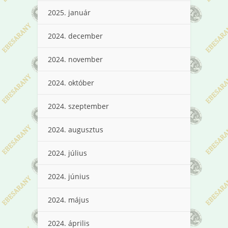
2025. január
2024. december
2024. november
2024. október
2024. szeptember
2024. augusztus
2024. július
2024. június
2024. május
2024. április