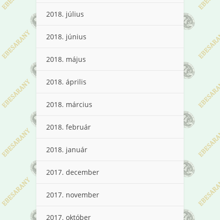
2018. július
2018. június
2018. május
2018. április
2018. március
2018. február
2018. január
2017. december
2017. november
2017. október