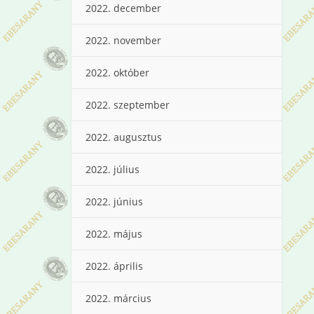
2022. december
2022. november
2022. október
2022. szeptember
2022. augusztus
2022. július
2022. június
2022. május
2022. április
2022. március