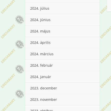
2024. július
2024. június
2024. május
2024. április
2024. március
2024. február
2024. január
2023. december
2023. november
2023. október