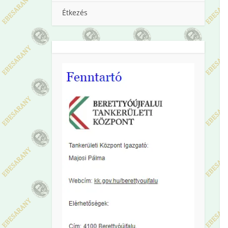
Étkezés