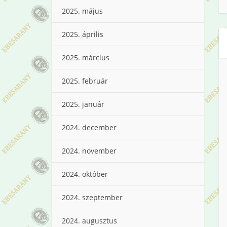
2025. május
2025. április
2025. március
2025. február
2025. január
2024. december
2024. november
2024. október
2024. szeptember
2024. augusztus