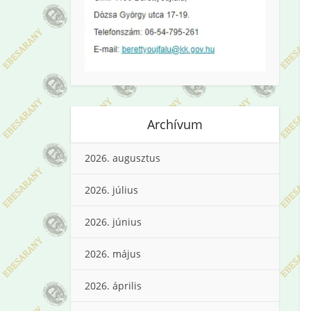
Archívum
2026. augusztus
2026. július
2026. június
2026. május
2026. április