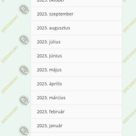
2023. szeptember
2023. augusztus
2023. július
2023. június
2023. május
2023. április
2023. március
2023. február
2023. január