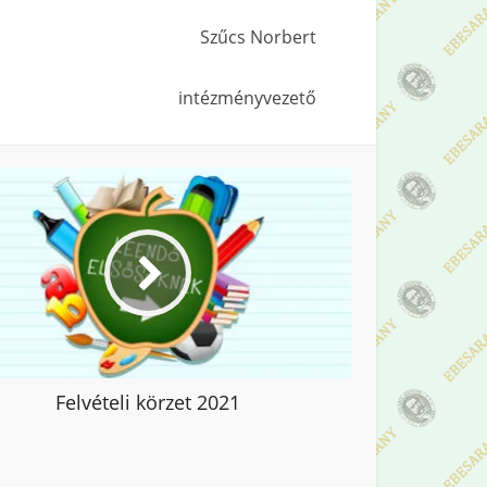
Szűcs Norbert
intézményvezető
Felvételi körzet 2021