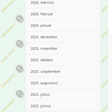
2026. március
2026. február
2026. január
2025. december
2025. november
2025. október
2025. szeptember
2025. augusztus
2025. július
2025. június