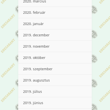
2020. március
2020. február
2020. január
2019. december
2019. november
2019. október
2019. szeptember
2019. augusztus
2019. július
2019. június