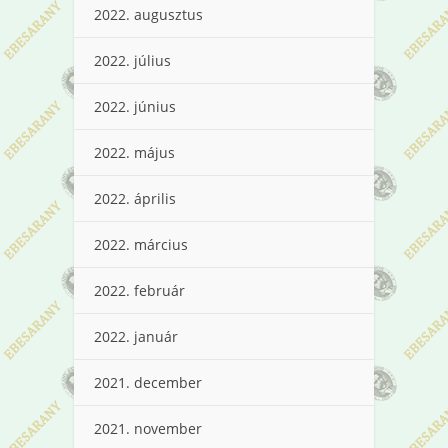
2022. augusztus
2022. július
2022. június
2022. május
2022. április
2022. március
2022. február
2022. január
2021. december
2021. november