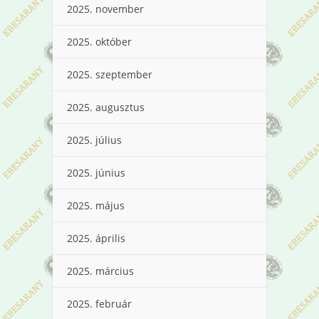
2025. november
2025. október
2025. szeptember
2025. augusztus
2025. július
2025. június
2025. május
2025. április
2025. március
2025. február