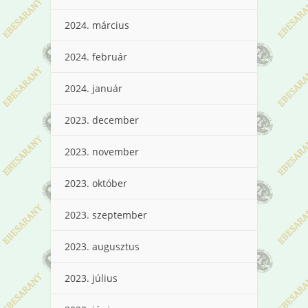
2024. március
2024. február
2024. január
2023. december
2023. november
2023. október
2023. szeptember
2023. augusztus
2023. július