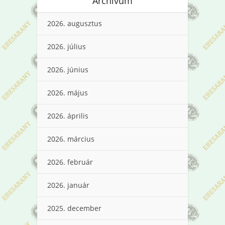
Archívum
2026. augusztus
2026. július
2026. június
2026. május
2026. április
2026. március
2026. február
2026. január
2025. december