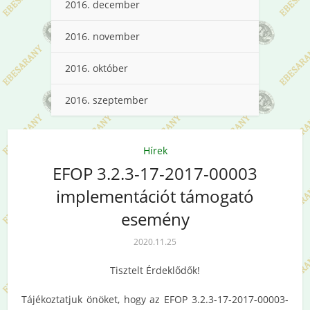
2016. december
2016. november
2016. október
2016. szeptember
Hírek
EFOP 3.2.3-17-2017-00003
implementációt támogató
esemény
2020.11.25
Tisztelt Érdeklődők!
Tájékoztatjuk önöket, hogy az EFOP 3.2.3-17-2017-00003-