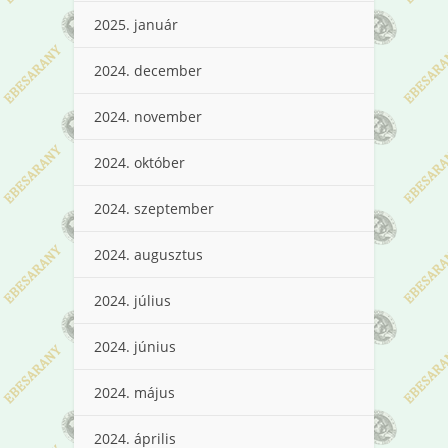
2025. január
2024. december
2024. november
2024. október
2024. szeptember
2024. augusztus
2024. július
2024. június
2024. május
2024. április