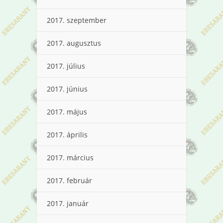
2017. szeptember
2017. augusztus
2017. július
2017. június
2017. május
2017. április
2017. március
2017. február
2017. január