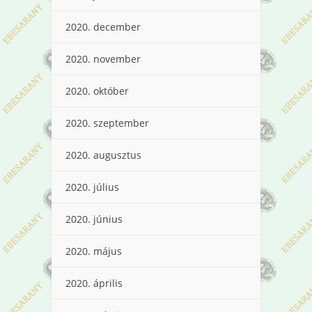
2020. december
2020. november
2020. október
2020. szeptember
2020. augusztus
2020. július
2020. június
2020. május
2020. április