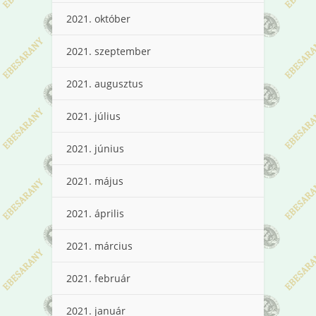
2021. október
2021. szeptember
2021. augusztus
2021. július
2021. június
2021. május
2021. április
2021. március
2021. február
2021. január