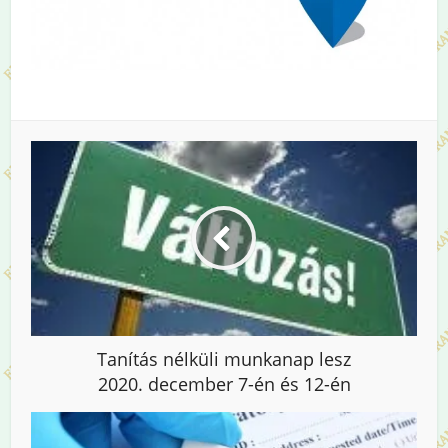
Tanítás nélküli munkanap lesz
2020. december 7-én és 12-én