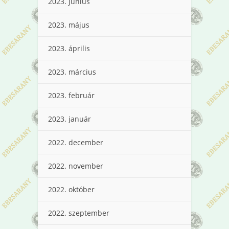
2023. június
2023. május
2023. április
2023. március
2023. február
2023. január
2022. december
2022. november
2022. október
2022. szeptember