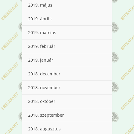
2019. május
2019. április
2019. március
2019. február
2019. január
2018. december
2018. november
2018. október
2018. szeptember
2018. augusztus