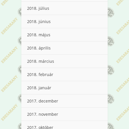
2018. július
2018. június
2018. május
2018. április
2018. március
2018. február
2018. január
2017. december
2017. november
2017. október