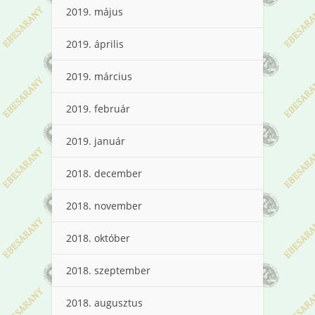
2019. május
2019. április
2019. március
2019. február
2019. január
2018. december
2018. november
2018. október
2018. szeptember
2018. augusztus