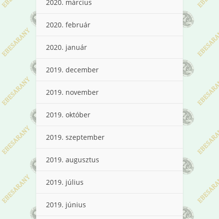
2020. március
2020. február
2020. január
2019. december
2019. november
2019. október
2019. szeptember
2019. augusztus
2019. július
2019. június