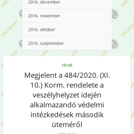
2016. december
2016. november
2016. október
2016. szeptember
Hírek
Megjelent a 484/2020. (XI.
10.) Korm. rendelete a
veszélyhelyzet idején
alkalmazandó védelmi
intézkedések második
üteméről