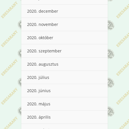
2020. december
2020. november
2020. október
2020. szeptember
2020. augusztus
2020. július
2020. június
2020. május
2020. április