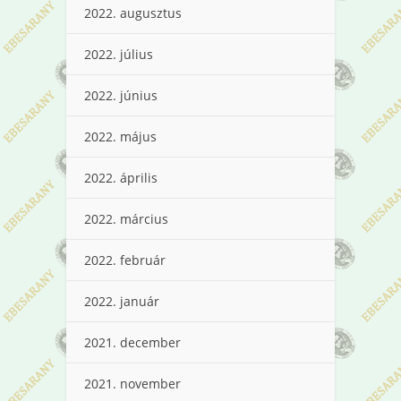
2022. augusztus
2022. július
2022. június
2022. május
2022. április
2022. március
2022. február
2022. január
2021. december
2021. november