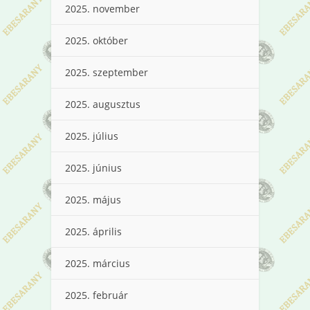
2025. november
2025. október
2025. szeptember
2025. augusztus
2025. július
2025. június
2025. május
2025. április
2025. március
2025. február