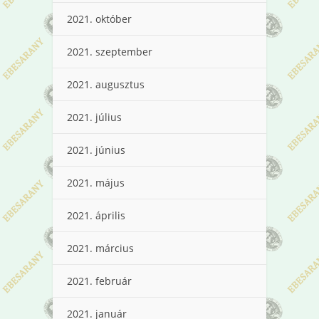
2021. október
2021. szeptember
2021. augusztus
2021. július
2021. június
2021. május
2021. április
2021. március
2021. február
2021. január