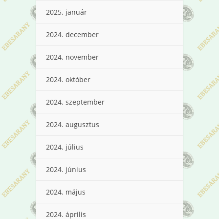
2025. január
2024. december
2024. november
2024. október
2024. szeptember
2024. augusztus
2024. július
2024. június
2024. május
2024. április