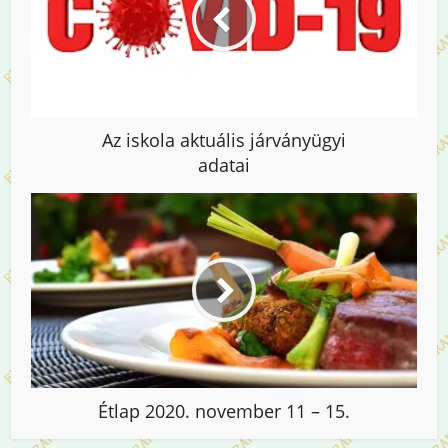
Az iskola aktuális járványügyi
adatai
Étlap 2020. november 11 – 15.