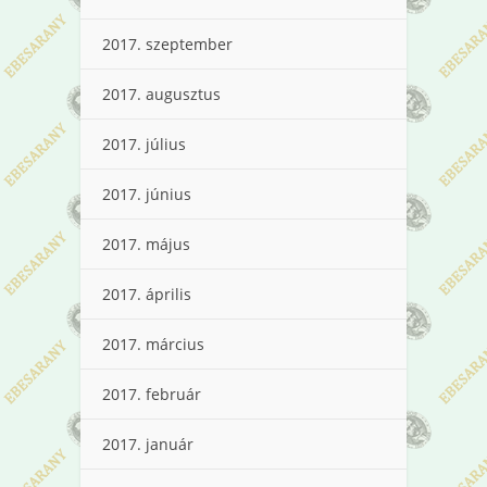
2017. szeptember
2017. augusztus
2017. július
2017. június
2017. május
2017. április
2017. március
2017. február
2017. január