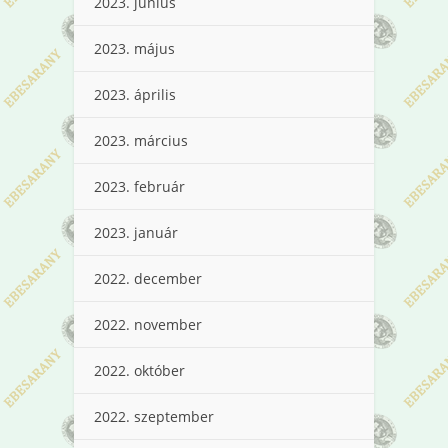
2023. június
2023. május
2023. április
2023. március
2023. február
2023. január
2022. december
2022. november
2022. október
2022. szeptember