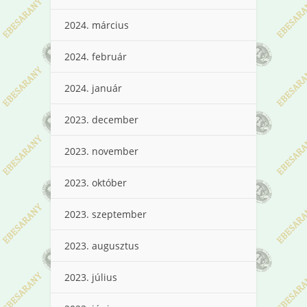
2024. március
2024. február
2024. január
2023. december
2023. november
2023. október
2023. szeptember
2023. augusztus
2023. július