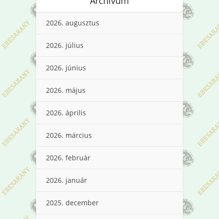
Archívum
2026. augusztus
2026. július
2026. június
2026. május
2026. április
2026. március
2026. február
2026. január
2025. december