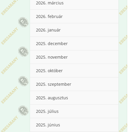
2026. március
2026. február
2026. január
2025. december
2025. november
2025. október
2025. szeptember
2025. augusztus
2025. július
2025. június