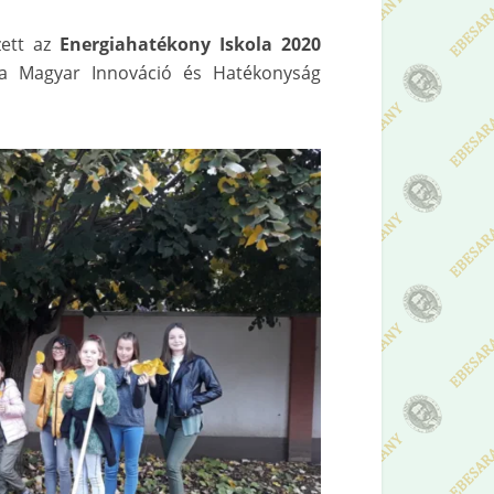
zett az
Energiahatékony Iskola 2020
 a Magyar Innováció és Hatékonyság