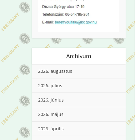
Archívum
2026. augusztus
2026. július
2026. június
2026. május
2026. április