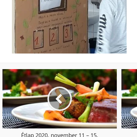
Étlap 2020. november 11 – 15.