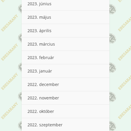
2023. június
2023. május
2023. április
2023. március
2023. február
2023. január
2022. december
2022. november
2022. október
2022. szeptember