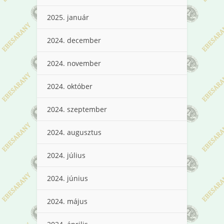
2025. január
2024. december
2024. november
2024. október
2024. szeptember
2024. augusztus
2024. július
2024. június
2024. május