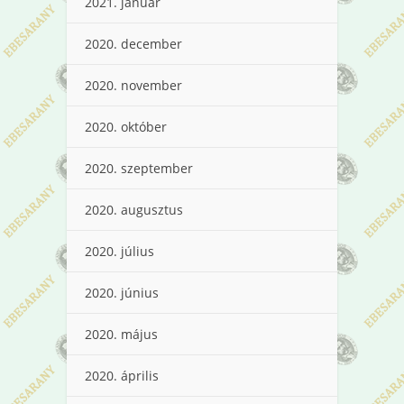
2021. január
2020. december
2020. november
2020. október
2020. szeptember
2020. augusztus
2020. július
2020. június
2020. május
2020. április