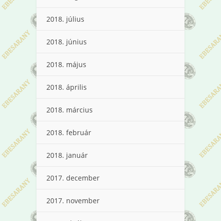
2018. július
2018. június
2018. május
2018. április
2018. március
2018. február
2018. január
2017. december
2017. november