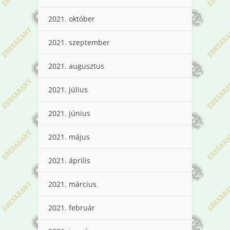
2021. október
2021. szeptember
2021. augusztus
2021. július
2021. június
2021. május
2021. április
2021. március
2021. február