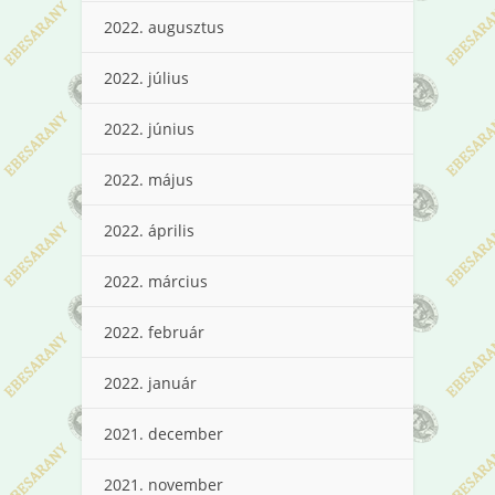
2022. augusztus
2022. július
2022. június
2022. május
2022. április
2022. március
2022. február
2022. január
2021. december
2021. november