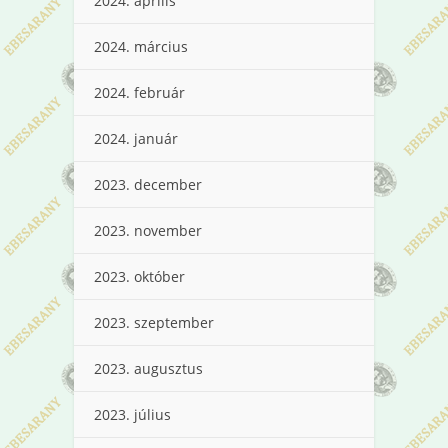
2024. április
2024. március
2024. február
2024. január
2023. december
2023. november
2023. október
2023. szeptember
2023. augusztus
2023. július