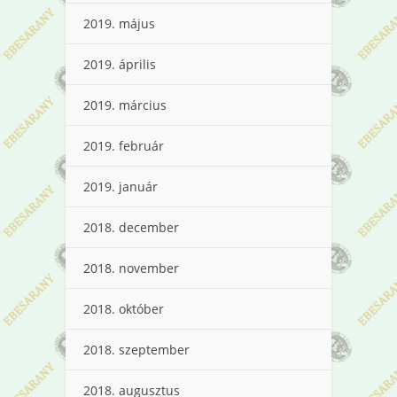
2019. május
2019. április
2019. március
2019. február
2019. január
2018. december
2018. november
2018. október
2018. szeptember
2018. augusztus