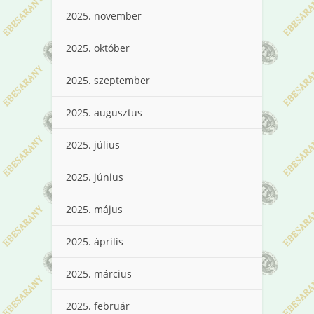
2025. november
2025. október
2025. szeptember
2025. augusztus
2025. július
2025. június
2025. május
2025. április
2025. március
2025. február