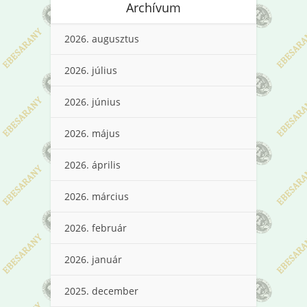
Archívum
2026. augusztus
2026. július
2026. június
2026. május
2026. április
2026. március
2026. február
2026. január
2025. december