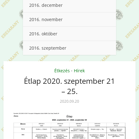
2016. december
2016. november
2016. október
2016. szeptember
Étkezés
Hírek
•
Étlap 2020. szeptember 21
– 25.
2020.09.20