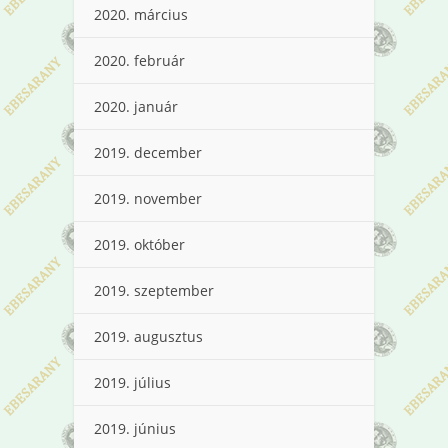
2020. március
2020. február
2020. január
2019. december
2019. november
2019. október
2019. szeptember
2019. augusztus
2019. július
2019. június