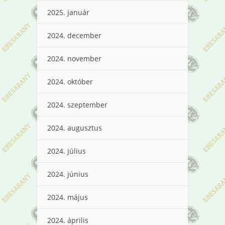
2025. január
2024. december
2024. november
2024. október
2024. szeptember
2024. augusztus
2024. július
2024. június
2024. május
2024. április