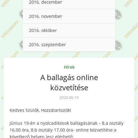
2016. december
2016. november
2016. október
2016. szeptember
Hírek
A ballagás online
közvetítése
2020.06.19
Kedves Szülők, Hozzátartozók!
Június 19-én a nyolcadikosok ballagásának – 8.a osztály
16.00 óra, 8.b osztály 17.00 óra- online közvetítése a
következő helyen lesz elérhető: