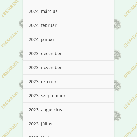
2024. március
2024. február
2024. január
2023. december
2023. november
2023. október
2023. szeptember
2023. augusztus
2023. július