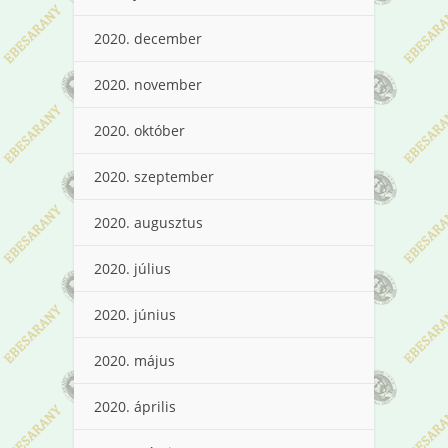
2020. december
2020. november
2020. október
2020. szeptember
2020. augusztus
2020. július
2020. június
2020. május
2020. április