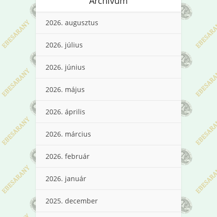
Archívum
2026. augusztus
2026. július
2026. június
2026. május
2026. április
2026. március
2026. február
2026. január
2025. december