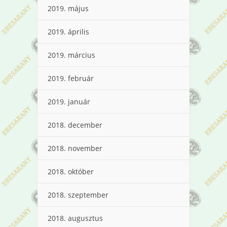
2019. május
2019. április
2019. március
2019. február
2019. január
2018. december
2018. november
2018. október
2018. szeptember
2018. augusztus