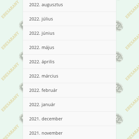
2022. augusztus
2022. július
2022. június
2022. május
2022. április
2022. március
2022. február
2022. január
2021. december
2021. november