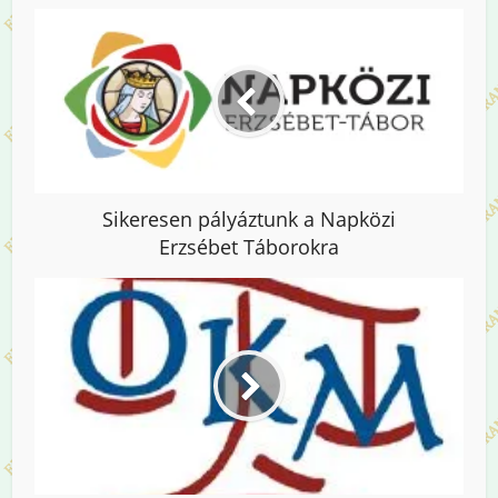
Sikeresen pályáztunk a Napközi
Erzsébet Táborokra