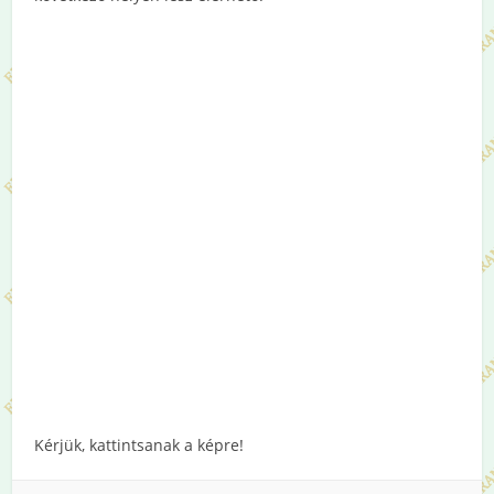
Kérjük, kattintsanak a képre!