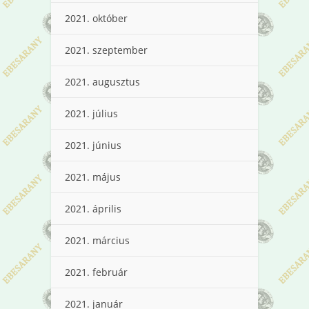
2021. október
2021. szeptember
2021. augusztus
2021. július
2021. június
2021. május
2021. április
2021. március
2021. február
2021. január