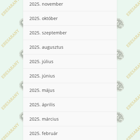
2025. november
2025. október
2025. szeptember
2025. augusztus
2025. július
2025. június
2025. május
2025. április
2025. március
2025. február