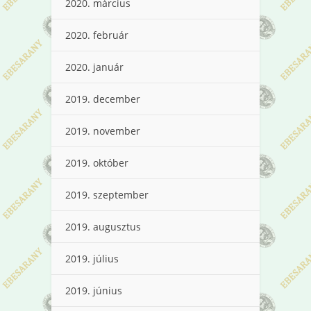
2020. március
2020. február
2020. január
2019. december
2019. november
2019. október
2019. szeptember
2019. augusztus
2019. július
2019. június