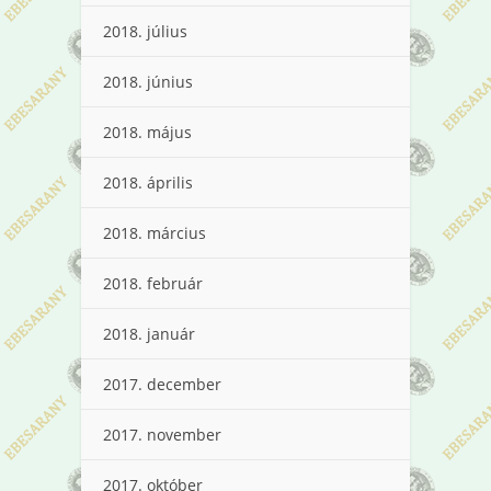
2018. július
2018. június
2018. május
2018. április
2018. március
2018. február
2018. január
2017. december
2017. november
2017. október