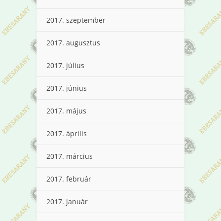
2017. szeptember
2017. augusztus
2017. július
2017. június
2017. május
2017. április
2017. március
2017. február
2017. január