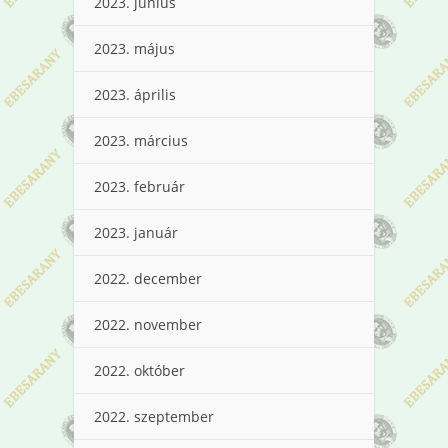
2023. június
2023. május
2023. április
2023. március
2023. február
2023. január
2022. december
2022. november
2022. október
2022. szeptember