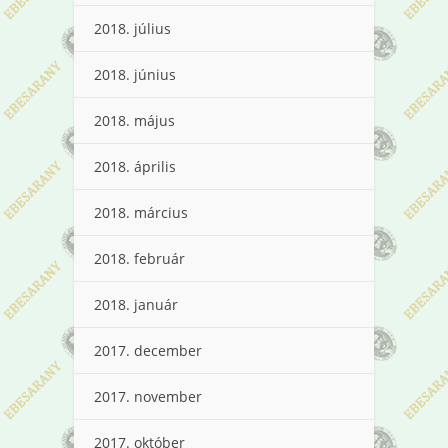
2018. július
2018. június
2018. május
2018. április
2018. március
2018. február
2018. január
2017. december
2017. november
2017. október