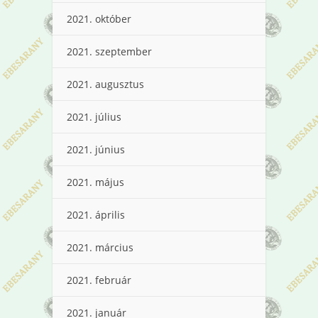
2021. október
2021. szeptember
2021. augusztus
2021. július
2021. június
2021. május
2021. április
2021. március
2021. február
2021. január