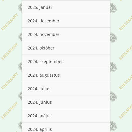
2025. január
2024. december
2024. november
2024. október
2024. szeptember
2024. augusztus
2024. július
2024. június
2024. május
2024. április