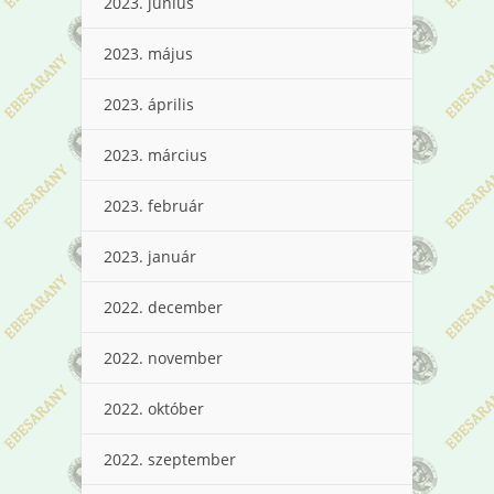
2023. június
2023. május
2023. április
2023. március
2023. február
2023. január
2022. december
2022. november
2022. október
2022. szeptember