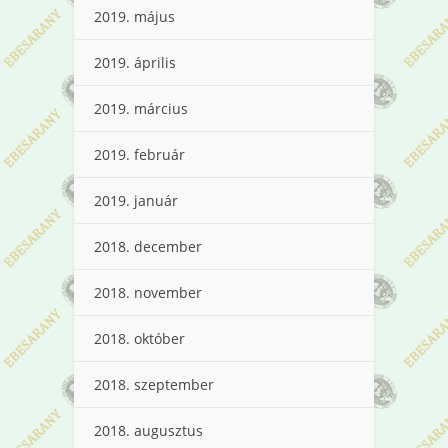
2019. május
2019. április
2019. március
2019. február
2019. január
2018. december
2018. november
2018. október
2018. szeptember
2018. augusztus