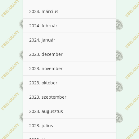
2024. március
2024. február
2024. január
2023. december
2023. november
2023. október
2023. szeptember
2023. augusztus
2023. július