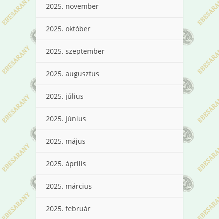
2025. november
2025. október
2025. szeptember
2025. augusztus
2025. július
2025. június
2025. május
2025. április
2025. március
2025. február