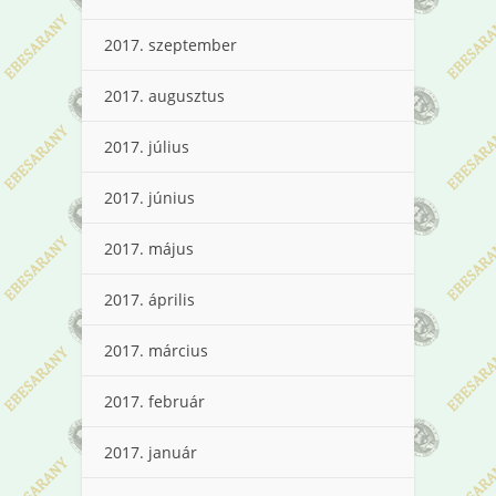
2017. szeptember
2017. augusztus
2017. július
2017. június
2017. május
2017. április
2017. március
2017. február
2017. január