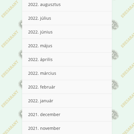
2022. augusztus
2022. július
2022. június
2022. május
2022. április
2022. március
2022. február
2022. január
2021. december
2021. november