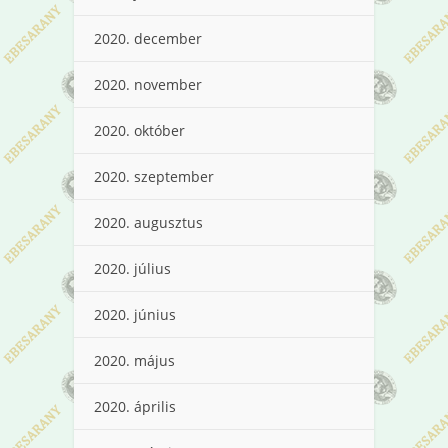
2020. december
2020. november
2020. október
2020. szeptember
2020. augusztus
2020. július
2020. június
2020. május
2020. április