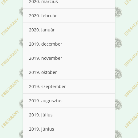
2020. március
2020. február
2020. január
2019. december
2019. november
2019. október
2019. szeptember
2019. augusztus
2019. július
2019. június