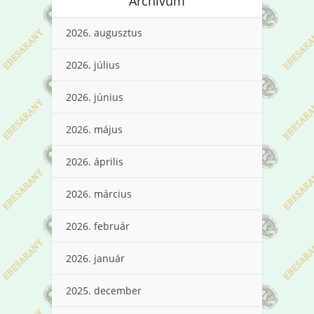
Archívum
2026. augusztus
2026. július
2026. június
2026. május
2026. április
2026. március
2026. február
2026. január
2025. december