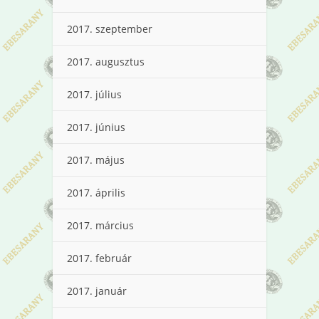
2017. szeptember
2017. augusztus
2017. július
2017. június
2017. május
2017. április
2017. március
2017. február
2017. január