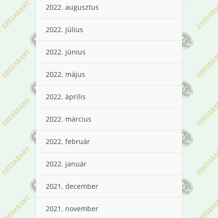
2022. augusztus
2022. július
2022. június
2022. május
2022. április
2022. március
2022. február
2022. január
2021. december
2021. november