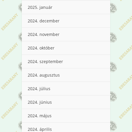
2025. január
2024. december
2024. november
2024. október
2024. szeptember
2024. augusztus
2024. július
2024. június
2024. május
2024. április