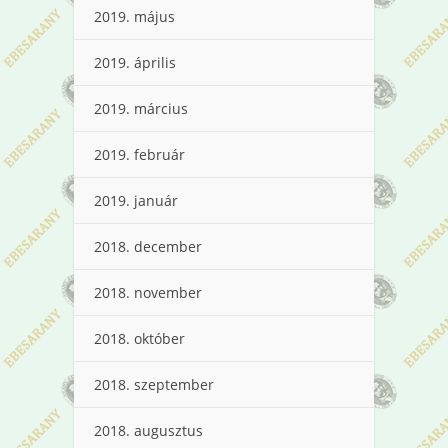
2019. május
2019. április
2019. március
2019. február
2019. január
2018. december
2018. november
2018. október
2018. szeptember
2018. augusztus