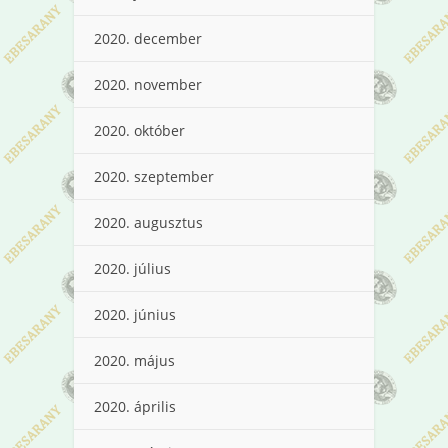
2020. december
2020. november
2020. október
2020. szeptember
2020. augusztus
2020. július
2020. június
2020. május
2020. április