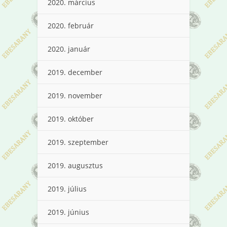
2020. március
2020. február
2020. január
2019. december
2019. november
2019. október
2019. szeptember
2019. augusztus
2019. július
2019. június