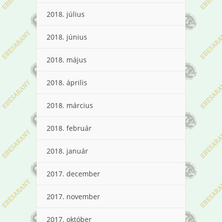
2018. július
2018. június
2018. május
2018. április
2018. március
2018. február
2018. január
2017. december
2017. november
2017. október