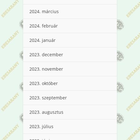
2024. március
2024. február
2024. január
2023. december
2023. november
2023. október
2023. szeptember
2023. augusztus
2023. július