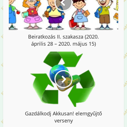
Beiratkozás II. szakasza (2020.
április 28 – 2020. május 15)
Gazdálkodj Akkusan! elemgyűjtő
verseny