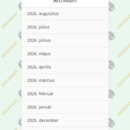
Archívum
2026. augusztus
2026. július
2026. június
2026. május
2026. április
2026. március
2026. február
2026. január
2025. december