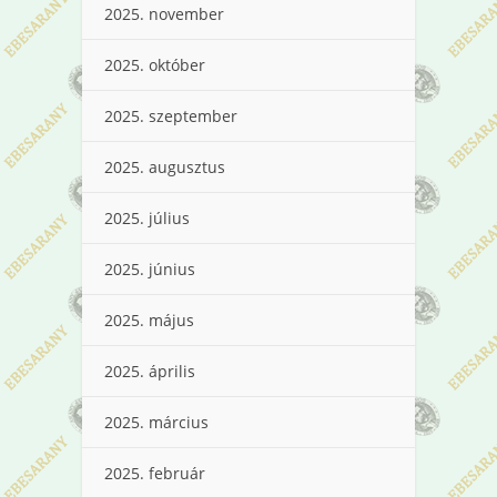
2025. november
2025. október
2025. szeptember
2025. augusztus
2025. július
2025. június
2025. május
2025. április
2025. március
2025. február