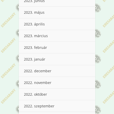
2023. június
2023. május
2023. április
2023. március
2023. február
2023. január
2022. december
2022. november
2022. október
2022. szeptember