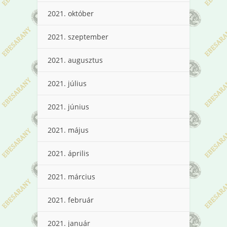
2021. október
2021. szeptember
2021. augusztus
2021. július
2021. június
2021. május
2021. április
2021. március
2021. február
2021. január