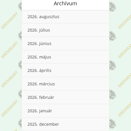
Archívum
2026. augusztus
2026. július
2026. június
2026. május
2026. április
2026. március
2026. február
2026. január
2025. december