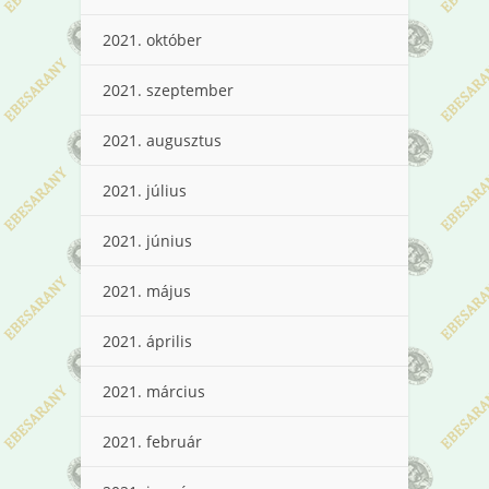
2021. október
2021. szeptember
2021. augusztus
2021. július
2021. június
2021. május
2021. április
2021. március
2021. február