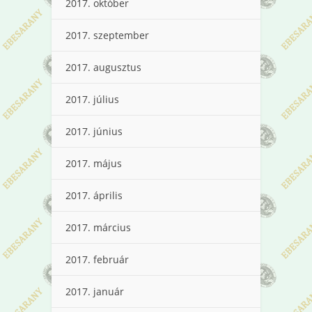
2017. október
2017. szeptember
2017. augusztus
2017. július
2017. június
2017. május
2017. április
2017. március
2017. február
2017. január