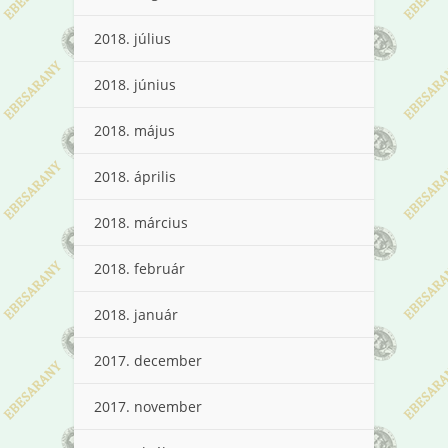
2018. július
2018. június
2018. május
2018. április
2018. március
2018. február
2018. január
2017. december
2017. november