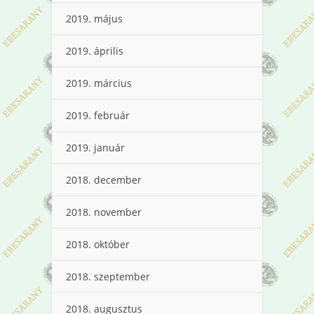
2019. május
2019. április
2019. március
2019. február
2019. január
2018. december
2018. november
2018. október
2018. szeptember
2018. augusztus