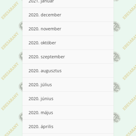
2021. január
2020. december
2020. november
2020. október
2020. szeptember
2020. augusztus
2020. július
2020. június
2020. május
2020. április