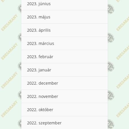
2023. június
2023. május
2023. április
2023. március
2023. február
2023. január
2022. december
2022. november
2022. október
2022. szeptember