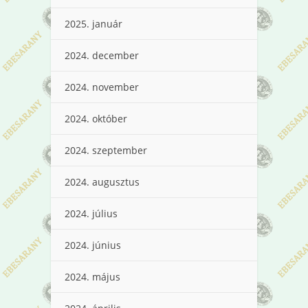
2025. január
2024. december
2024. november
2024. október
2024. szeptember
2024. augusztus
2024. július
2024. június
2024. május