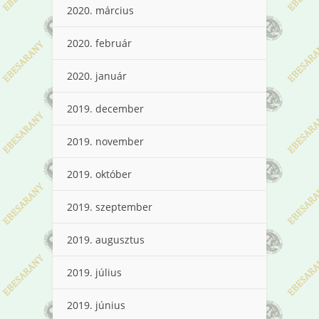
2020. március
2020. február
2020. január
2019. december
2019. november
2019. október
2019. szeptember
2019. augusztus
2019. július
2019. június