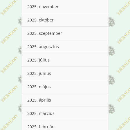
2025. november
2025. október
2025. szeptember
2025. augusztus
2025. július
2025. június
2025. május
2025. április
2025. március
2025. február