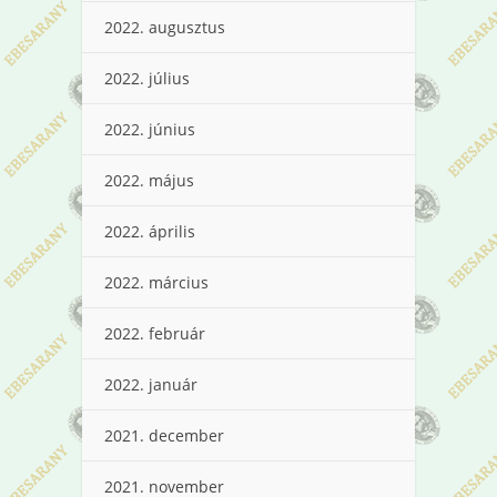
2022. augusztus
2022. július
2022. június
2022. május
2022. április
2022. március
2022. február
2022. január
2021. december
2021. november