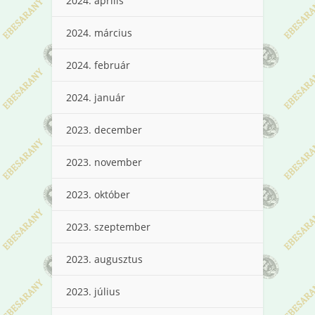
2024. április
2024. március
2024. február
2024. január
2023. december
2023. november
2023. október
2023. szeptember
2023. augusztus
2023. július