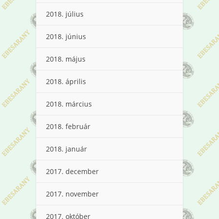
2018. július
2018. június
2018. május
2018. április
2018. március
2018. február
2018. január
2017. december
2017. november
2017. október