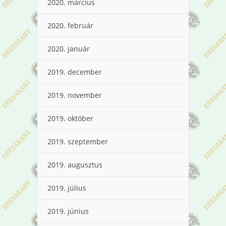
2020. március
2020. február
2020. január
2019. december
2019. november
2019. október
2019. szeptember
2019. augusztus
2019. július
2019. június