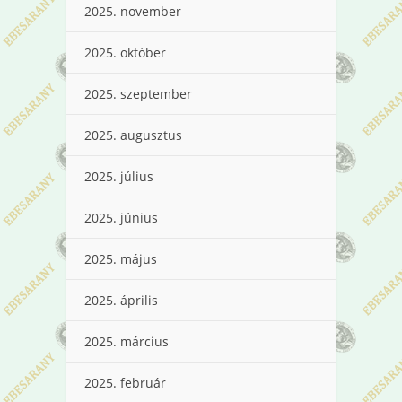
2025. november
2025. október
2025. szeptember
2025. augusztus
2025. július
2025. június
2025. május
2025. április
2025. március
2025. február