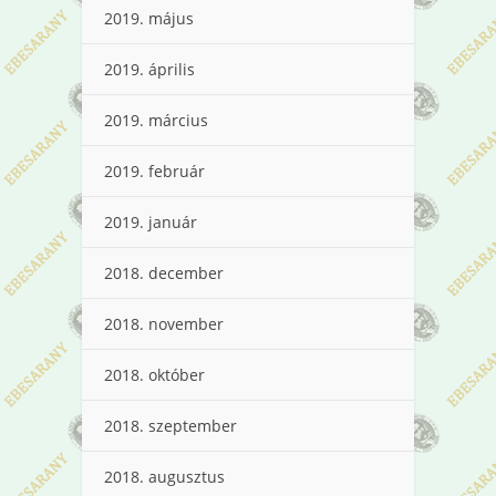
2019. május
2019. április
2019. március
2019. február
2019. január
2018. december
2018. november
2018. október
2018. szeptember
2018. augusztus