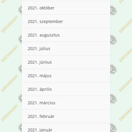
2021. október
2021. szeptember
2021. augusztus
2021. július
2021. június
2021. május
2021. április
2021. március
2021. február
2021. január