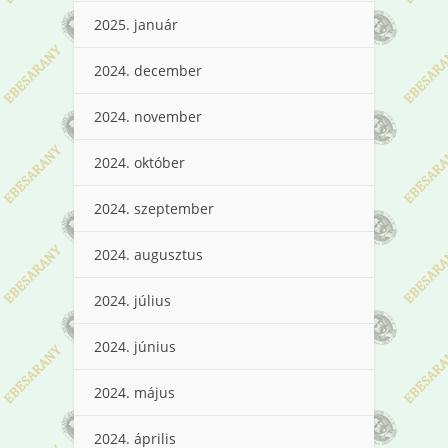
2025. január
2024. december
2024. november
2024. október
2024. szeptember
2024. augusztus
2024. július
2024. június
2024. május
2024. április