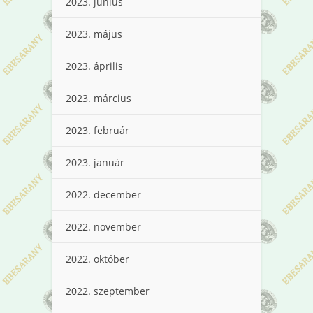
2023. június
2023. május
2023. április
2023. március
2023. február
2023. január
2022. december
2022. november
2022. október
2022. szeptember