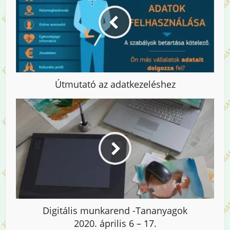
Útmutató az adatkezeléshez
Digitális munkarend -Tananyagok
2020. április 6 – 17.