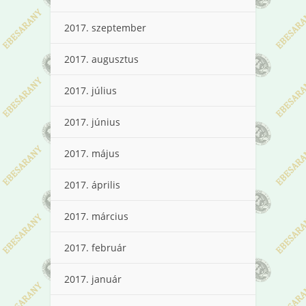
2017. szeptember
2017. augusztus
2017. július
2017. június
2017. május
2017. április
2017. március
2017. február
2017. január