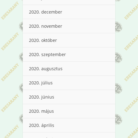
2020. december
2020. november
2020. október
2020. szeptember
2020. augusztus
2020. július
2020. június
2020. május
2020. április