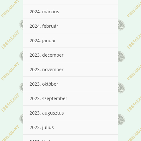
2024. március
2024. február
2024. január
2023. december
2023. november
2023. október
2023. szeptember
2023. augusztus
2023. július