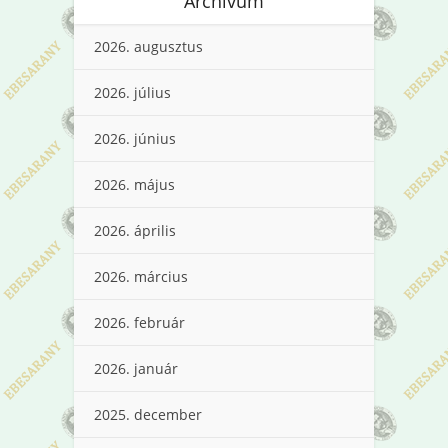
Archívum
2026. augusztus
2026. július
2026. június
2026. május
2026. április
2026. március
2026. február
2026. január
2025. december