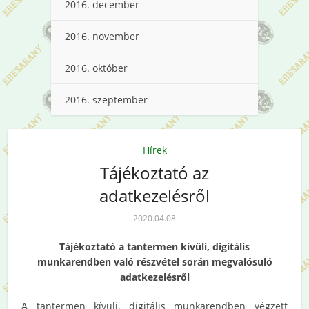
2016. december
2016. november
2016. október
2016. szeptember
Hírek
Tájékoztató az
adatkezelésről
2020.04.08
Tájékoztató a tantermen kívüli, digitális
munkarendben való részvétel során megvalósuló
adatkezelésről
A tantermen kívüli, digitális munkarendben végzett