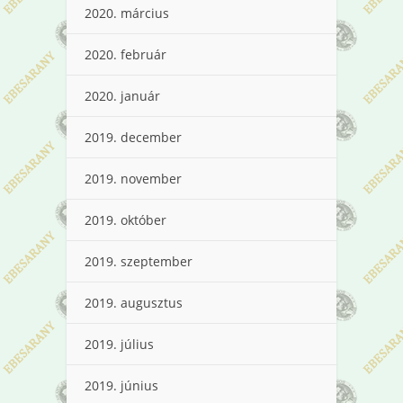
2020. március
2020. február
2020. január
2019. december
2019. november
2019. október
2019. szeptember
2019. augusztus
2019. július
2019. június