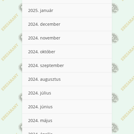
2025. január
2024. december
2024. november
2024. október
2024. szeptember
2024. augusztus
2024. július
2024. június
2024. május