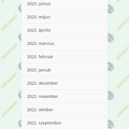
2023. június
2023. május
2023. április
2023. március
2023. február
2023. január
2022. december
2022. november
2022. október
2022. szeptember