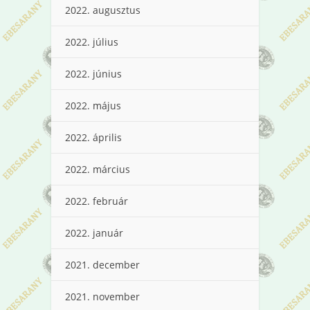
2022. augusztus
2022. július
2022. június
2022. május
2022. április
2022. március
2022. február
2022. január
2021. december
2021. november