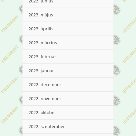
2023. június
2023. május
2023. április
2023. március
2023. február
2023. január
2022. december
2022. november
2022. október
2022. szeptember