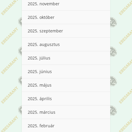
2025. november
2025. október
2025. szeptember
2025. augusztus
2025. július
2025. június
2025. május
2025. április
2025. március
2025. február