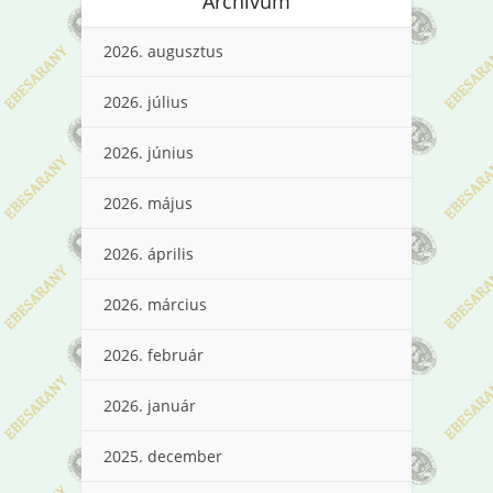
Archívum
2026. augusztus
2026. július
2026. június
2026. május
2026. április
2026. március
2026. február
2026. január
2025. december