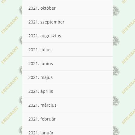
2021. október
2021. szeptember
2021. augusztus
2021. július
2021. június
2021. május
2021. április
2021. március
2021. február
2021. január