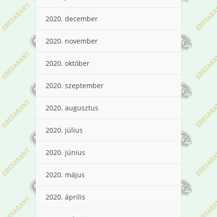
2020. december
2020. november
2020. október
2020. szeptember
2020. augusztus
2020. július
2020. június
2020. május
2020. április