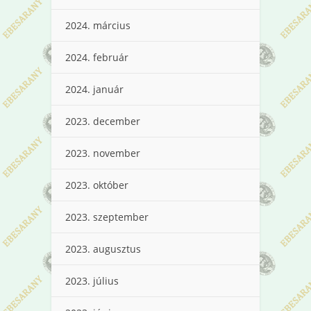
2024. március
2024. február
2024. január
2023. december
2023. november
2023. október
2023. szeptember
2023. augusztus
2023. július