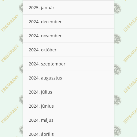
2025. január
2024. december
2024. november
2024. október
2024. szeptember
2024. augusztus
2024. július
2024. június
2024. május
2024. április