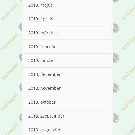
2019. május
2019. április
2019. március
2019. február
2019. január
2018. december
2018. november
2018. október
2018. szeptember
2018. augusztus