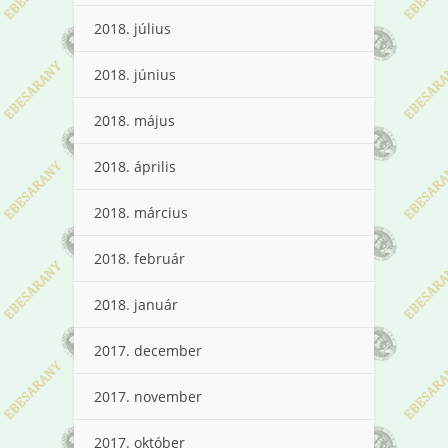
2018. július
2018. június
2018. május
2018. április
2018. március
2018. február
2018. január
2017. december
2017. november
2017. október