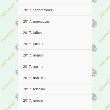
2017. szeptember
2017. augusztus
2017. július
2017. június
2017. május
2017. április
2017. március
2017. február
2017. január