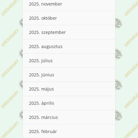
2025. november
2025. október
2025. szeptember
2025. augusztus
2025. július
2025. június
2025. május
2025. április
2025. március
2025. február