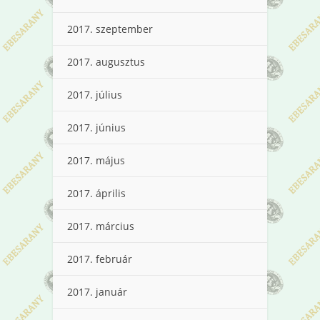
2017. szeptember
2017. augusztus
2017. július
2017. június
2017. május
2017. április
2017. március
2017. február
2017. január