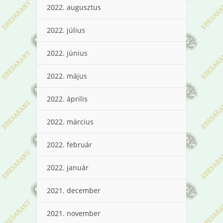
2022. augusztus
2022. július
2022. június
2022. május
2022. április
2022. március
2022. február
2022. január
2021. december
2021. november