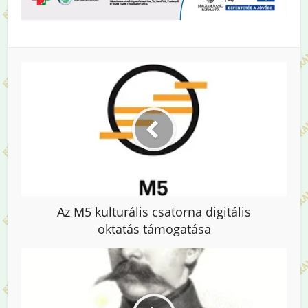
Az M5 kulturális csatorna digitális
oktatás támogatása