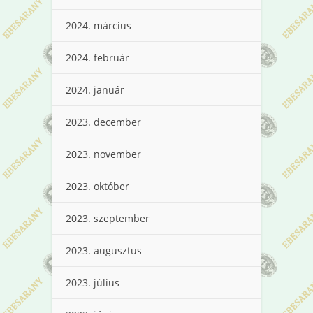
2024. március
2024. február
2024. január
2023. december
2023. november
2023. október
2023. szeptember
2023. augusztus
2023. július