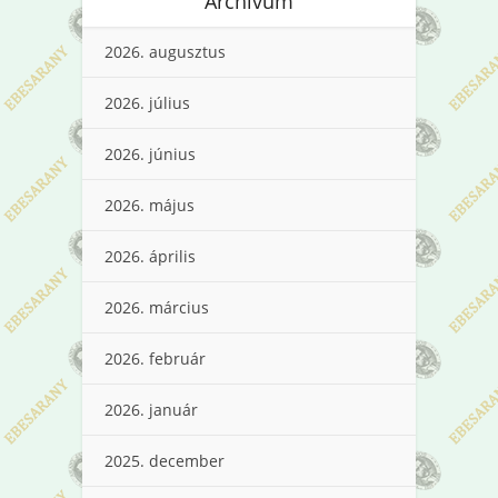
Archívum
2026. augusztus
2026. július
2026. június
2026. május
2026. április
2026. március
2026. február
2026. január
2025. december