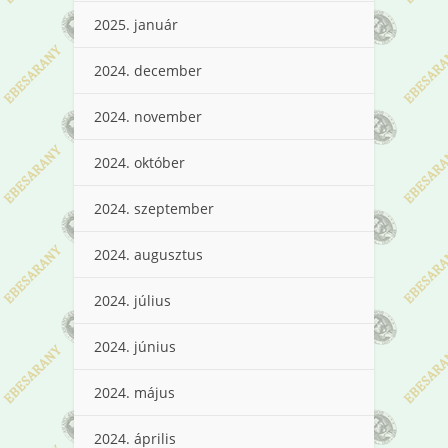
2025. január
2024. december
2024. november
2024. október
2024. szeptember
2024. augusztus
2024. július
2024. június
2024. május
2024. április