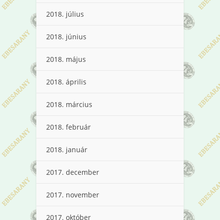
2018. július
2018. június
2018. május
2018. április
2018. március
2018. február
2018. január
2017. december
2017. november
2017. október