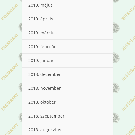
2019. május
2019. április
2019. március
2019. február
2019. január
2018. december
2018. november
2018. október
2018. szeptember
2018. augusztus