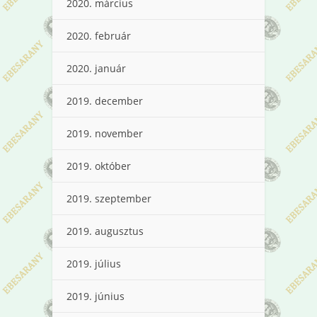
2020. március
2020. február
2020. január
2019. december
2019. november
2019. október
2019. szeptember
2019. augusztus
2019. július
2019. június