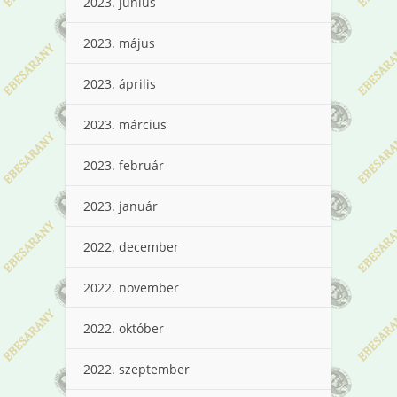
2023. június
2023. május
2023. április
2023. március
2023. február
2023. január
2022. december
2022. november
2022. október
2022. szeptember