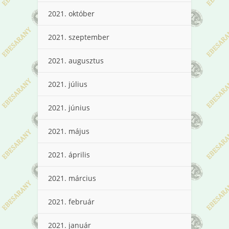
2021. október
2021. szeptember
2021. augusztus
2021. július
2021. június
2021. május
2021. április
2021. március
2021. február
2021. január