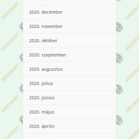
2020. december
2020. november
2020. október
2020. szeptember
2020. augusztus
2020. július
2020. június
2020. május
2020. április