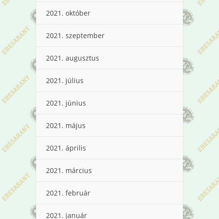
2021. október
2021. szeptember
2021. augusztus
2021. július
2021. június
2021. május
2021. április
2021. március
2021. február
2021. január