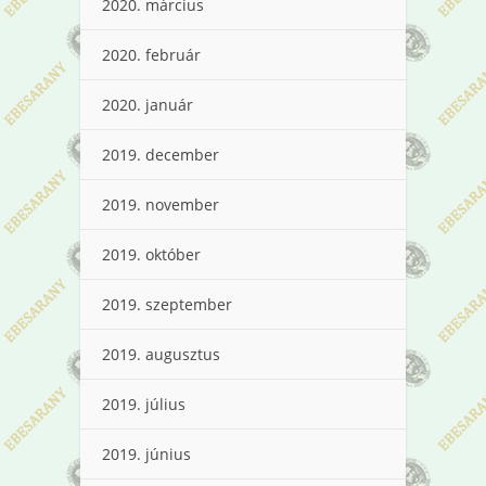
2020. március
2020. február
2020. január
2019. december
2019. november
2019. október
2019. szeptember
2019. augusztus
2019. július
2019. június