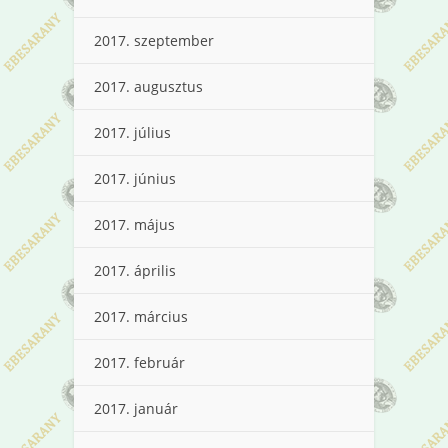
2017. szeptember
2017. augusztus
2017. július
2017. június
2017. május
2017. április
2017. március
2017. február
2017. január