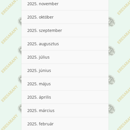
2025. november
2025. október
2025. szeptember
2025. augusztus
2025. július
2025. június
2025. május
2025. április
2025. március
2025. február