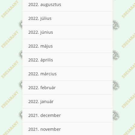
2022. augusztus
2022. július
2022. június
2022. május
2022. április
2022. március
2022. február
2022. január
2021. december
2021. november