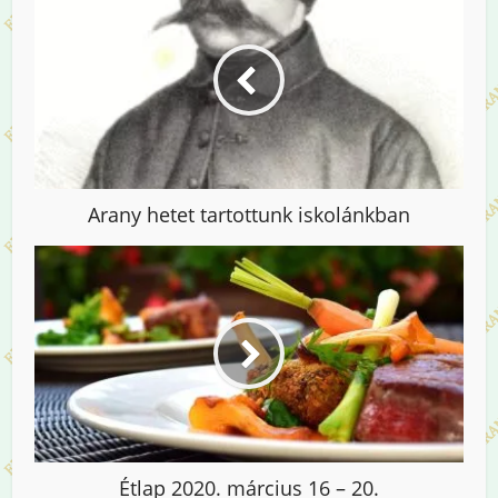
Arany hetet tartottunk iskolánkban
Étlap 2020. március 16 – 20.