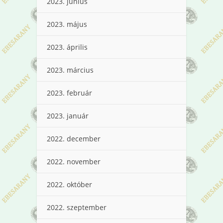
2023. június
2023. május
2023. április
2023. március
2023. február
2023. január
2022. december
2022. november
2022. október
2022. szeptember