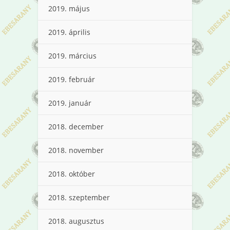
2019. május
2019. április
2019. március
2019. február
2019. január
2018. december
2018. november
2018. október
2018. szeptember
2018. augusztus