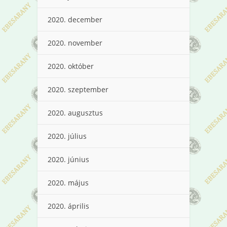
2020. december
2020. november
2020. október
2020. szeptember
2020. augusztus
2020. július
2020. június
2020. május
2020. április