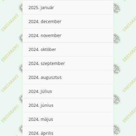
2025. január
2024. december
2024. november
2024. október
2024. szeptember
2024. augusztus
2024. július
2024. június
2024. május
2024. április