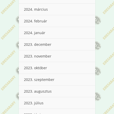
2024. március
2024. február
2024. január
2023. december
2023. november
2023. október
2023. szeptember
2023. augusztus
2023. július