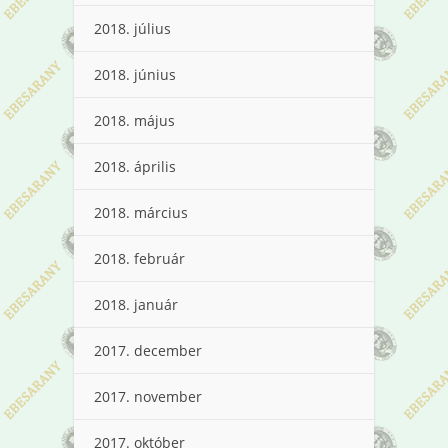
2018. július
2018. június
2018. május
2018. április
2018. március
2018. február
2018. január
2017. december
2017. november
2017. október