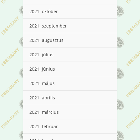
2021. október
2021. szeptember
2021. augusztus
2021. július
2021. június
2021. május
2021. április
2021. március
2021. február