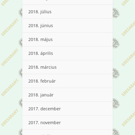
2018. július
2018. június
2018. május
2018. április
2018. március
2018. február
2018. január
2017. december
2017. november