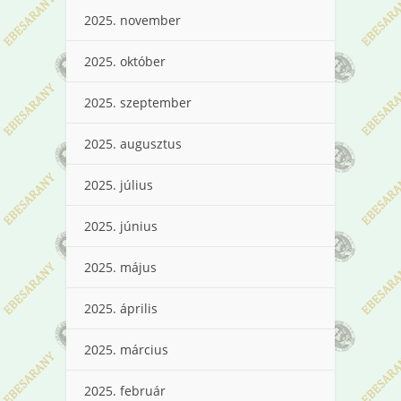
2025. november
2025. október
2025. szeptember
2025. augusztus
2025. július
2025. június
2025. május
2025. április
2025. március
2025. február