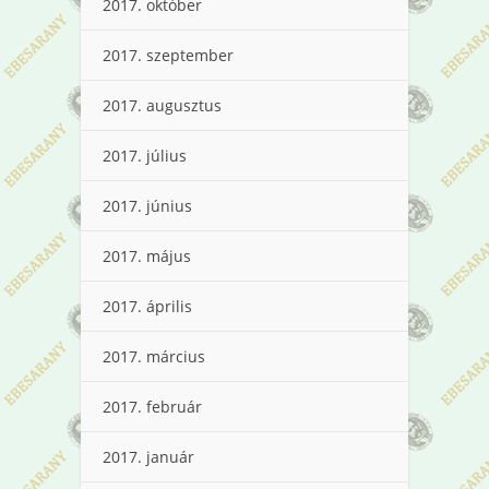
2017. október
2017. szeptember
2017. augusztus
2017. július
2017. június
2017. május
2017. április
2017. március
2017. február
2017. január