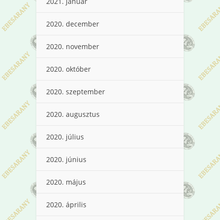
2021. január
2020. december
2020. november
2020. október
2020. szeptember
2020. augusztus
2020. július
2020. június
2020. május
2020. április