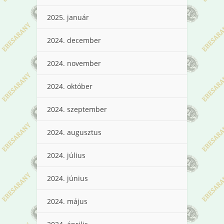
2025. január
2024. december
2024. november
2024. október
2024. szeptember
2024. augusztus
2024. július
2024. június
2024. május