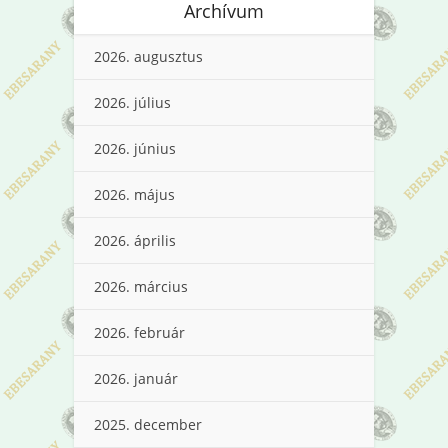
Archívum
2026. augusztus
2026. július
2026. június
2026. május
2026. április
2026. március
2026. február
2026. január
2025. december