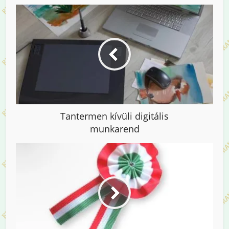
Tantermen kívüli digitális
munkarend