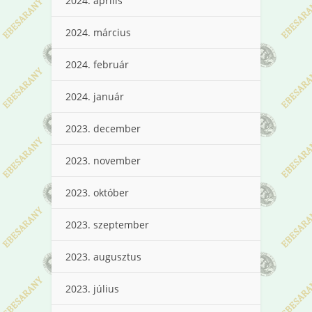
2024. április
2024. március
2024. február
2024. január
2023. december
2023. november
2023. október
2023. szeptember
2023. augusztus
2023. július