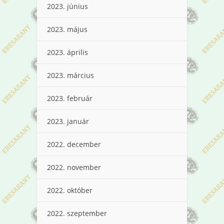
2023. június
2023. május
2023. április
2023. március
2023. február
2023. január
2022. december
2022. november
2022. október
2022. szeptember