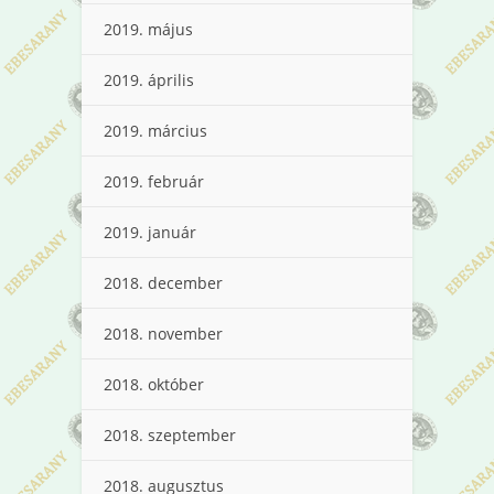
2019. május
2019. április
2019. március
2019. február
2019. január
2018. december
2018. november
2018. október
2018. szeptember
2018. augusztus