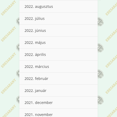
2022. augusztus
2022. július
2022. június
2022. május
2022. április
2022. március
2022. február
2022. január
2021. december
2021. november