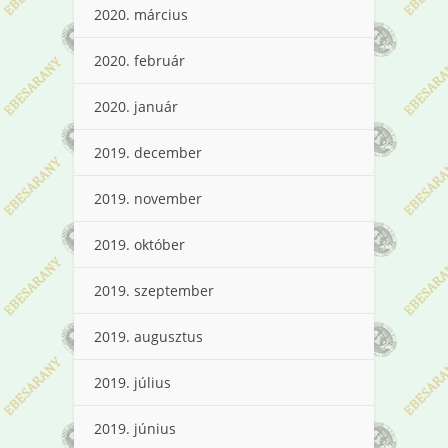
2020. március
2020. február
2020. január
2019. december
2019. november
2019. október
2019. szeptember
2019. augusztus
2019. július
2019. június