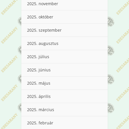
2025. november
2025. október
2025. szeptember
2025. augusztus
2025. július
2025. június
2025. május
2025. április
2025. március
2025. február