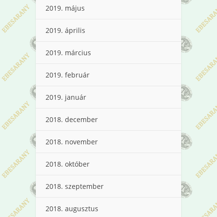
2019. május
2019. április
2019. március
2019. február
2019. január
2018. december
2018. november
2018. október
2018. szeptember
2018. augusztus