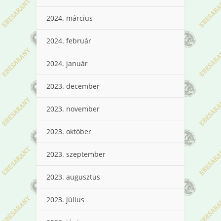
2024. március
2024. február
2024. január
2023. december
2023. november
2023. október
2023. szeptember
2023. augusztus
2023. július