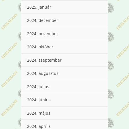
2025. január
2024. december
2024. november
2024. október
2024. szeptember
2024. augusztus
2024. július
2024. június
2024. május
2024. április