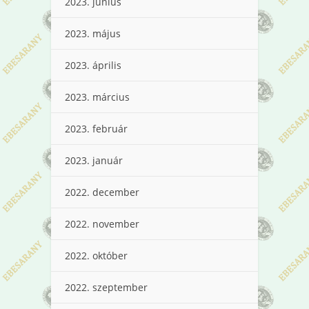
2023. június
2023. május
2023. április
2023. március
2023. február
2023. január
2022. december
2022. november
2022. október
2022. szeptember