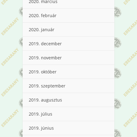
2020. március
2020. február
2020. január
2019. december
2019. november
2019. október
2019. szeptember
2019. augusztus
2019. július
2019. június