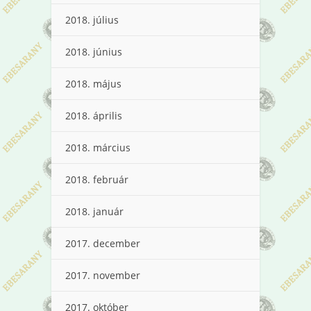
2018. július
2018. június
2018. május
2018. április
2018. március
2018. február
2018. január
2017. december
2017. november
2017. október