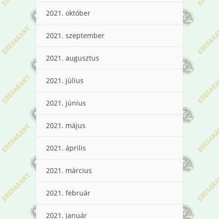
2021. október
2021. szeptember
2021. augusztus
2021. július
2021. június
2021. május
2021. április
2021. március
2021. február
2021. január