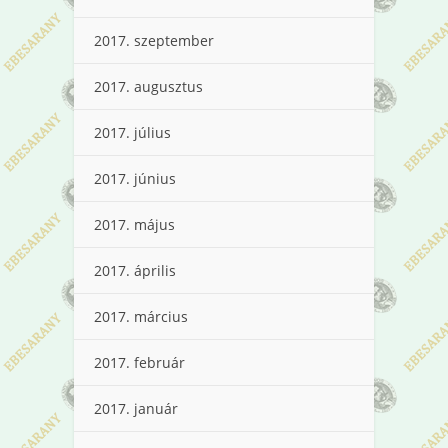
2017. szeptember
2017. augusztus
2017. július
2017. június
2017. május
2017. április
2017. március
2017. február
2017. január