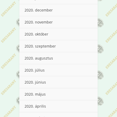
2020. december
2020. november
2020. október
2020. szeptember
2020. augusztus
2020. július
2020. június
2020. május
2020. április