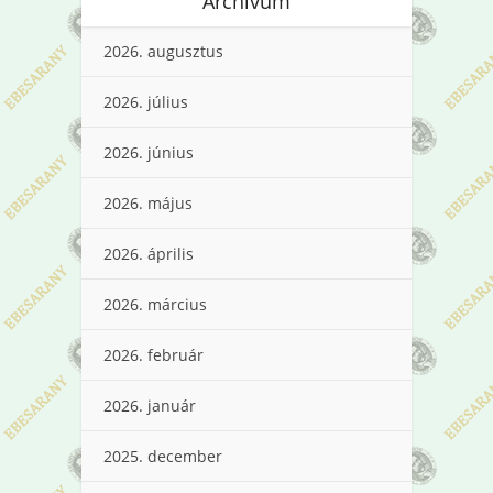
Archívum
2026. augusztus
2026. július
2026. június
2026. május
2026. április
2026. március
2026. február
2026. január
2025. december