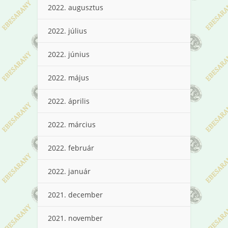
2022. augusztus
2022. július
2022. június
2022. május
2022. április
2022. március
2022. február
2022. január
2021. december
2021. november